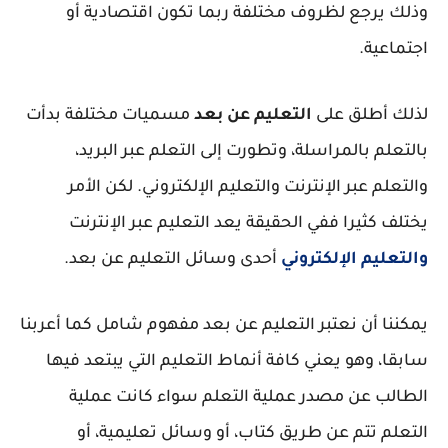
وذلك يرجع لظروف مختلفة ربما تكون اقتصادية أو
اجتماعية.
لذلك أطلق على
التعليم عن بعد
مسميات مختلفة بدأت
بالتعلم بالمراسلة، وتطورت إلى التعلم عبر البريد،
والتعلم عبر الإنترنت والتعليم الإلكتروني. لكن الأمر
يختلف كثيرا ففي الحقيقة يعد التعليم عبر الإنترنت
والتعليم الإلكتروني
أحدى وسائل التعليم عن بعد.
يمكننا أن نعتبر التعليم عن بعد مفهوم شامل كما أعربنا
سابقا، وهو يعني كافة أنماط التعليم التي يبتعد فيها
الطالب عن مصدر عملية التعلم سواء كانت عملية
التعلم تتم عن طريق كتاب، أو وسائل تعليمية، أو