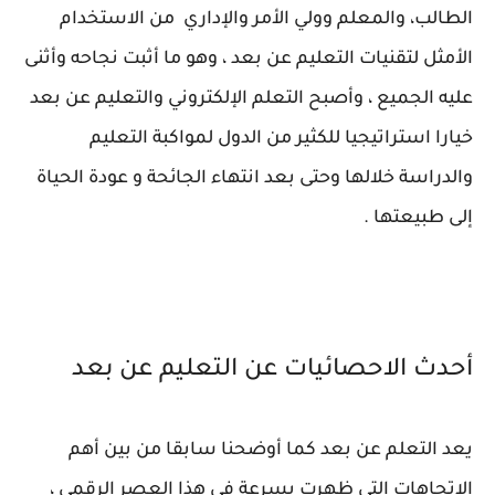
الطالب، والمعلم وولي الأمر والإداري من الاستخدام
الأمثل لتقنيات التعليم عن بعد ، وهو ما أثبت نجاحه وأثنى
عليه الجميع ، وأصبح التعلم الإلكتروني والتعليم عن بعد
خيارا استراتيجيا للكثير من الدول لمواكبة التعليم
والدراسة خلالها وحتى بعد انتهاء الجائحة و عودة الحياة
إلى طبيعتها .
أحدث الاحصائيات عن التعليم عن بعد
يعد التعلم عن بعد كما أوضحنا سابقا من بين أهم
الاتجاهات التي ظهرت بسرعة في هذا العصر الرقمي ،