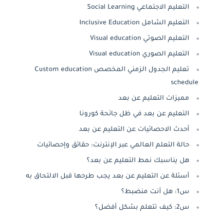
التعليم الاجتماعي Social Learning
التعليم الشامل Inclusive Education
التعليم الصوتي Visual education
التعليم الصوري Visual education
تعليم الجدول الزمني المخصص Custom education
schedule
مميزات التعليم ﻋﻦ بعد
التعليم عن بعد في ظل جائحة كورونا
أحدث الاحصائيات عن التعليم عن بعد
حالة التعلم العالمي عبر الإنترنت: حقائق وإحصائيات
هل يناسبك نمط التعليم عن بعد؟
أسئلة عن التعليم عن بعد يجب طرحها قبل الالتحاق به
س1: هل أنت منضبط؟
س2: كيف تتعلم بشكل أفضل؟