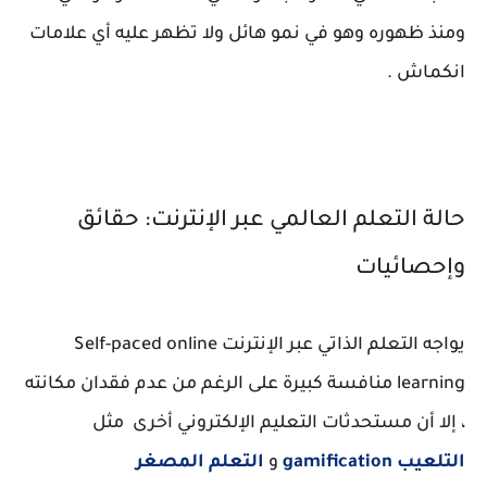
ومنذ ظهوره وهو في نمو هائل ولا تظهر عليه أي علامات
انكماش .
حالة التعلم العالمي عبر الإنترنت: حقائق
وإحصائيات
يواجه التعلم الذاتي عبر الإنترنت Self-paced online
learning منافسة كبيرة على الرغم من عدم فقدان مكانته
، إلا أن مستحدثات التعليم الإلكتروني أخرى مثل
التلعيب gamification
و
التعلم المصغر