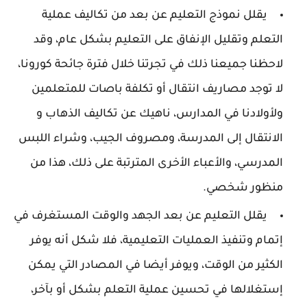
يقلل نموذج التعليم عن بعد من تكاليف عملية
التعلم وتقليل الإنفاق على التعليم بشكل عام، وقد
لاحظنا جميعنا ذلك في تجرتنا خلال فترة جائحة كورونا،
لا توجد مصاريف انتقال أو تكلفة باصات للمتعلمين
ولأولادنا في المدارس، ناهيك عن تكاليف الذهاب و
الانتقال إلى المدرسة، ومصروف الجيب، وشراء اللبس
المدرسي، والأعباء الأخرى المترتبة على ذلك، هذا من
منظور شخصي.
يقلل التعليم عن بعد الجهد والوقت المستغرف في
إتمام وتنفيذ العمليات التعليمية، فلا شكل أنه يوفر
الكثير من الوقت، ويوفر أيضا في المصادر التي يمكن
إستغلالها في تحسين عملية التعلم بشكل أو بآخر،