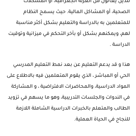
للذين يعانون من العزلة الجغرافية، أو المشكلات
الصحية، أو المشاكل المالية. حيث يسمح النظام
للمتعلمين به بالدراسة والتعليم بشكل أكثر مناسبة
لهم، ويمكنهم بشكل أو بآخر التحكم في ميزانية وتوقيت
الدراسة .
هذا و قد يدعم التعليم عن بعد نمط التعليم المدرسي
الحي أو المباشر ، الذي يقوم المتعلمين فيه بالاطلاع على
المواد الدراسية، والمحاضرات الافتراضية ، و المشاركة
في الندوات والجلسات التدريبية، وهو ما يسهم ﻓﻲ تزويد
الطالب والمتعلم بالخبرات الدراسية الشاملة اللازمة
للنجاح في الحياة العملية.