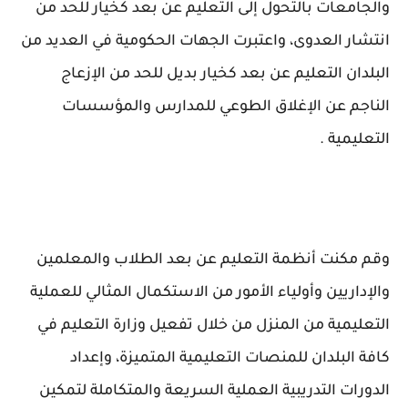
والجامعات بالتحول إلى التعليم عن بعد كخيار للحد من
انتشار العدوى، واعتبرت الجهات الحكومية في العديد من
البلدان التعليم عن بعد كخيار بديل للحد من الإزعاج
الناجم عن الإغلاق الطوعي للمدارس والمؤسسات
التعليمية .
وقم مكنت أنظمة التعليم عن بعد الطلاب والمعلمين
والإداريين وأولياء الأمور من الاستكمال المثالي للعملية
التعليمية من المنزل من خلال تفعيل وزارة التعليم في
كافة البلدان للمنصات التعليمية المتميزة، وإعداد
الدورات التدريبية العملية السريعة والمتكاملة لتمكين