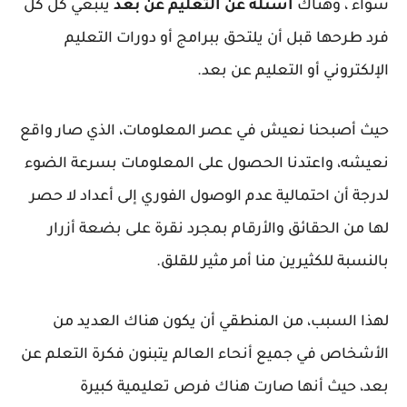
سواء ، وهناك
أسئلة عن التعليم عن بعد
ينبغي كل كل
فرد طرحها قبل أن يلتحق ببرامج أو دورات التعليم
الإلكتروني أو التعليم عن بعد.
حيث أصبحنا نعيش في عصر المعلومات، الذي صار واقع
نعيشه، واعتدنا الحصول على المعلومات بسرعة الضوء
لدرجة أن احتمالية عدم الوصول الفوري إلى أعداد لا حصر
لها من الحقائق والأرقام بمجرد نقرة على بضعة أزرار
بالنسبة للكثيرين منا أمر مثير للقلق.
لهذا السبب، من المنطقي أن يكون هناك العديد من
الأشخاص في جميع أنحاء العالم يتبنون فكرة التعلم عن
بعد، حيث أنها صارت هناك فرص تعليمية كبيرة