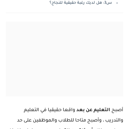
س3: هل لديك رغبة حقيقية للنجاح؟
أصبح
التعليم عن بعد
واقعا حقيقيا في التعليم
والتدريب ، وأصبح متاحا للطلاب والموظفين على حد