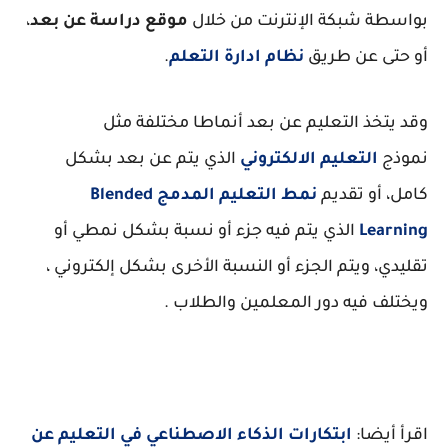
بواسطة شبكة الإنترنت من خلال
موقع دراسة عن بعد
،
أو حتى عن طريق
نظام ادارة التعلم
.
وقد يتخذ التعليم عن بعد أنماطا مختلفة مثل
نموذج
التعليم الالكتروني
الذي يتم عن بعد بشكل
كامل، أو تقديم
نمط التعليم المدمج Blended
Learning
الذي يتم فيه جزء أو نسبة بشكل نمطي أو
تقليدي، ويتم الجزء أو النسبة الأخرى بشكل إلكتروني ،
ويختلف فيه دور المعلمين والطلاب .
اقرأ أيضا:
ابتكارات الذكاء الاصطناعي في التعليم عن