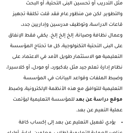
مثل التدريب أو تحسين البنى التحتية، أو البحث
والتطوير. لكن من منظور عام فقد قلت تكلفة تجهيز
قاعات الدراسة، وتوظيف مدرسين وإداريين جدد،
وعمال نظافة وصيانة، إلخ إلخ إلخ. يكفي فقط الإنفاق
على البنى التحتية التكنولوجية، كل ما تحتاج المؤسسة
التعليمية هو الاستثمار طويل الأمد في الاعتماد على
نظام إدارة تعلم جيد مثل بلاكبورد، أو مودل، أو كلاسيرا،
وضبط الملفات وقواعد البيانات في المؤسسة
التعليمية للتوافق مع هذه الأنظمة الإلكترونية، وضبط
موقع دراسة عن بعد
للمؤسسة التعليمية ليؤتمت
عملية التعيم عن بعد.
يؤدي تفعيل التعليم عن بعد إلى إكساب كافة