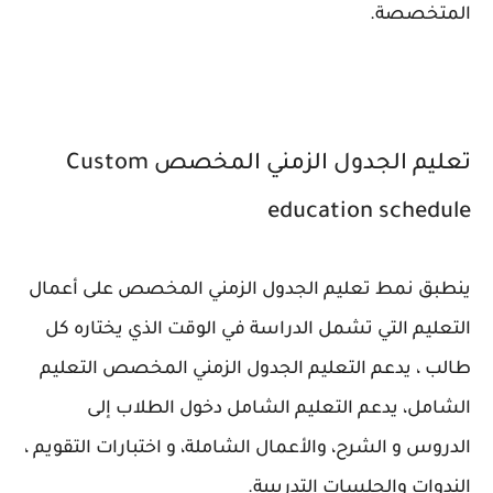
المتخصصة.
تعليم الجدول الزمني المخصص Custom
education schedule
ينطبق نمط تعليم الجدول الزمني المخصص على أعمال
التعليم التي تشمل الدراسة في الوقت الذي يختاره كل
طالب ، يدعم التعليم الجدول الزمني المخصص التعليم
الشامل، يدعم التعليم الشامل دخول الطلاب إلى
الدروس و الشرح، والأعمال الشاملة، و اختبارات التقويم ،
الندوات والجلسات التدريبية.