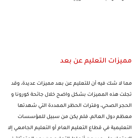
مميزات التعليم ﻋﻦ بعد
مما لا شك فيه أن للتعليم عن بعد مميزات عديدة، وقد
تجلت هذه المميزات بشكل واضح خلال جائحة كورونا و
الحجر الصحي، وفترات الحظر الممددة التي شهدتها
معظم دول العالم، فلم يكن من سبيل للمؤسسات
التعليمية في قطاع التعليم العام أو التعليم الجامعي إلا