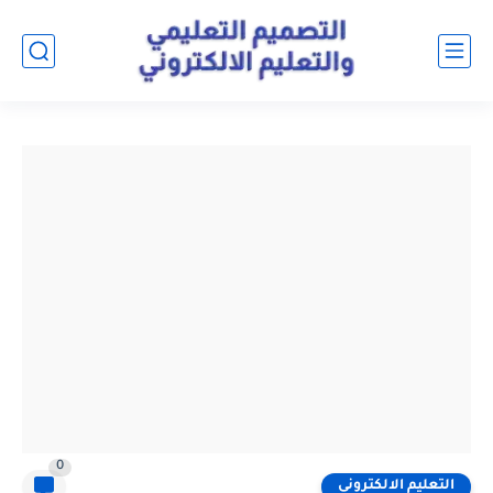
0
التعليم الالكتروني