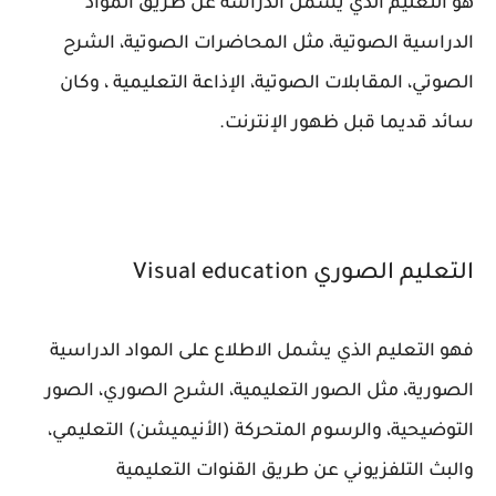
هو التعليم الذي يشمل الدراسة عن طريق المواد
الدراسية الصوتية، مثل المحاضرات الصوتية، الشرح
الصوتي، المقابلات الصوتية، الإذاعة التعليمية ، وكان
سائد قديما قبل ظهور الإنترنت.
التعليم الصوري Visual education
فهو التعليم الذي يشمل الاطلاع على المواد الدراسية
الصورية، مثل الصور التعليمية، الشرح الصوري، الصور
التوضيحية، والرسوم المتحركة (الأنيميشن) التعليمي،
والبث التلفزيوني عن طريق القنوات التعليمية