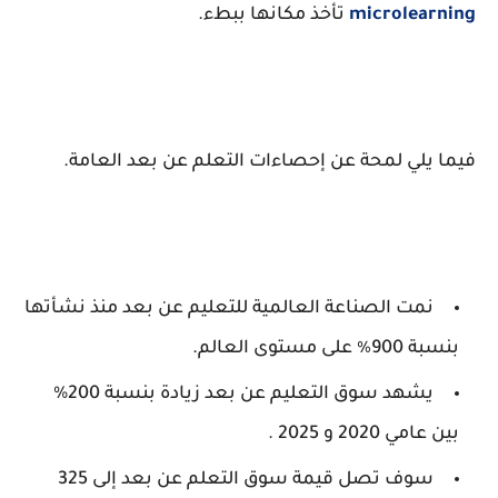
microlearning
تأخذ مكانها ببطء.
فيما يلي لمحة عن إحصاءات التعلم عن بعد العامة.
نمت الصناعة العالمية للتعليم عن بعد منذ نشأتها
بنسبة 900٪ على مستوى العالم.
يشهد سوق التعليم عن بعد زيادة بنسبة 200%
بين عامي 2020 و 2025 .
سوف تصل قيمة سوق التعلم عن بعد إلى 325