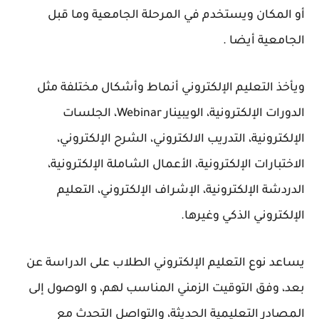
أو المكان ويستخدم في المرحلة الجامعية وما قبل
الجامعية أيضا .
ويأخذ التعليم الإلكتروني أنماط وأشكال مختلفة مثل
الدورات الإلكترونية، الويبينار Webinar، الجلسات
الإلكترونية، التدريب الالكتروني، الشرح الإلكتروني،
الاختبارات الإلكترونية، الأعمال الشاملة الإلكترونية،
الدردشة الإلكترونية، الإشراف الإلكتروني، التعليم
الإلكتروني الذكي وغيرها.
يساعد نوع التعليم الإلكتروني الطلاب على الدراسة عن
بعد، وفق التوقيت الزمني المناسب لهم، و الوصول إلى
المصادر التعليمية الحديثة، والتواصل التحدث مع