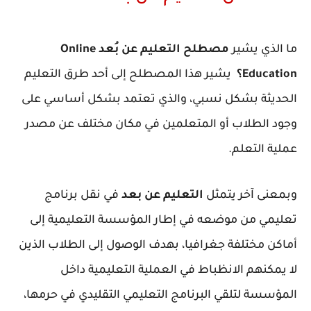
ما الذي يشير
مصطلح التعليم عن بُعد Online
Education؟
يشير هذا المصطلح إلى أحد طرق التعليم
الحديثة بشكل نسبي، والذي تعتمد بشكل أساسي على
وجود الطلاب أو المتعلمين في مكان مختلف عن مصدر
عملية التعلم.
وبمعنى آخر يتمثل
التعليم عن بعد
في نقل برنامج
تعليمي من موضعه في إطار المؤسسة التعليمية إلى
أماكن مختلفة جغرافيا، بهدف الوصول إلى الطلاب الذين
لا يمكنهم الانظباط في العملية التعليمية داخل
المؤسسة لتلقي البرنامج التعليمي التقليدي ﻓﻲ حرمها،