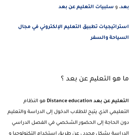
بعد
، و
سلبيات التعليم عن بعد
استراتيجيات تطبيق التعليم الإلكتروني في مجال
السياحة والسفر
ما هو اﻟﺘﻌﻠﯿﻢ ﻋﻦ ﺑﻌﺪ ؟
التعليم عن بعد Distance education
هو النظام
التعليمي الذي يتيح للطلاب الدخول إلى الدراسة والتعليم
دون الحاجة إلى الحضور الشخصي في الفصل الدراسي
الدراسة بشكل محدد ، عن طريق استخدام التكنولوجيا و