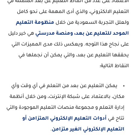
الاعتماد على عدد من أنماط التعليم عن بعد المتمثلة في
التعليم الالكتروني، والذي أدى المهمة على نحو كامل
ولعلل التجربة السعودية من خلال
منظومة التعليم
الموحد للتعليم عن بعد، ومنصة مدرستي
هي خير دليل
على نجاح هذا التوجه. ويعكس ذلك مدى المميزات التي
يحققها التعليم عن بعد، والتي يمكن أن نجملها في
النقاط التالية:
يمكن التعليم عن بعد من التعلم في أي وقت وأي
مكان، بالاعتماد على شبكة الإنترنت، ومن خلال أنظمة
إدارة التعلم و مجموعة منصات التعليم الموجودة والتي
تتاح في
أدوات التعليم الإلكتروني المتزامن أو
التعليم الإلكتروني الغير متزامن
.