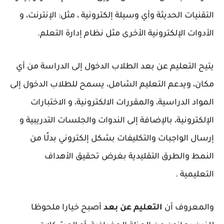
التقنيات الحديثة وأي وسيلة إلكترونية ، مثل: الإنترنت، و
الأدوات الإلكترونية الأخرى مثل نظام إدارة التعلم.
يتيح التعليم عن بعد الطلاب الدخول إلى الدراسة من أي
مكان، ويدعم التعليم الشامل، يسمح للطلاب الدخول إلى
المواد الدراسية، والمقررات الالكترونية، و الاختبارات
الإلكترونية، بالإضافة إلى الندوات والجلسات التدريبية و
إرسال الواجبات والتكليفات بشكل إلكتروني بدلًا من
النمط والطرق التقليدية بغرض تحقيق الأهداف
التعليمية .
والمعروف أن
التعليم عن بعد
أصبح خيارا ملحوظا