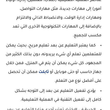
عناصر العملية التعليمية (طلاب، معلمين، إدارة، أولياء
أمور) إلى مهارات جديدة، مثل مهارات التواصل،
ومهارات إدارة الوقت، والانضباط الذاتي والالتزام
بالإضافة إلى المهارات التكنولوجية الأخرى التي تعد
مكسب للجميع.
كما يعتبر التعليم عن بعد تعليم مريح، بحيث يمكن
للمتعلمين تعلم أي شيء يريدونه، دون بذلك الكثير من
المجهود، كل شيء يمكن أن يتم في المنزل، فمن خلال
جهاز حاسب أو حتى موبايل أو
تابلت
ممكن أن تحصل
على أفضل نوع من التعلم.
يؤدي تفعيل التعليم عن بعد إلى التوجه بشكل
كامل إلى تفعيل التقنية في العملية التعليمية.