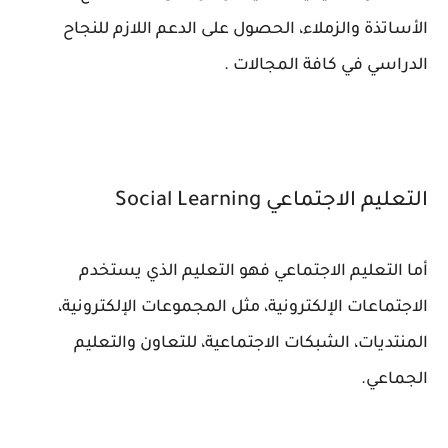
الأساتذة والزملاء، الحصول على الدعم اللازم للنجاح
الدراسي في كافة المجالات .
التعليم الاجتماعي Social Learning
أما التعليم الاجتماعي فهو التعليم الذي يستخدم
الاجتماعات الإلكترونية، مثل المجموعات الإلكترونية،
المنتديات، الشبكات الاجتماعية، للتعاون والتعليم
الجماعي.