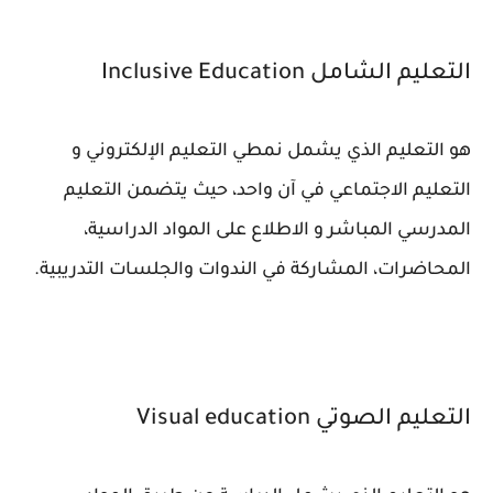
التعليم الشامل Inclusive Education
هو التعليم الذي يشمل نمطي التعليم الإلكتروني و
التعليم الاجتماعي في آن واحد، حيث يتضمن التعليم
المدرسي المباشر و الاطلاع على المواد الدراسية،
المحاضرات، المشاركة في الندوات والجلسات التدريبية.
التعليم الصوتي Visual education