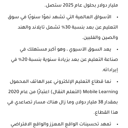
مليار دولار بحلول عام 2025 ستصل.
الأسواق العالمية التي تشهد نموًا سنويًا في سوق
التعليم عن بعد بنسبة 30٪ تشمل تايلاند والهند
والصين والفلبين.
يعد السوق الآسيوي ، وهو أكبر مستهلك في
صناعة التعليم عن بعد بزيادة سنوية بنسبة 20٪ في
إيراداته.
نما قطاع التعليم الإلكتروني عبر الهاتف المحمول
Mobile Learning (التعلم النقال) اعتبارًا من عام 2020
بمقدار 38 مليار دولار، وما زال هناك مسار تصاعدي في
هذا القطاع.
تمهد تحسينات الواقع المعزز والواقع الافتراضي