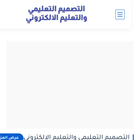
التصميم التعليمي والتعليم الإلكتروني