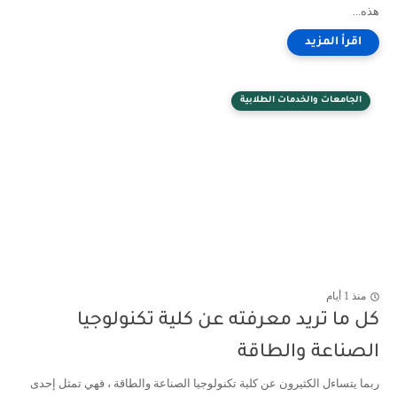
ه...
الجامعات والخدمات الطلابية
منذ 1 أيام
ل ما تريد معرفته عن كلية تكنولوجيا
لصناعة والطاقة
ما يتساءل الكثيرون عن كلية تكنولوجيا الصناعة والطاقة ، فهي تمثل إحدى