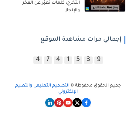
التخرج: كلمات تعبّر عن الفخر
والإنجاز
إجمالي مرات مشاهدة الموقع
4
7
4
1
5
3
9
جميع الحقوق محفوظة ©
التصميم التعليمي والتعليم
الإلكتروني