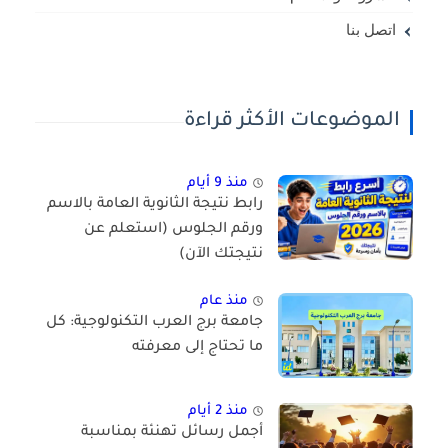
اتصل بنا
الموضوعات الأكثر قراءة
منذ 9 أيام
رابط نتيجة الثانوية العامة بالاسم
ورقم الجلوس (استعلم عن
نتيجتك الآن)
منذ عام
جامعة برج العرب التكنولوجية: كل
ما تحتاج إلى معرفته
منذ 2 أيام
أجمل رسائل تهنئة بمناسبة