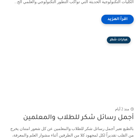
كليات التكنولوجية الحديثة التي تواكب التطور التكنولوجي والعلمي الح...
عبارات شكر
منذ 2 أيام
جمل رسائل شكر للطلاب والمعلمين
لطبع تعبر أجمل رسائل شكر للطلاب والمعلمين عن كل شعور امتنان يخرج
 القلب تقديراً لكل لمجهود كلا من الطرفين أثناء مشوار العلم والمعرفة،