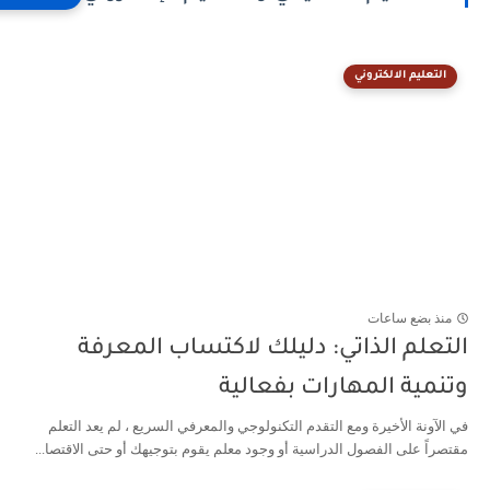
التعليم الالكتروني
منذ بضع ساعات
لتعلم الذاتي: دليلك لاكتساب المعرفة
تنمية المهارات بفعالية
 الآونة الأخيرة ومع التقدم التكنولوجي والمعرفي السريع ، لم يعد التعلم
تصراً على الفصول الدراسية أو وجود معلم يقوم بتوجيهك أو حتى الاقتصا...