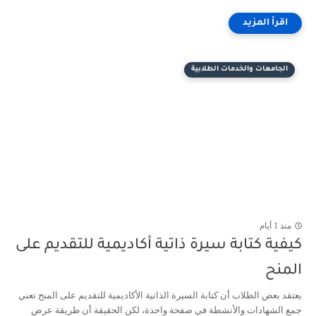
الجامعات والخدمات الطلابية
منذ 1 أيام
يفية كتابة سيرة ذاتية أكاديمية للتقديم على
لمنح
تقد بعض الطلاب أن كتابة السيرة الذاتية الأكاديمية للتقديم على المنح تعني
ع الشهادات والأنشطة في صفحة واحدة، لكن الحقيقة أن طريقة عرض