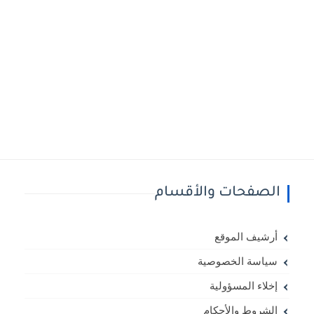
الصفحات والأقسام
أرشيف الموقع
سياسة الخصوصية
إخلاء المسؤولية
الشروط والأحكام