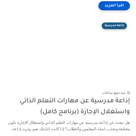
إذاعة مدرسية
منذ بضع ساعات
ذاعة مدرسية عن مهارات التعلم الذاتي
استغلال الإجازة (برنامج كامل)
 تبحث عن إذاعة مدرسية عن مهارات التعلم الذاتي واستغلال الإجازة تكون
تلفة وتجذب انتباه المعلمين والطلاب؟ إذا كانت إجابتك نعم، وتريد إذاعة...