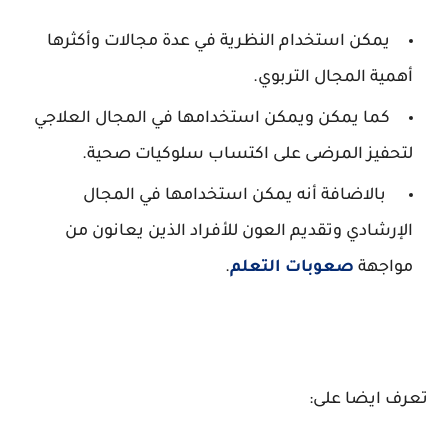
يمكن استخدام النظرية في عدة مجالات وأكثرها
أهمية المجال التربوي.
كما يمكن ويمكن استخدامها في المجال العلاجي
لتحفيز المرضى على اكتساب سلوكيات صحية.
بالاضافة أنه يمكن استخدامها في المجال
الإرشادي وتقديم العون للأفراد الذين يعانون من
مواجهة
صعوبات التعلم
.
تعرف ايضا على: