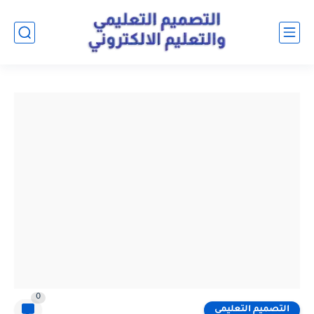
0
التصميم التعليمي