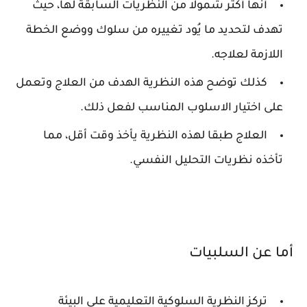
أنها أكثر شمولا من النظريات السابقة لها، حيث
تهدف لتحديد ما يُود تغييره من سلوك ووضع الخطة
اللازمة لعلاجه.
كذلك توضح هذه النظرية الهدف من العلاج وتعمل
على اختيار الاسلوب المناسب لفعل ذلك.
العلاج طبقا لهذه النظرية يأخذ وقت أقل، مما
تأخذه نظريات التحليل النفسي.
أما عن السلبيات
تركز النظرية السلوكية التعليمية على البيئة