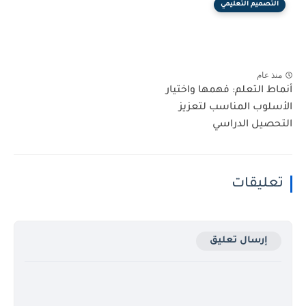
التصميم التعليمي
منذ عام
أنماط التعلم: فهمها واختيار
الأسلوب المناسب لتعزيز
التحصيل الدراسي
تعليقات
إرسال تعليق