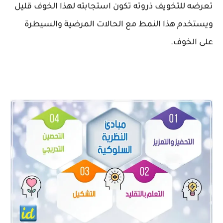
تعرضه للتخويف ذروته تكون استجابته لهذا الخوف قليل
ويستخدم هذا النمط مع الحالات المرضية والسيطرة
على الخوف.