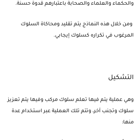
والحكماء والعلماء والصحابة باعتبارهم قدوة حسنة.
ومن خلال هذه النماذج يتم تقليد ومحاكاة السلوك
المرغوب في تكراره كسلوك إيجابي.
التشكيل
وهي عملية يتم فيها تعلم سلوك مركب وفيها يتم تعزيز
سلوك وتجنب آخر، وتتم تلك العملية عبر استخدام عدة
منها: