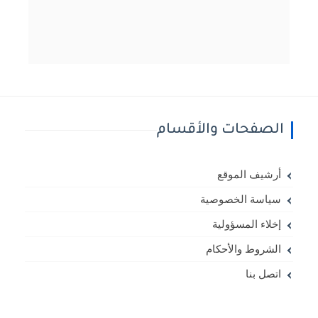
الصفحات والأقسام
أرشيف الموقع
سياسة الخصوصية
إخلاء المسؤولية
الشروط والأحكام
اتصل بنا