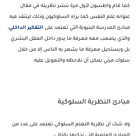
كما قام واطسون لأول مرة بنشر نظريته في مقال
عنوانه علم النفس كما يراه السلوكيون وذلك لينتقد فيه
مبادئ المدرسة البنيوية التي تعتمد على
التفكير الداخلي
،
والذي يصعب معه معرفة ما يدور داخل العقل البشري
بل ويستحيل معرفة ما يشعر به الناس إلا من خلال
سلوك مرئي يمكن أن نلاحظه والتعويل عليه.
مبادئ النظرية السلوكية
ولا شك أن نظرية التعلم السلوكي تعتمد على عدد من
المبادئ العلمية التي نذكرها بالتالي: