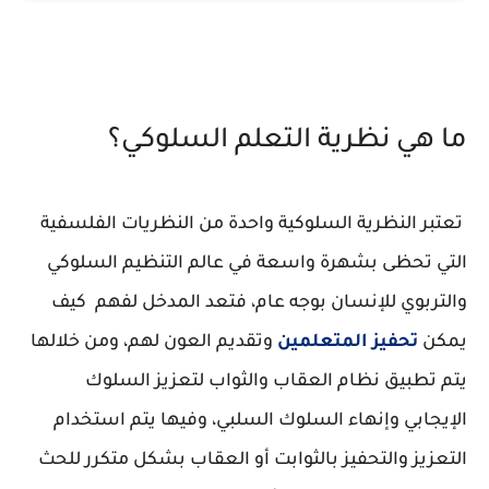
ما هي نظرية التعلم السلوكي؟
تعتبر النظرية السلوكية واحدة من النظريات الفلسفية
التي تحظى بشهرة واسعة في عالم التنظيم السلوكي
والتربوي للإنسان بوجه عام، فتعد المدخل لفهم كيف
يمكن
تحفيز المتعلمين
وتقديم العون لهم، ومن خلالها
يتم تطبيق نظام العقاب والثواب لتعزيز السلوك
الإيجابي وإنهاء السلوك السلبي، وفيها يتم استخدام
التعزيز والتحفيز بالثوابت أو العقاب بشكل متكرر للحث