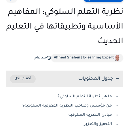
نظرية التعلم السلوكي: المفاهيم
الأساسية وتطبيقاتها في التعليم
الحديث
Ahmed Shahen | E-learning Expert
منذ عام
جدول المحتويات
ما هي نظرية التعلم السلوكي؟
من مؤسس وصاحب النظرية المعرفية السلوكية؟
مبادئ النظرية السلوكية
التحفيز والتعزيز