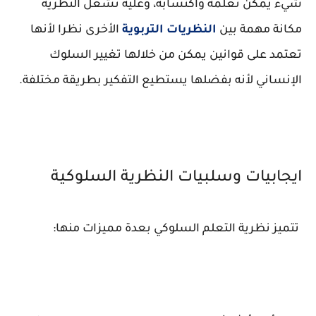
شيء يمكن تعلمه واكتسابه، وعليه تشغل النظرية
مكانة مهمة بين
النظريات التربوية
الأخرى نظرا لأنها
تعتمد على قوانين يمكن من خلالها تغيير السلوك
الإنساني لأنه بفضلها يستطيع التفكير بطريقة مختلفة.
ايجابيات وسلبيات النظرية السلوكية
تتميز نظرية التعلم السلوكي بعدة مميزات منها: