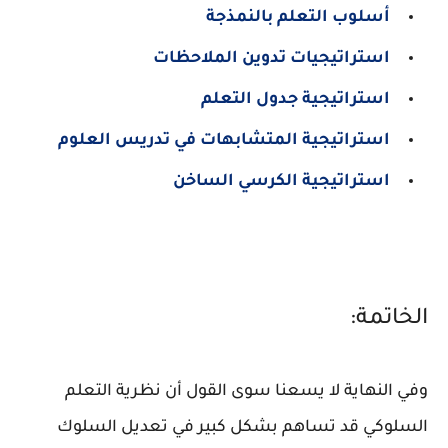
أسلوب التعلم بالنمذجة
استراتيجيات تدوين الملاحظات
استراتيجية جدول التعلم
استراتيجية المتشابهات في تدريس العلوم
استراتيجية الكرسي الساخن
الخاتمة:
وفي النهاية لا يسعنا سوى القول أن نظرية التعلم
السلوكي قد تساهم بشكل كبير في تعديل السلوك