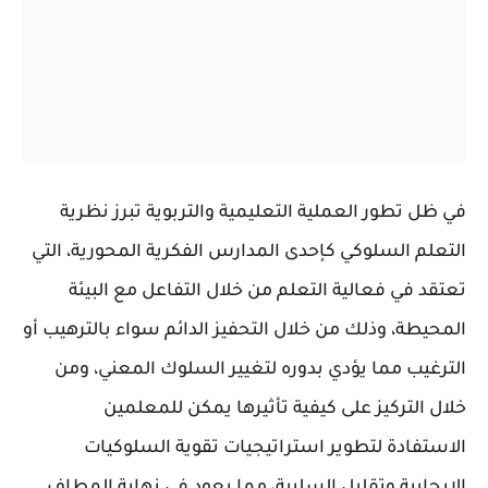
في ظل تطور العملية التعليمية والتربوية تبرز نظرية
التعلم السلوكي كإحدى المدارس الفكرية المحورية، التي
تعتقد في فعالية التعلم من خلال التفاعل مع البيئة
المحيطة، وذلك من خلال التحفيز الدائم سواء بالترهيب أو
الترغيب مما يؤدي بدوره لتغيير السلوك المعني، ومن
خلال التركيز على كيفية تأثيرها يمكن للمعلمين
الاستفادة لتطوير استراتيجيات تقوية السلوكيات