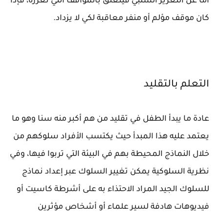
أما عن التعزيز السلبي فيتعلق بالمواقف التي تعززه، فإذا
كان موقف مؤلم أو منفر معاقبة لكي لا يزداد.
التعلم بالتقليد
عادة ما يبدأ الطفل في تقليد من هم أكبر منه سنا وهو ما
يعتمد عليه هذا المبدأ حيث يكتسب الأفراد سلوكهم من
خلال النماذج المحيطة بهم في البيئة التي تربوا فيها، وفي
نظرية السلوكية يمكن تغيير السلوك عبر إعداد نماذج
للسلوك الجيد المراد الاحتذاء به على أشرطة كاسيت أو
فيديوهات هادفة لسير علماء أو أشخاص مؤثرين