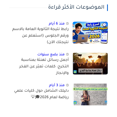
الموضوعات الأكثر قراءة
منذ 6 أيام
رابط نتيجة الثانوية العامة بالاسم
ورقم الجلوس (استعلم عن
نتيجتك الآن)
منذ بضع سنوات
أجمل رسائل تهنئة بمناسبة
التخرج: كلمات تعبّر عن الفخر
والإنجاز
منذ 3 أيام
دليلك الشامل حول كليات علمي
رياضة لعام 2026🎓💡