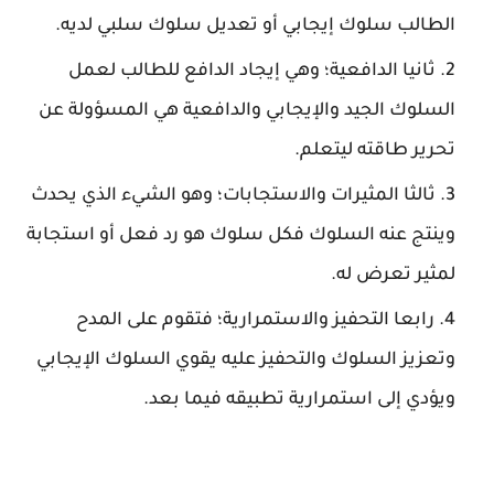
الطالب سلوك إيجابي أو تعديل سلوك سلبي لديه.
ثانيا الدافعية؛ وهي إيجاد الدافع للطالب لعمل
السلوك الجيد والإيجابي والدافعية هي المسؤولة عن
تحرير طاقته ليتعلم.
ثالثا المثيرات والاستجابات؛ وهو الشيء الذي يحدث
وينتج عنه السلوك فكل سلوك هو رد فعل أو استجابة
لمثير تعرض له.
رابعا التحفيز والاستمرارية؛ فتقوم على المدح
وتعزيز السلوك والتحفيز عليه يقوي السلوك الإيجابي
ويؤدي إلى استمرارية تطبيقه فيما بعد.