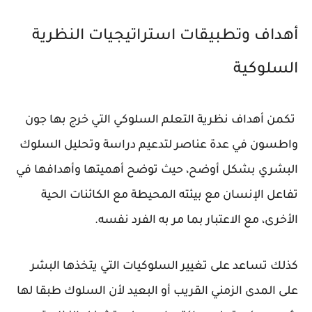
أهداف وتطبيقات استراتيجيات النظرية
السلوكية
تكمن أهداف نظرية التعلم السلوكي التي خرج بها جون
واطسون في عدة عناصر لتدعيم دراسة وتحليل السلوك
البشري بشكل أوضح، حيث توضح أهميتها وأهدافها في
تفاعل الإنسان مع بيئته المحيطة مع الكائنات الحية
الأخرى، مع الاعتبار بما مر به الفرد نفسه.
كذلك تساعد على تغيير السلوكيات التي يتخذها البشر
على المدى الزمني القريب أو البعيد لأن السلوك طبقا لها