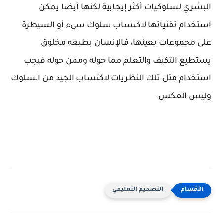
البشري لسلوكيات أكثر إيجابية لكنها أيضا يمكن
استخدام تقنياتها لاكتساب سلوك سيء أو السيطرة
على مجموعات بعينها، فالإنسان بطبعه مخلوق
يستطيع التكيف والتعلم مما حوله وممن حوله فيجب
استخدام مثل تلك النظريات لاكتساب الجيد من السلوك
وليس العكس.
التصميم التعليمي