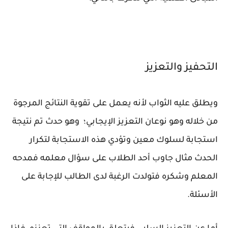
التحفيز والتعزيز
ويطلق عليه الثواب لأنه يعمل على تقوية النتائج المرجوة
من خلاله وهو نوعان التعزيز الإيجابي؛ وهو حدث تم نتيجة
استجابة لسلوك معين وتؤدي هذه الاستجابة لتكرار
الحدث مثال جاوب أحد الطلاب على سؤال معلمه فمدحه
المعلم وشكره فتولدت الرغبة لدى الطالب للإجابة على
الأسئلة.