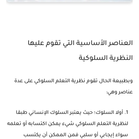
العناصر الأساسية التي تقوم عليها
النظرية السلوكية
وبطبيعة الحال تقوم نظرية التعلم السلوكي على عدة
عناصر وهي:
أولا السلوك؛ حيث يعتبر السلوك الإنساني طبقا
لنظرية التعلم السلوكي شيء يمكن اكتسابه أو تعلمه
سواء إيجابي أو سلبي فمن الممكن أن يكتسب