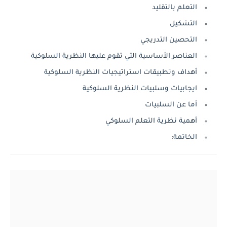
التعلم بالتقليد
التشكيل
التحصين التدريجي
العناصر الأساسية التي تقوم عليها النظرية السلوكية
أهداف وتطبيقات استراتيجيات النظرية السلوكية
ايجابيات وسلبيات النظرية السلوكية
أما عن السلبيات
أهمية نظرية التعلم السلوكي
الخاتمة: