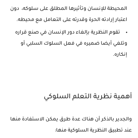
المحيطة للإنسان وتأثيرها المطلق على سلوكه، دون
اعتبار إرادته الحرة وقدرته على التعامل مع محيطه.
تقوم النظرية بإلغاء دور الإنسان في صنع قراره
وتلغي أيضا ضميره في فعل السلوك السلبي أو
إنكاره.
أهمية نظرية التعلم السلوكي
والجدير بالذكر أن هناك عدة طرق يمكن الاستفادة منها
عند تطبيق النظرية السلوكية منها: