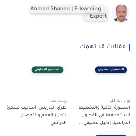
Ahmed Shahen | E-learning
Expert
مقالات قد تهمك
التصميم التعليمي
التصميم التعليمي
منذ 24 أيام
منذ عام
السبورة الذكية والتخطيط
طرق التدريس: أساليب مبتكرة
لاستخدامها في الفصول
لتعزيز الفهم والتحصيل
الدراسية | دليل تطبيقي...
الدراسي