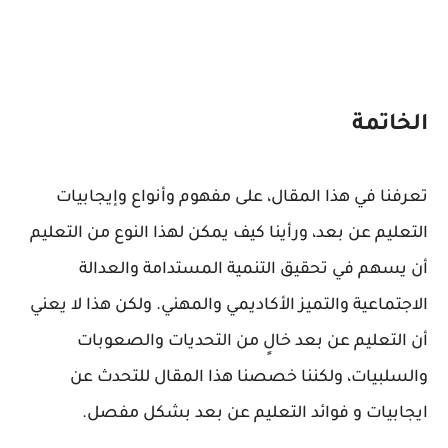
الخاتمة
تعرفنا في هذا المقال، على مفهوم وأنواع وإيجابيات
التعليم عن بعد، ورأينا كيف يمكن لهذا النوع من التعليم
أن يسهم في تحقيق التنمية المستدامة والعدالة
الاجتماعية والتميز الأكاديمي والمهني. ولكن هذا لا يعني
أن التعليم عن بعد خالٍ من التحديات والصعوبات
والسلبيات، ولكننا خصصنا هذا المقال للتحدث عن
ايجابيات و فوائد التعليم عن بعد بشكل مفصل.