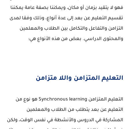
فهو لا يتقيد بزمان أو مكان، ويمكننا بصفة عامة يمكننا
تقسيم التعليم عن بعد إلى عدة أنواع، وذلك وفقا لمدى
التزامن والتفاعل والتكامل بين الطلاب والمعلمين
والمحتوى الدراسي. بعض من هذه الأنواع هي:
التعليم المتزامن واللا متزامن
التعليم المتزامن Synchronous learning هو نوع من
التعليم عن بعد يتطلب من الطلاب والمعلمين
المشاركة في الدروس والأنشطة في نفس الوقت، ولكن