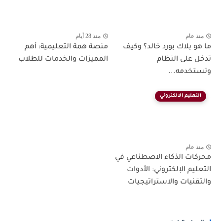
منذ عام
منذ 28 أيام
ما هو بلاك بورد خالد؟ وكيف
منصة همة التعليمية: أهم
تدخل على النظام
المميزات والخدمات للطلاب
وتستخدمه...
التعليم الالكتروني
منذ عام
محركات الذكاء الاصطناعي في
التعليم الإلكتروني: الأدوات
والتقنيات والاستراتيجيات