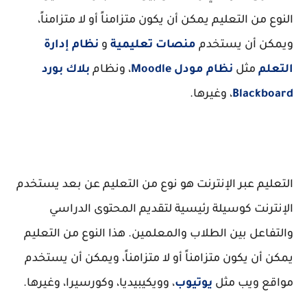
النوع من التعليم يمكن أن يكون متزامناً أو لا متزامناً،
ويمكن أن يستخدم
منصات تعليمية
و
نظام إدارة
التعلم
مثل
نظام مودل Moodle
، ونظام
بلاك بورد
Blackboard
، وغيرها.
التعليم عبر الإنترنت هو نوع من التعليم عن بعد يستخدم
الإنترنت كوسيلة رئيسية لتقديم المحتوى الدراسي
والتفاعل بين الطلاب والمعلمين. هذا النوع من التعليم
يمكن أن يكون متزامناً أو لا متزامناً، ويمكن أن يستخدم
مواقع ويب مثل
يوتيوب
، وويكيبيديا، وكورسيرا، وغيرها.