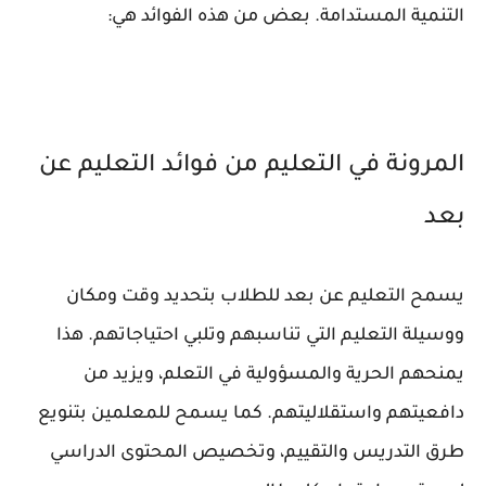
التنمية المستدامة. بعض من هذه الفوائد هي:
المرونة في التعليم من فوائد التعليم عن
بعد
يسمح التعليم عن بعد للطلاب بتحديد وقت ومكان
ووسيلة التعليم التي تناسبهم وتلبي احتياجاتهم. هذا
يمنحهم الحرية والمسؤولية في التعلم، ويزيد من
دافعيتهم واستقلاليتهم. كما يسمح للمعلمين بتنويع
طرق التدريس والتقييم، وتخصيص المحتوى الدراسي