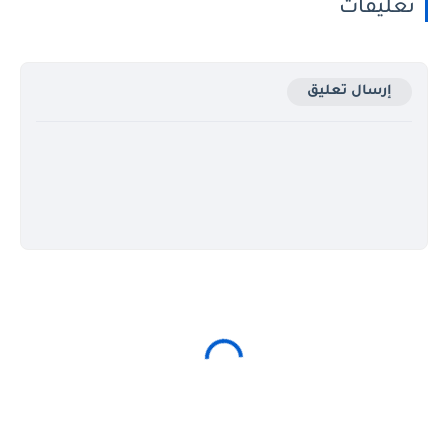
تعليقات
إرسال تعليق