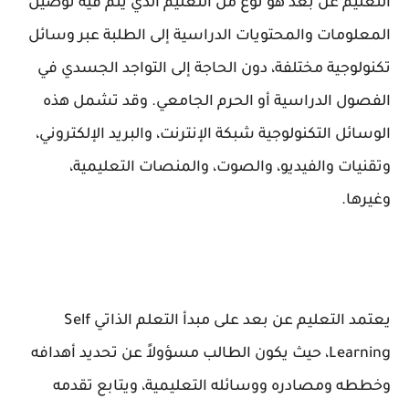
التعليم عن بعد هو نوع من التعليم الذي يتم فيه توصيل
المعلومات والمحتويات الدراسية إلى الطلبة عبر وسائل
تكنولوجية مختلفة، دون الحاجة إلى التواجد الجسدي في
الفصول الدراسية أو الحرم الجامعي. وقد تشمل هذه
الوسائل التكنولوجية شبكة الإنترنت، والبريد الإلكتروني،
وتقنيات والفيديو، والصوت، والمنصات التعليمية،
وغيرها.
يعتمد التعليم عن بعد على مبدأ التعلم الذاتي Self
Learning، حيث يكون الطالب مسؤولاً عن تحديد أهدافه
وخططه ومصادره ووسائله التعليمية، ويتابع تقدمه