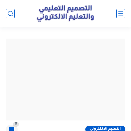
0
التعليم الالكتروني