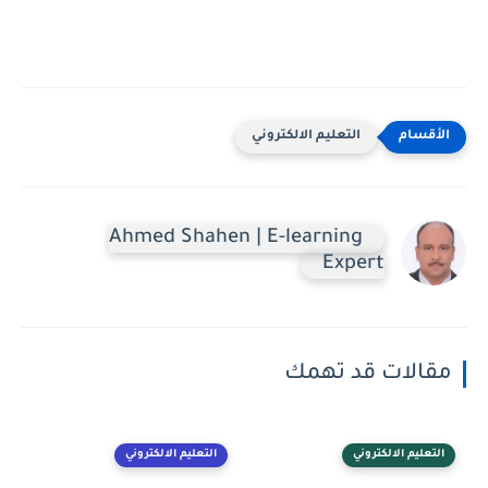
التعليم الالكتروني
Ahmed Shahen | E-learning
Expert
مقالات قد تهمك
التعليم الالكتروني
التعليم الالكتروني