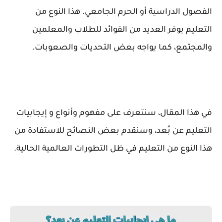
الفصول الدراسية أو الحرم الجامعي. هذا النوع من
التعليم يوفر العديد من الفوائد للطلاب والمعلمين
والمجتمع، كما يواجه بعض التحديات والصعوبات.
في هذا المقال، سنتعرف على مفهوم وأنواع و إيجابيات
التعليم عن بُعد، وسنقدم بعض النصائح للاستفادة من
هذا النوع من التعليم في ظل التطورات العالمية الحالية.