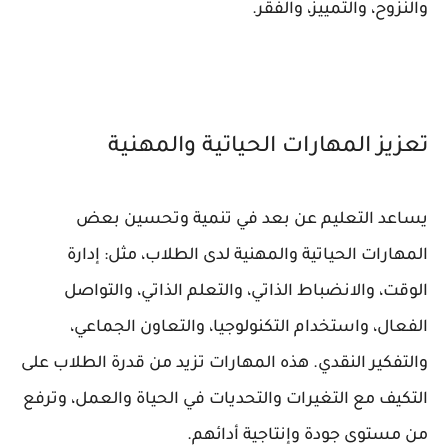
والنزوح، والتمييز، والفقر.
تعزيز المهارات الحياتية والمهنية
يساعد التعليم عن بعد في تنمية وتحسين بعض
المهارات الحياتية والمهنية لدى الطلاب، مثل: إدارة
الوقت، والانضباط الذاتي، والتعلم الذاتي، والتواصل
الفعال، واستخدام التكنولوجيا، والتعاون الجماعي،
والتفكير النقدي. هذه المهارات تزيد من قدرة الطلاب على
التكيف مع التغيرات والتحديات في الحياة والعمل، وترفع
من مستوى جودة وإنتاجية أدائهم.