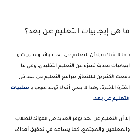
ما هي إيجابيات التعليم عن بعد؟
مما لا شك فيه أن للتعليم عن بعد فوائد ومميزات و
ايجابيات عددية تميزه عن التعليم التقليدي، وهي ما
دفعت الكثيرين للالتحاق ببرامج التعليم عن بعد في
الفترة الأخيرة. وهذا لا يعني أنه لا توجد عيوب و
سلبيات
التعليم عن بعد
.
إلا أن التعليم عن بعد يوفر العديد من الفوائد للطلاب
والمعلمين والمجتمع، كما يساهم في تحقيق أهداف