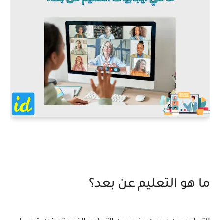
ما هو التعليم عن بعد؟