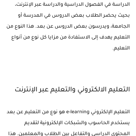
الدراسة في الفصول الدراسية والدراسة عبر الإنترنت،
بحيث يحضر الطلاب بعض الدروس في المدرسة أو
الجامعة، ويدرسون بعض الدروس عن بعد. هذا النوع من
التعليم يهدف إلى الاستفادة من مزايا كل نوع من أنواع
التعليم.
التعليم الالكتروني والتعليم عبر الإنترنت
التعليم الإلكتروني e-learning هو نوع من التعليم عن بعد
يستخدم الحاسوب والشبكات الإلكترونية لتقديم
المحتوى الدراسي والتفاعل بين الطلاب والمعلمين. هذا