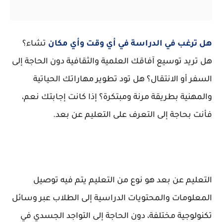
هل ترغب في الدراسة في أي وقت وأي مكان
تشاء؟
هل تريد توسيع آفاقك العلمية والثقافية دون الحاجة إلى
السفر أو الانتقال؟ هل تود تطوير مهاراتك الحياتية
والمهنية بطريقة مرنة ومبتكرة؟ إذا كانت إجابتك نعم،
فأنت بحاجة إلى التعرف على التعليم عن بعد.
التعليم عن بعد هو نوع من التعليم يتم فيه توصيل
المعلومات والمحتويات الدراسية إلى الطلاب عبر وسائل
تكنولوجية مختلفة، دون الحاجة إلى التواجد الجسدي في