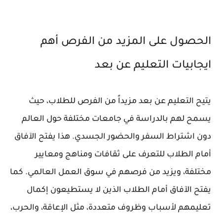
الحصول على المزيد من الفرص أهم
ايجابيات التعليم عن بعد
يتيح التعليم عن بعد مزيداً من الفرص للطلاب، حيث
يسمح لهم بالدراسة في جامعات مختلفة حول العالم
دون اشتراط السفر والحضور الجسدي. هذا يفتح الآفاق
أمام الطلاب للتعرف على ثقافات ومناهج ومعايير
مختلفة، ويزيد من فرصهم في سوق العمل العالمي. كما
يفتح الآفاق أمام الطلاب الذين لا يستطيعون إكمال
تعليمهم لأسباب وظروف متعددة، مثل الإعاقة، والحرب،