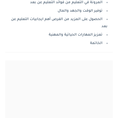
المرونة في التعليم من فوائد التعليم عن بعد
توفير الوقت والجهد والمال
الحصول على المزيد من الفرص أهم ايجابيات التعليم عن
بعد
تعزيز المهارات الحياتية والمهنية
الخاتمة