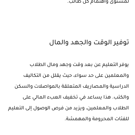
لمستوى واهتمام كل طالب.
توفير الوقت والجهد والمال
يوفر التعليم عن بعد وقت وجهد ومال الطلاب
والمعلمين على حد سواء، حيث يقلل من التكاليف
الدراسية والمصاريف المتعلقة بالمواصلات والسكن
والكتب. هذا يساعد في تخفيف العبء المالي على
الطلاب والمعلمين، ويزيد من فرص الوصول إلى التعليم
للفئات المحرومة والمهمشة.