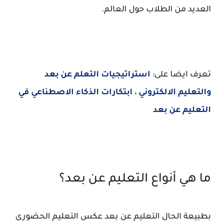
العديد من الطلاب حول العالم.
تعرف ايضا على:
استراتيجيات التعلم عن بعد
والتعليم الالكتروني
،
ابتكارات الذكاء الاصطناعي في
التعليم عن بعد
ما هي أنواع التعليم عن بعد؟
بطبيعة الحال التعليم عن بعد عكس التعليم الحضوري