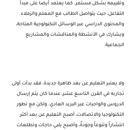
وتقييمه بشكل مستمر. كما يعتمد أيضا على مبدأ
التفاعل، حيث يتواصل الطالب مع المعلم والزملاء
والمحتوى الدراسي عبر الوسائل التكنولوجية المتاحة،
ويشارك في الأنشطة والمناقشات والمشاريع
الجماعية.
ولا يعتبر التعليم عن بعد ظاهرة جديدة، فقد بدأت أولى
تجاربه في القرن التاسع عشر، عندما كان يتم إرسال
الدروس والواجبات عبر البريد العادي. ولكن مع تطور
التكنولوجيا والاتصالات، أصبح التعليم عن بعد أكثر
انتشاراً وتنوعاً وجودةً، وأصبح يلبي حاجات وتطلعات