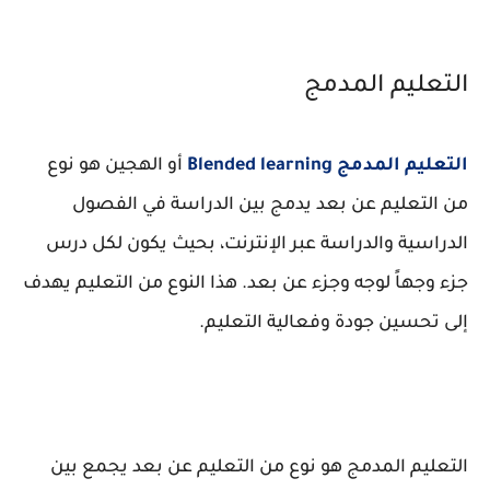
التعليم المدمج
التعليم المدمج Blended learning
أو الهجين هو نوع
من التعليم عن بعد يدمج بين الدراسة في الفصول
الدراسية والدراسة عبر الإنترنت، بحيث يكون لكل درس
جزء وجهاً لوجه وجزء عن بعد. هذا النوع من التعليم يهدف
إلى تحسين جودة وفعالية التعليم.
التعليم المدمج هو نوع من التعليم عن بعد يجمع بين