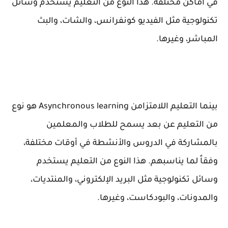
في أماكن مختلفة. هذا النوع من التعليم يستخدم وسائل
تكنولوجية مثل الفيديو كونفرانس، والشات، والبث
المباشر، وغيرها.
بينما التعليم اللامتزامن Asynchronous learning هو نوع
من التعليم عن بعد يسمح للطلاب والمعلمين
بالمشاركة في الدروس والأنشطة في أوقات مختلفة،
وفقاً لما يناسبهم. هذا النوع من التعليم يستخدم
وسائل تكنولوجية مثل البريد الإلكتروني، والمنتديات،
والمدونات، والبودكاست، وغيرها.