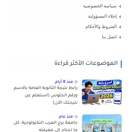
سياسة الخصوصية
إخلاء المسؤولية
الشروط والأحكام
اتصل بنا
الموضوعات الأكثر قراءة
منذ 8 أيام
رابط نتيجة الثانوية العامة بالاسم
ورقم الجلوس (استعلم عن
نتيجتك الآن)
منذ عام
جامعة برج العرب التكنولوجية: كل
ما تحتاج إلى معرفته