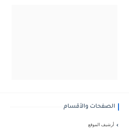
الصفحات والأقسام
أرشيف الموقع