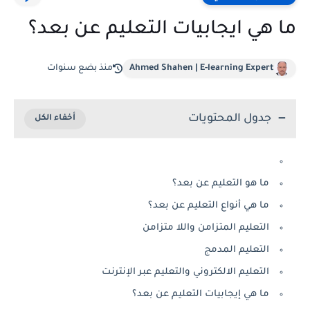
ما هي ايجابيات التعليم عن بعد؟
Ahmed Shahen | E-learning Expert
منذ بضع سنوات
جدول المحتويات
ما هو التعليم عن بعد؟
ما هي أنواع التعليم عن بعد؟
التعليم المتزامن واللا متزامن
التعليم المدمج
التعليم الالكتروني والتعليم عبر الإنترنت
ما هي إيجابيات التعليم عن بعد؟