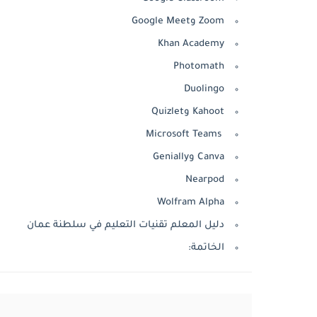
Zoom وGoogle Meet
Khan Academy
Photomath
Duolingo
Kahoot وQuizlet
Microsoft Teams
Canva وGenially
Nearpod
Wolfram Alpha
دليل المعلم تقنيات التعليم في سلطنة عمان
الخاتمة: