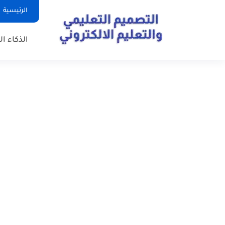
الرئيسية
الذكاء ا