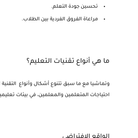
تحسين جودة التعلم.
مراعاة الفروق الفردية بين الطلاب.
ما هي أنواع تقنيات التعليم؟
وتماشيا مع ما سبق تتنوع أشكال وأنواع التقنية ا
احتياجات المتعلمين والمعلمين، في بيئات تعليمية مخ
الواقع الافتراضي