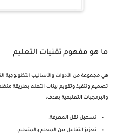
ما هو مفهوم تقنيات التعليم
هي مجموعة من الأدوات والأساليب التكنولوجية ال
تصميم وتنفيذ وتقويم بيئات التعلم بطريقة منظمة
والبرمجيات التعليمية بهدف:
تسهيل نقل المعرفة.
تعزيز التفاعل بين المعلم والمتعلم.