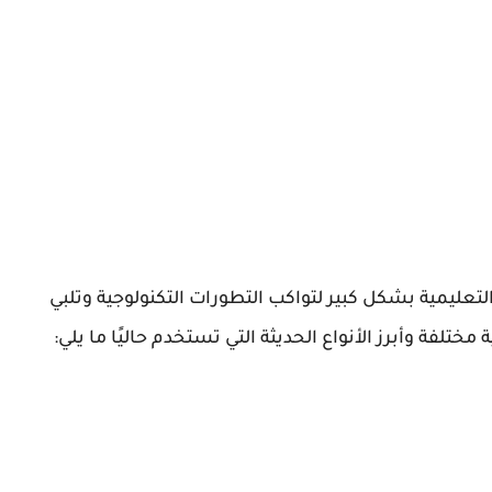
لتعليمية بشكل كبير لتواكب التطورات التكنولوجية وتلبي
تلفة وأبرز الأنواع الحديثة التي تستخدم حاليًا ما يلي: