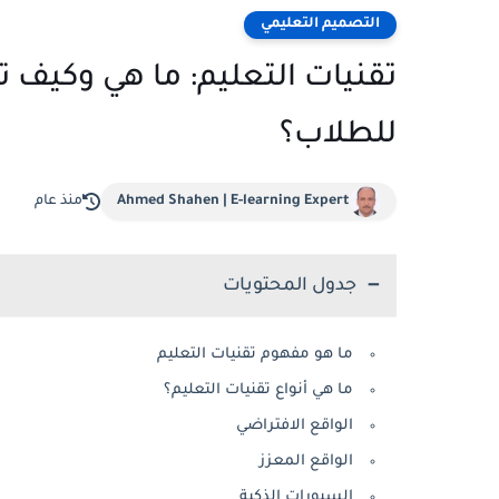
التصميم التعليمي
تقنيات التعليم: ما هي وكيف
للطلاب؟
Ahmed Shahen | E-learning Expert
منذ عام
جدول المحتويات
ما هو مفهوم تقنيات التعليم
ما هي أنواع تقنيات التعليم؟
الواقع الافتراضي
الواقع المعزز
السبورات الذكية