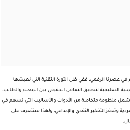
في عصرنا الرقمي، ففي ظل الثورة التقنية التي نعيشها
ملية التعليمية لتحقيق التفاعل الحقيقي بين المعلم والطالب،
 تشمل منظومة متكاملة من الأدوات والأساليب التي تسهم في
فردية وتحفز التفكير النقدي والإبداعي، ولهذا سنتعرف على
ال.