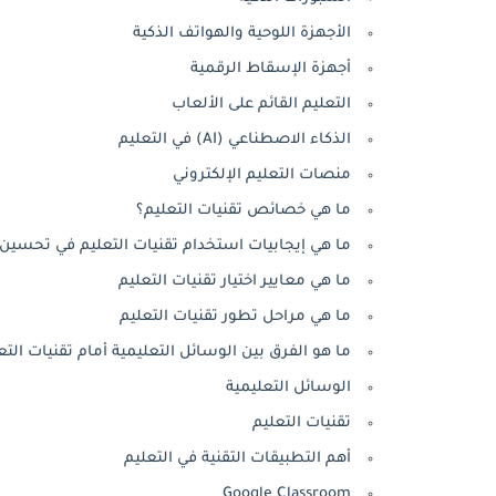
الأجهزة اللوحية والهواتف الذكية
أجهزة الإسقاط الرقمية
التعليم القائم على الألعاب
الذكاء الاصطناعي (AI) في التعليم
منصات التعليم الإلكتروني
ما هي خصائص تقنيات التعليم؟
ما هي إيجابيات استخدام تقنيات التعليم في تحسين 
ما هي معايير اختيار تقنيات التعليم
ما هي مراحل تطور تقنيات التعليم
ما هو الفرق بين الوسائل التعليمية أمام تقنيات التع
الوسائل التعليمية
تقنيات التعليم
أهم التطبيقات التقنية في التعليم
Google Classroom