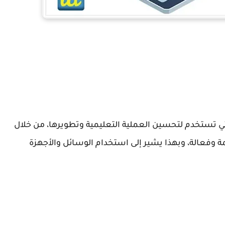
تي تستخدم لتحسين العملية التعليمية وتطويرها، من خلال
 وفعالة، وبهذا يشير إلى استخدام الوسائل والأجهزة