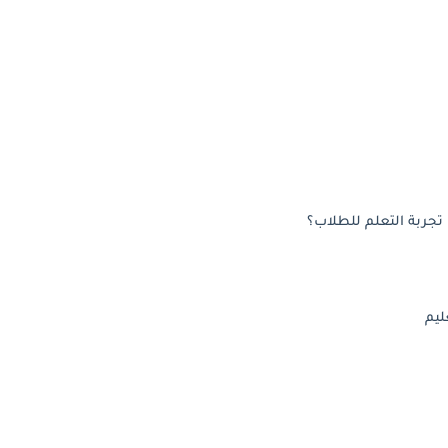
تجربة التعلم للطلاب؟
ليم