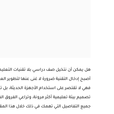
هل يمكن أن نتخيل صف دراسي بلا تقنيات التعليم 
أصبح إدخال التقنية ضرورة لا غنى عنها لتطوير الع
فهي لا تقتصر على استخدام الأجهزة الحديثة، بل
تصميم بيئة تعليمية أكثر مرونة، وتراعي الفروق ال
جميع التفاصيل التي تهمك في ذلك خلال هذا المق