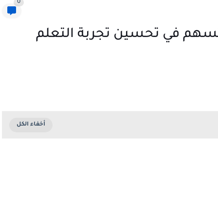
0
 تسهم في تحسين تجربة التعلم