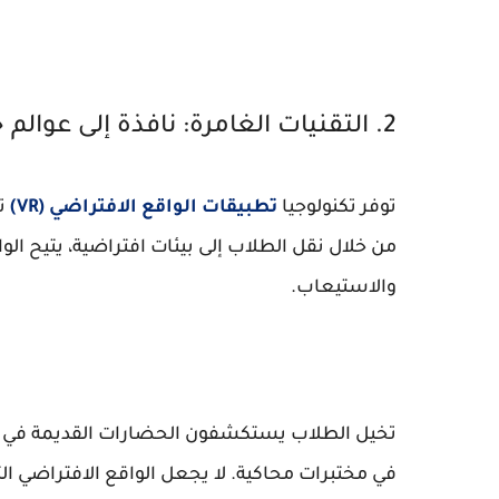
2. التقنيات الغامرة: نافذة إلى عوالم جديدة
توفر تكنولوجيا
تطبيقات الواقع الافتراضي (VR)
تج
من خلال نقل الطلاب إلى بيئات افتراضية، يتيح الوا
والاستيعاب.
تخيل الطلاب يستكشفون الحضارات القديمة في الحف
في مختبرات محاكية. لا يجعل الواقع الافتراضي الت