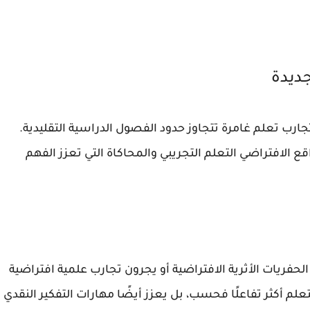
ارب تعلم غامرة تتجاوز حدود الفصول الدراسية التقليدية.
قع الافتراضي التعلم التجريبي والمحاكاة التي تعزز الفهم
ريات الأثرية الافتراضية أو يجرون تجارب علمية افتراضية
علم أكثر تفاعلًا فحسب، بل يعزز أيضًا مهارات التفكير النقدي