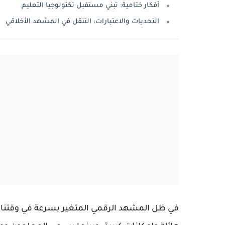
أفكار ختامية: تبني مستقبل تكنولوجيا التعليم
التحديات والاعتبارات: التنقل في المشهد الأخلاقي