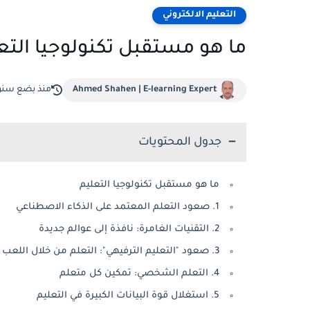
التعليم الالكتروني
ما هو مستقبل تكنولوجيا التعليم - 5 تقنيات صا
Ahmed Shahen | E-learning Expert
منذ بضع سنو
جدول المحتويات
ما هو مستقبل تكنولوجيا التعليم
1. صعود التعلم المعتمد على الذكاء الاصطناعي
2. التقنيات الغامرة: نافذة إلى عوالم جديدة
3. صعود "التعليم الترفيهي": التعلم من خلال اللعب
4. التعلم الشخصي: تمكين كل متعلم
5. استغلال قوة البيانات الكبيرة في التعليم