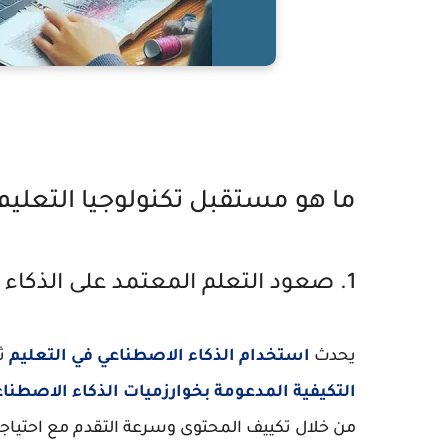
ما هو مستقبل تكنولوجيا التعليم
1. صعود التعلم المعتمد على الذكاء الاصطناعي
يحدث
استخدام الذكاء الاصطناعي في التعليم
ثو
التكيفية المدعومة بخوارزميات الذكاء الاصطنا
من خلال تكييف المحتوى وسرعة التقدم مع احتيا