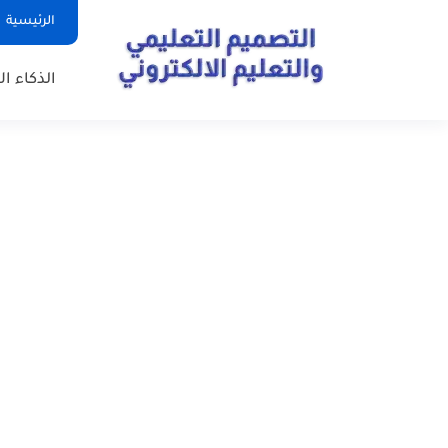
الرئيسية
الذكاء ا