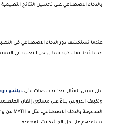
بالذكاء الاصطناعي على تحسين النتائج التعليمية و
عندما نستكشف دور الذكاء الاصطناعي في التعل
هذه الأنظمة الذكية، مما يجعل التعليم في المس
على سبيل المثال، تعتمد منصات مثل
ديلنجو Duolingo
وتكييف الدروس بناءً على مستوى إتقان المتعلمين 
يساعدهم على حل المشكلات المعقدة.