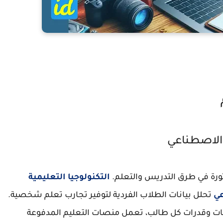
رة في طرق التدريس والتعلم.
التكنولوجيا التعليمية
عي
تحلل بيانات الطلاب الفردية لتوفير تجارب تعلم شخصية.
جات وقدرات كل طالب، تعمل منصات التعليم المدفوعة