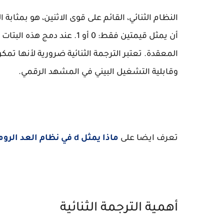
النظام الثنائي، القائم على قوى الاثنين، هو بمثابة
أن يمثل قيمتين فقط: 0 أو 1. ع
المعقدة. تعتبر الترجمة الثنائية ضرورية لأنها ت
وقابلية التشغيل البيني في المشهد الرقمي.
تعرف ايضا على
ماذا يمثل d في نظام العد الروماني
أهمية الترجمة الثنائية