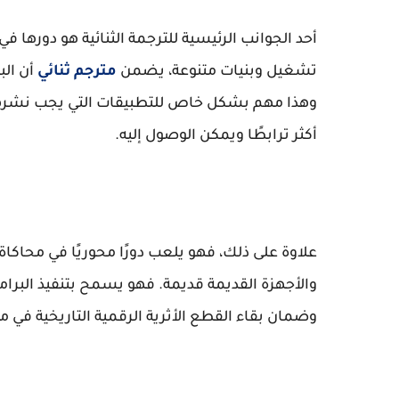
أحد الجوانب الرئيسية للترجمة الثنائية هو دورها 
تشغيل وبنيات متنوعة، يضمن
مترجم ثنائي
أن الب
وهذا مهم بشكل خاص للتطبيقات التي يجب نشرها عبر
أكثر ترابطًا ويمكن الوصول إليه.
علاوة على ذلك، فهو يلعب دورًا محوريًا في محاكاة 
والأجهزة القديمة قديمة. فهو يسمح بتنفيذ البرامج
وضمان بقاء القطع الأثرية الرقمية التاريخية في م