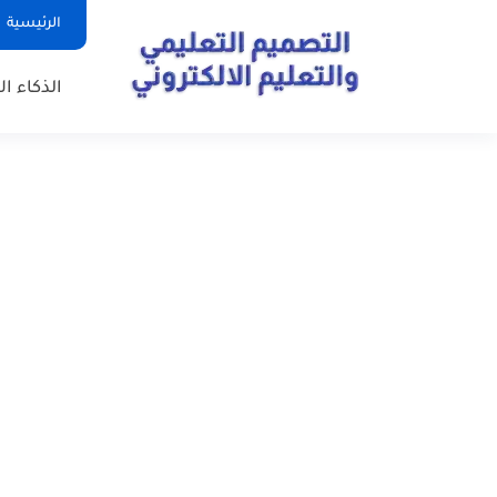
الرئيسية
الذكاء ا