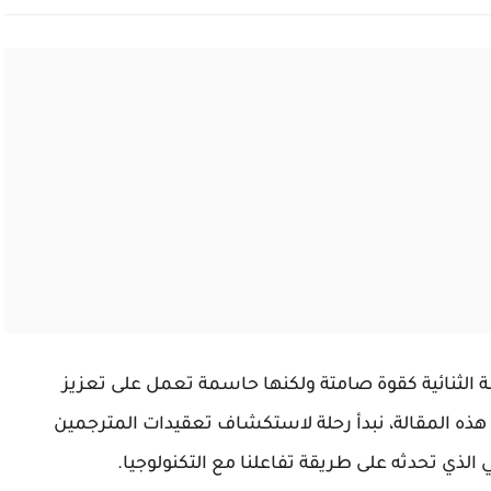
مة الثنائية كقوة صامتة ولكنها حاسمة تعمل على تعزيز
هذه المقالة، نبدأ رحلة لاستكشاف تعقيدات المترجمين
ي الذي تحدثه على طريقة تفاعلنا مع التكنولوجيا.