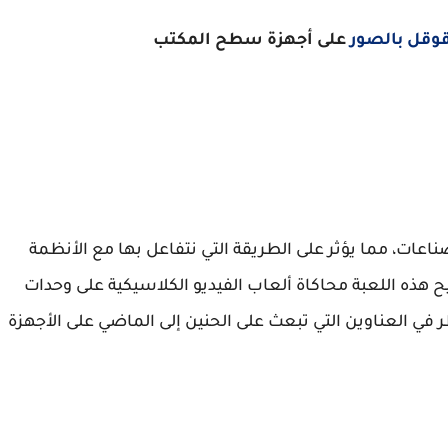
قوقل بالصور
على أجهزة سطح المكتب
لصناعات، مما يؤثر على الطريقة التي نتفاعل بها مع الأنظمة
ح هذه اللعبة محاكاة ألعاب الفيديو الكلاسيكية على وحدات
 في العناوين التي تبعث على الحنين إلى الماضي على الأجهزة