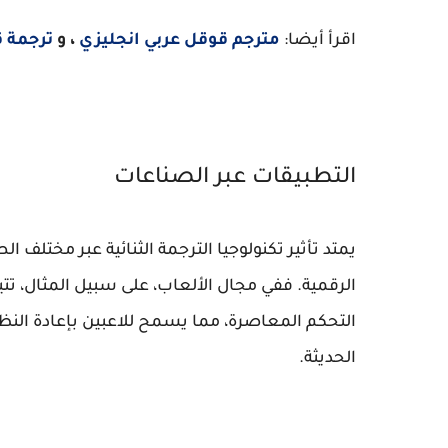
اقرأ أيضا:
مترجم قوقل عربي انجليزي
، و
ترجمة 
التطبيقات عبر الصناعات
يمتد تأثير تكنولوجيا الترجمة الثنائية عبر مختلف ا
الرقمية. ففي مجال الألعاب، على سبيل المثال، تتي
التحكم المعاصرة، مما يسمح للاعبين بإعادة النظر
الحديثة.