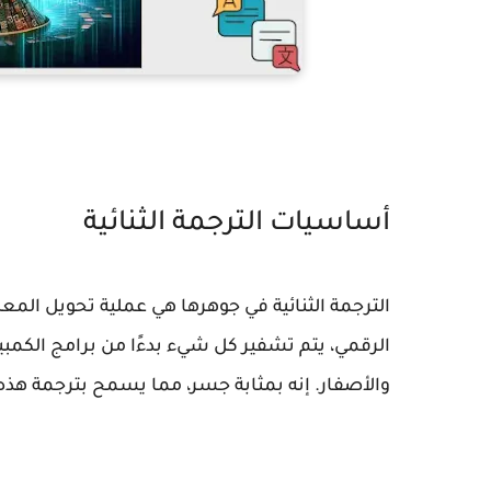
أساسيات الترجمة الثنائية
الترجمة الثنائية في جوهرها هي عملية تحويل المعل
الرقمي، يتم تشفير كل شيء بدءًا من برامج الكمبيوت
والأصفار. إنه بمثابة جسر، مما يسمح بترجمة هذه 