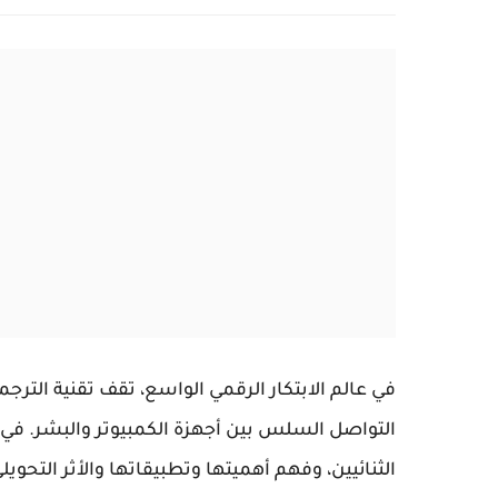
في عالم الابتكار الرقمي الواسع، تقف تقنية الترج
التواصل السلس بين أجهزة الكمبيوتر والبشر. في 
الثنائيين، وفهم أهميتها وتطبيقاتها والأثر التحويل