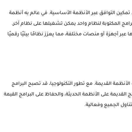
في تمكين التوافق عبر الأنظمة الأساسية. في عالم به أنظمة
رامج المكتوبة لنظام واحد يمكن تشغيلها على نظام آخر.
 أجهزة أو منصات مختلفة، مما يعزز نظامًا بيئيًا رقميًا
الأنظمة القديمة. مع تطور التكنولوجيا، قد تصبح البرامج
 القديمة على الأنظمة الحديثة، والحفاظ على البرامج القيمة
تناول الجميع وفعالية.