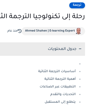
ترجمة
رحلة إلى تكنولوجيا الترجمة الثن
Ahmed Shahen | E-learning Expert
منذ عام
جدول المحتويات
أساسيات الترجمة الثنائية
أهمية الترجمة الثنائية
التطبيقات عبر الصناعات
التحديات والتقدم
يتطلع إلى المستقبل