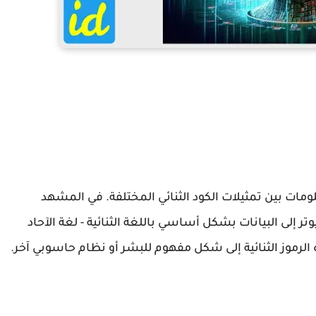
ومات بين تمثيلات الكود الثنائي المختلفة. في المشهد
ر إلى البيانات بشكل أساسي باللغة الثنائية - لغة الآحاد
الرموز الثنائية إلى شكل مفهوم للبشر أو نظام حاسوبي آخر.