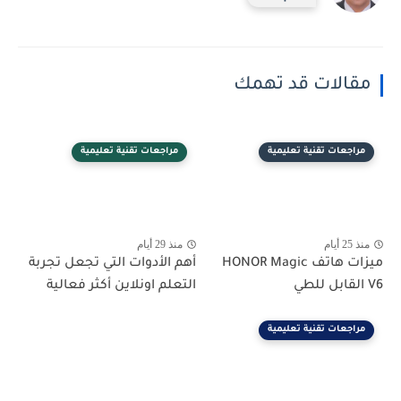
مقالات قد تهمك
مراجعات تقنية تعليمية
مراجعات تقنية تعليمية
منذ 25 أيام
منذ 29 أيام
ميزات هاتف HONOR Magic
أهم الأدوات التي تجعل تجربة
V6 القابل للطي
التعلم اونلاين أكثر فعالية
مراجعات تقنية تعليمية