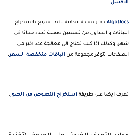
الاكسل
.
AlgoDocs
يوفر نسخة مجانية للابد تسمح باستخراج
البيانات و الجداول من خمسين صفحة تجدد مجانا كل
شهر. وكذلك اذا كنت تحتاج الى معالجة عدد اكبر من
الصفحات تتوفر مجموعة من
الباقات منخفضة السعر
.
تعرف ايضا على طريقة
استخراج النصوص من الصور
،