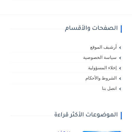
الصفحات والأقسام
أرشيف الموقع
سياسة الخصوصية
إخلاء المسؤولية
الشروط والأحكام
اتصل بنا
الموضوعات الأكثر قراءة