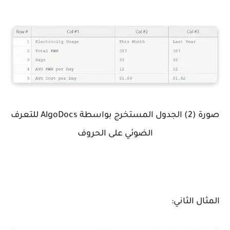
صورة (2) الجدول المستخرج بواسطة AlgoDocs للتعرف
الضوئي على الحروف
المثال الثاني: