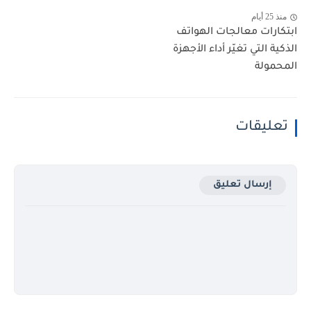
منذ 25 أيام
ابتكارات معالجات الهواتف
الذكية التي تغيّر أداء الأجهزة
المحمولة
تعليقات
إرسال تعليق