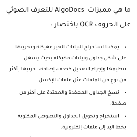
ما هي مميزات AlgoDocs للتعرف الضوئي
على الحروف OCR باختصار :
يمكننا استخراج البيانات الغير مهيكلة وتخزينها
على شكل جداول وبيانات مهيكلة بحيث يسهل
تنظيمها وإجراء التعديل كحذف، إضافة، تخزنيها بأكثر
من نوع من الملفات مثل ملفات الإكسل.
نسخ الجداول المعقدة والممتدة على أكثر من
صفحة.
استخراج وتحويل الجداول والنصوص المكتوبة
بخط اليد إلى ملفات إلكترونية.