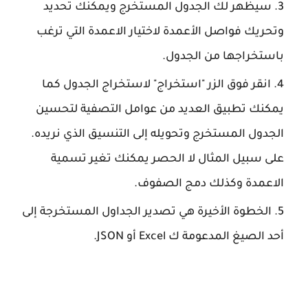
سيظهر لك الجدول المستخرج ويمكنك تحديد
وتحريك فواصل الأعمدة لاختيار الاعمدة التي ترغب
باستخراجها من الجدول.
انقر فوق الزر "استخراج" لاستخراج الجدول كما
يمكنك تطبيق العديد من عوامل التصفية لتحسين
الجدول المستخرج وتحويله إلى التنسيق الذي نريده.
على سبيل المثال لا الحصر يمكنك تغير تسمية
الاعمدة وكذلك دمج الصفوف.
الخطوة الأخيرة هي تصدير الجداول المستخرجة إلى
أحد الصيغ المدعومة ك Excel أو JSON.