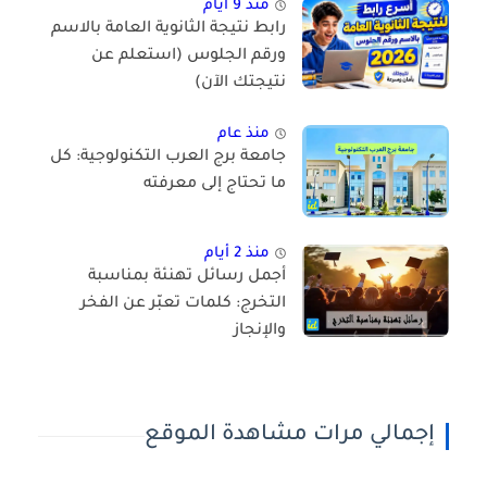
منذ 9 أيام
رابط نتيجة الثانوية العامة بالاسم
ورقم الجلوس (استعلم عن
نتيجتك الآن)
منذ عام
جامعة برج العرب التكنولوجية: كل
ما تحتاج إلى معرفته
منذ 2 أيام
أجمل رسائل تهنئة بمناسبة
التخرج: كلمات تعبّر عن الفخر
والإنجاز
إجمالي مرات مشاهدة الموقع