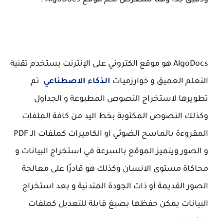
AlgoDocs هو موقع الكتروني على الإنترنت يستخدم تقنية
التعلم العميق و خوارزميات
الذكاء الاصطناعي
تم
تطويرها لاستخراج النصوص المطبوعة و الجداول
وكذلك النصوص المكتوبة بخط اليد من كافة الملفات
المقروءة بالماسح الضوئي او الكاميرات كملفات الـ PDF
و الصور ويتميز الموقع بالسرعة في استخراج البيانات و
محاكاة مستوى الانسان وكذلك هو قادرًا على معالجة
الصور القديمة أو ذات الجودة المتدنية و بعد استخراج
البيانات يمكن حفظها بصيغ قابلة للتعديل كملفات