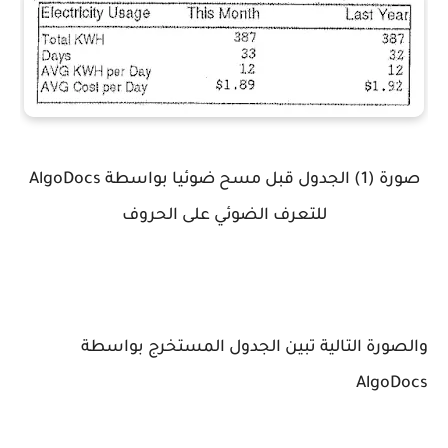
صورة (1) الجدول قبل مسح ضوئيا بواسطة AlgoDocs
للتعرف الضوئي على الحروف
والصورة التالية تبين الجدول المستخرج بواسطة
AlgoDocs