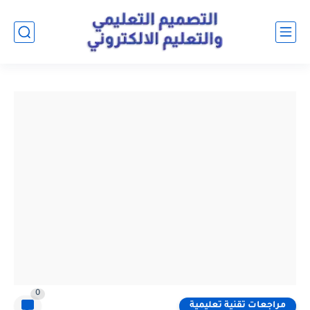
0
مراجعات تقنية تعليمية