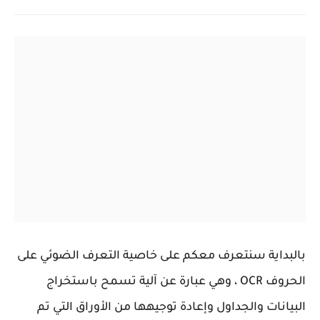
بالبداية سنتعرف معكم على خاصية التعرف الضوئي على
الحروف OCR ، وهي عبارة عن آلية تسمح باستخراج
البيانات والجداول وإعادة توجيهها من الأوراق التي تم