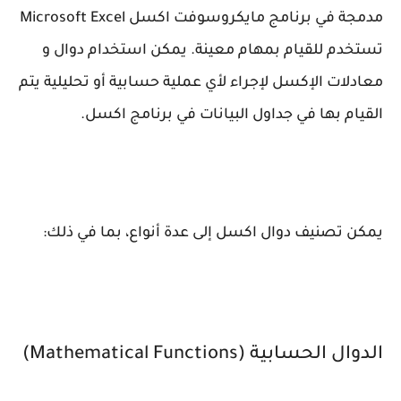
مدمجة في برنامج مايكروسوفت اكسل Microsoft Excel
تستخدم للقيام بمهام معينة. يمكن استخدام دوال و
معادلات الإكسل لإجراء لأي عملية حسابية أو تحليلية يتم
القيام بها في جداول البيانات في برنامج اكسل.
يمكن تصنيف دوال اكسل إلى عدة أنواع، بما في ذلك:
الدوال الحسابية (Mathematical Functions)