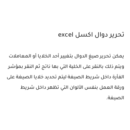
تحرير دوال اكسل excel
يمكن تحرير صيغ الدوال بتغيير أحد الخلايا أو المعاملات
ويتم ذلك بالنقر على الخلية التي بها ناتج ثم النقر بمؤشر
الفأرة داخل شريط الصيغة ليتم تحديد خلايا الصيغة على
ورقة العمل بنفس الألوان التي تظهر داخل شريط
الصيغة.