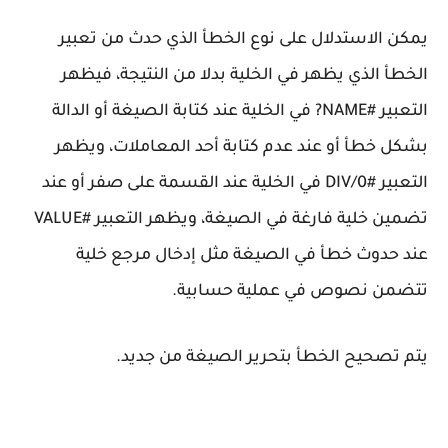
يمكن الاستدلال على نوع الخطأ الذي حدث من تعبير
الخطأ الذي يظهر في الخلية بدلا من النتيجة، فيظهر
التعبير #NAME? في الخلية عند كتابة الصيغة أو الدالة
بشكل خطأ أو عند عدم كتابة أحد المعاملات، ويظهر
التعبير #DIV/0 في الخلية عند القسمة على صفر أو عند
تضمين خلية فارغة في الصيغة، ويظهر التعبير #VALUE
عند حدوث خطأ في الصيغة مثل إدخال مرجع خلية
تتضمن نصوص في عملية حسابية.
يتم تصحيح الخطأ بتحرير الصيغة من جديد.