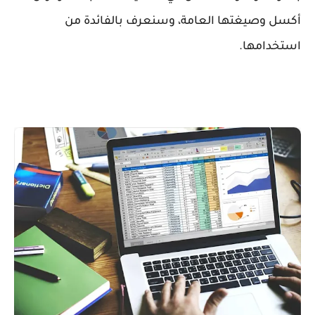
أكسل وصيغتها العامة، وسنعرف بالفائدة من
استخدامها.