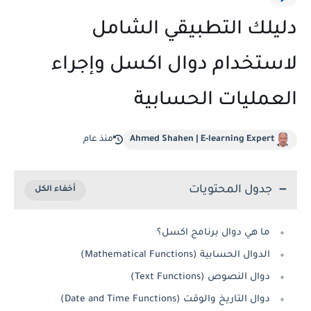
دليلك التطبيقي الشامل
لاستخدام دوال اكسل وإجراء
العمليات الحسابية
Ahmed Shahen | E-learning Expert
منذ عام
جدول المحتويات
ما هي دوال برنامج اكسل؟
الدوال الحسابية (Mathematical Functions)
دوال النصوص (Text Functions)
دوال التاريخ والوقت (Date and Time Functions)