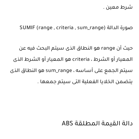
شرط معين .
صورة الدالة SUMIF (range , criteria , sum_range)
حيث أن range هو النطاق الذى سيتم البحث فيه عن
المعيار أو الشرط ، criteria هو المعيار أو الشرط الذى
سيتم الجمع على أساسه ، sum_range هو النطاق الذى
يتضمن الخلايا الفعلية التى سيتم جمعها .
دالة القيمة المطلقة ABS