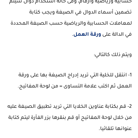
حسابية ورياضية وأرقام، وفى حالة استخدام دوال سيتم
تضمين أسماء الدوال في الصيغة ويجب كتابة
لمعاملات الحسابية والرياضية حسب الصيغة المحددة
في الدالة على
ورقة العمل
.
ويتم ذلك كالتالي:
1- انتقل للخلية التي تريد إدراج الصيغة بها على ورقة
العمل ثم اكتب علامة التساوى = من لوحة المفاتيح.
2- قم بكتابة عناوين الخلايا التي تريد تطبيق الصيغة عليه
من خلال لوحة المفاتيح أو قم بنقرها بزر الفأرة ليتم كتابة
عنوانها تلقائيا.