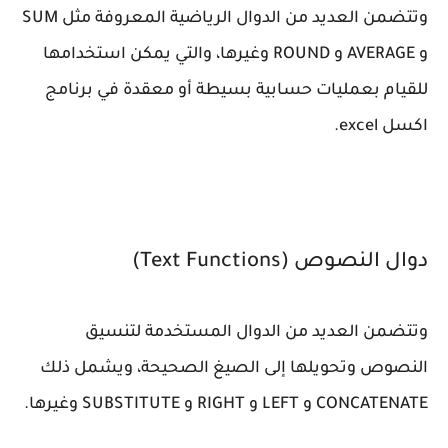
وتتضمن العديد من الدوال الرياضية المعروفة مثل SUM
و AVERAGE و ROUND وغيرها، والتي يمكن استخدامها
للقيام بعمليات حسابية بسيطة أو معقدة في برنامج
اكسل excel.
دوال النصوص (Text Functions)
وتتضمن العديد من الدوال المستخدمة لتنسيق
النصوص وتحويلها إلى الصيغ الصحيحة، ويشمل ذلك
CONCATENATE و LEFT و RIGHT و SUBSTITUTE وغيرها.