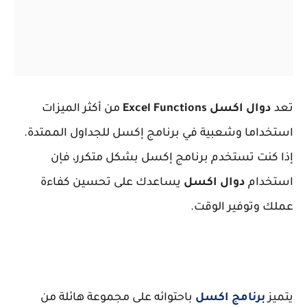
تعد
دوال اكسل Excel Functions
من أكثر الميزات
استخداما وشعبية في برنامج إكسل للجداول الممتدة.
إذا كنت تستخدم برنامج إكسل بشكل متكرر، فإن
استخدام
دوال اكسل
يساعدك على تحسين كفاءة
عملك وتوفير الوقت.
يتميز
برنامج اكسل
باحتوائه على مجموعة هائلة من