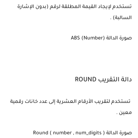
تستخدم لإيجاد القيمة المطلقة لرقم (بدون الإشارة
السالبة) .
صورة الدالة ABS (Number)
دالة التقريب ROUND
تستخدم لتقريب الأرقام العشرية إلى عدد خانات رقمية
معين .
صورة الدالة Round ( number , num_digits )