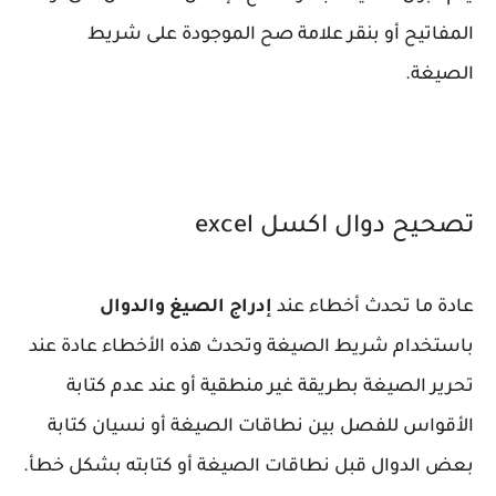
المفاتيح أو بنقر علامة صح الموجودة على شريط
الصيغة.
تصحيح دوال اكسل excel
عادة ما تحدث أخطاء عند
إدراج الصيغ والدوال
باستخدام شريط الصيغة وتحدث هذه الأخطاء عادة عند
تحرير الصيغة بطريقة غير منطقية أو عند عدم كتابة
الأقواس للفصل بين نطاقات الصيغة أو نسيان كتابة
بعض الدوال قبل نطاقات الصيغة أو كتابته بشكل خطأ.