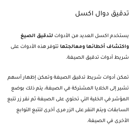
تدقيق دوال اكسل
يستخدم اكسل العديد من الأدوات
لتدقيق الصيغ
واكتشاف أخطائها ومعالجتها
تتوفر هذه الأدوات على
شريط أدوات تدقيق الصيغة.
تمكن أدوات شريط تدقيق الصيغة وتمكن إظهار أسهم
تشير إلى الخلايا المشتركة في الصيغة، يتم ذلك بوضع
المؤشر في الخلية التي تحتوي على الصيغة ثم نقر زر تتبع
السابقات ويتم النقر على الزر مرى أخرى لتتبع التوابع
الأخرى في الصيغة.