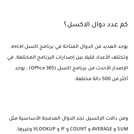
كم عدد دوال الاكسل؟
يوجد العديد من الدوال المتاحة في برنامج اكسل excel،
وتختلف الأعداد قليلا بين إصدارات البرنامج المختلفة. في
الإصدار الأحدث من برنامج اكسل (Office 365) ، يوجد
أكثر من 500 دالة مختلفة.
ومن دالات الإكسيل نجد الدوال المدمجة الأساسية مثل
SUM و AVERAGE و COUNT و IF و VLOOKUP وغيرها.