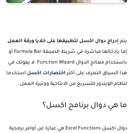
يتم
إدراج دوال اكسل لتطبيقها على خلايا ورقة العمل
إما بإدخالها مباشرة في شريط الصيغة Formula Bar أو
باستخدام معالج الدوال Function Wizard. لا يفوتك في
هذا السياق التعرف على أكثر
اختصارات اكسل
استخدما
لنظام الويندوز للتسريع من الانتاجية ووتيرة العمل .
ما هي دوال برنامج اكسل؟
دوال اكسل Excel Functions هي عبارة عن أوامر برمجية