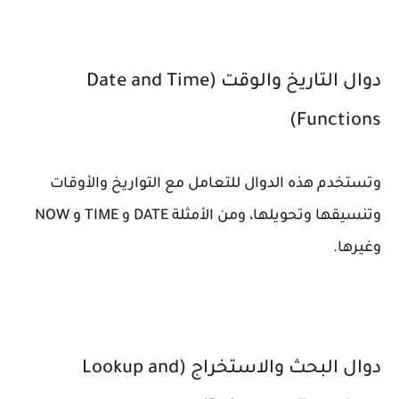
دوال التاريخ والوقت (Date and Time
Functions)
وتستخدم هذه الدوال للتعامل مع التواريخ والأوقات
وتنسيقها وتحويلها، ومن الأمثلة DATE و TIME و NOW
وغيرها.
دوال البحث والاستخراج (Lookup and