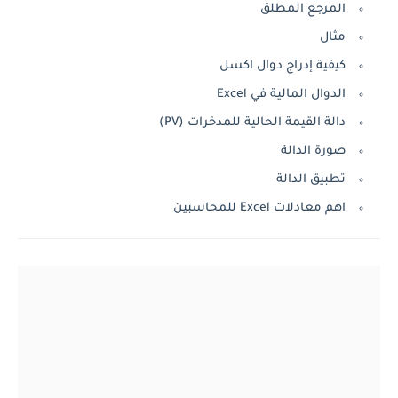
المرجع المطلق
مثال
كيفية إدراج دوال اكسل
الدوال المالية في Excel
دالة القيمة الحالية للمدخرات (PV)
صورة الدالة
تطبيق الدالة
اهم معادلات Excel للمحاسبين