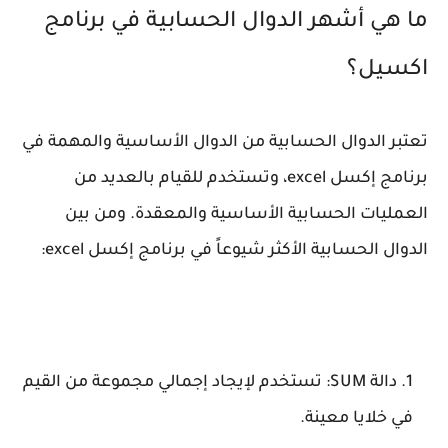
ما هي أشهر الدوال الحسابية في برنامج
اكسيل؟
تعتبر الدوال الحسابية من الدوال الأساسية والمهمة في
برنامج إكسل excel، وتستخدم للقيام بالعديد من
العمليات الحسابية الأساسية والمعقدة. ومن بين
الدوال الحسابية الأكثر شيوعاً في برنامج إكسل excel:
دالة SUM: تستخدم لإيجاد إجمالي مجموعة من القيم
في خلايا معينة.