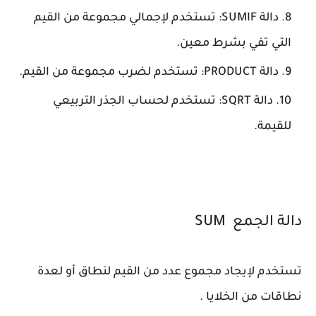
دالة SUMIF: تستخدم لإجمالي مجموعة من القيم
التي تفي بشرط معين.
دالة PRODUCT: تستخدم لضرب مجموعة من القيم.
دالة SQRT: تستخدم لحساب الجذر التربيعي
للقيمة.
دالة الجمع SUM
تستخدم لإيجاد مجموع عدد من القيم لنطاق أو لعدة
نطاقات من الخلايا .