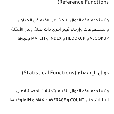
Reference Functions)
وتستخدم هذه الدوال للبحث عن القيم في الجداول
والمصفوفات وإرجاع قيم أخرى ذات صلة، ومن الأمثلة
VLOOKUP و HLOOKUP و INDEX و MATCH وغيرها.
دوال الإحصاء (Statistical Functions)
وتستخدم هذه الدوال للقيام بتحليلات إحصائية على
البيانات، مثل COUNT و AVERAGE و MAX و MIN وغيرها.