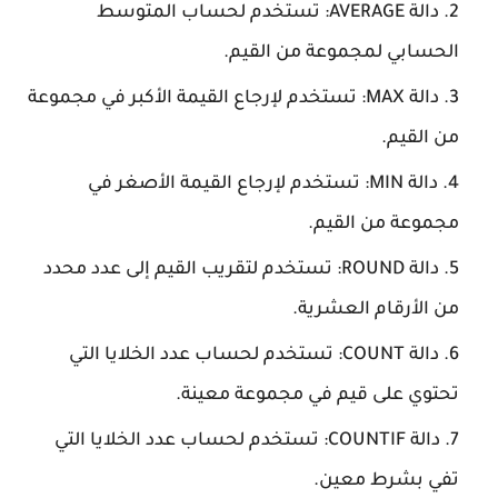
دالة AVERAGE: تستخدم لحساب المتوسط
الحسابي لمجموعة من القيم.
دالة MAX: تستخدم لإرجاع القيمة الأكبر في مجموعة
من القيم.
دالة MIN: تستخدم لإرجاع القيمة الأصغر في
مجموعة من القيم.
دالة ROUND: تستخدم لتقريب القيم إلى عدد محدد
من الأرقام العشرية.
دالة COUNT: تستخدم لحساب عدد الخلايا التي
تحتوي على قيم في مجموعة معينة.
دالة COUNTIF: تستخدم لحساب عدد الخلايا التي
تفي بشرط معين.