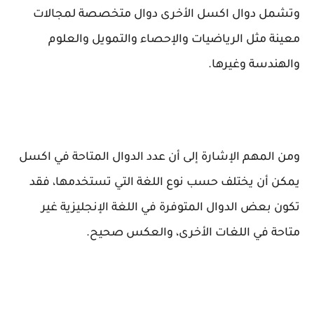
وتشمل دوال اكسل الأخرى دوال متخصصة لمجالات
معينة مثل الرياضيات والإحصاء والتمويل والعلوم
والهندسة وغيرها.
ومن المهم الإشارة إلى أن عدد الدوال المتاحة في اكسل
يمكن أن يختلف حسب نوع اللغة التي تستخدمها، فقد
تكون بعض الدوال المتوفرة في اللغة الإنجليزية غير
متاحة في اللغات الأخرى، والعكس صحيح.