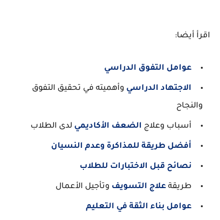
اقرأ أيضا:
عوامل التفوق الدراسي
الاجتهاد الدراسي
وأهميته في تحقيق التفوق
والنجاح
أسباب وعلاج
الضعف الأكاديمي
لدى الطلاب
أفضل طريقة للمذاكرة وعدم النسيان
نصائح قبل الاختبارات للطلاب
طريقة
علاج التسويف
وتأجيل الأعمال
عوامل بناء الثقة في التعليم