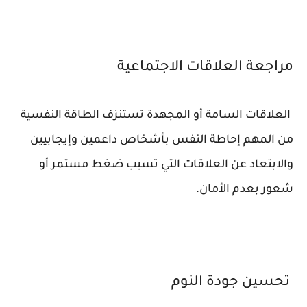
مراجعة العلاقات الاجتماعية
العلاقات السامة أو المجهدة تستنزف الطاقة النفسية
من المهم إحاطة النفس بأشخاص داعمين وإيجابيين
والابتعاد عن العلاقات التي تسبب ضغط مستمر أو
شعور بعدم الأمان.
تحسين جودة النوم