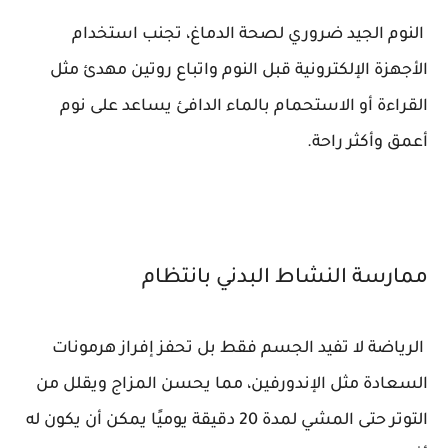
النوم الجيد ضروري لصحة الدماغ، تجنب استخدام
الأجهزة الإلكترونية قبل النوم واتباع روتين مهدئ مثل
القراءة أو الاستحمام بالماء الدافئ يساعد على نوم
أعمق وأكثر راحة.
ممارسة النشاط البدني بانتظام
الرياضة لا تفيد الجسم فقط بل تحفز إفراز هرمونات
السعادة مثل الإندورفين، مما يحسن المزاج ويقلل من
التوتر حتى المشي لمدة 20 دقيقة يوميًا يمكن أن يكون له