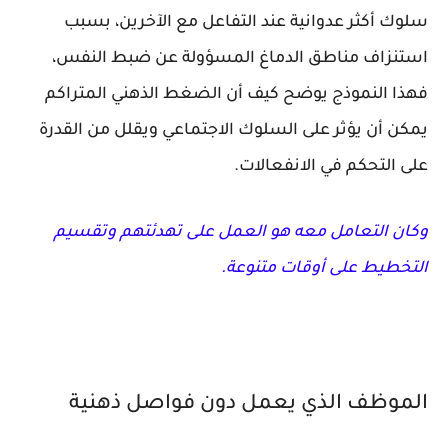
سلوك أكثر عدوانية عند التفاعل مع الآخرين، بسبب
استنزاف مناطق الدماغ المسؤولة عن ضبط النفس،
فهذا النموذج يوضح كيف أن الضغط الذهني المتراكم
يمكن أن يؤثر على السلوك الاجتماعي ويقلل من القدرة
على التحكم في الانفعالات.
وكان التعامل معه هو العمل على تهدئتهم وتقسيم
التخطيط على أوقات متنوعة.
الموظف الذي يعمل دون فواصل ذهنية