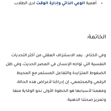
أهمية
الوعي الذاتي وإدارة الوقت
لدى الطلاب
الخاتمة:
وفي الختام.. يعد الاستنزاف العقلي من أكثر التحديات
النفسية التي تواجه الإنسان في العصر الحديث، وفي ظل
الضغوط المتزايدة والتفاعل المستمر مع المحيط
الرقمي والمجتمعي، إن إدراكنا لأعراض هذه الحالة،
وفهمنا لأسبابها هو الخطوة الأولى نحو الوقاية منها
وتعزيز صحتنا الذهنية.