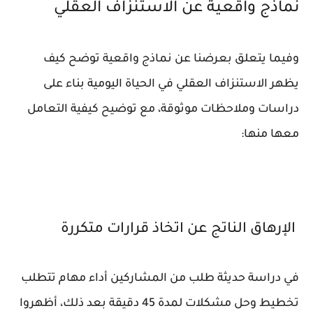
نماذج واقعية عن الاستنزاف العقلي
وفيما يتعلق بعرضنا عن نماذج واقعية توضح كيف
يظهر الاستنزاف العقلي في الحياة اليومية بناء على
دراسات وملاحظات موثوقة، مع توضيح كيفية التعامل
معها منها:
الإرهاق الناتج عن اتخاذ قرارات متكررة
في دراسة حديثة طلب من المشاركين أداء مهام تتطلب
تخطيط وحل مشكلات لمدة 45 دقيقة بعد ذلك، أظهروا