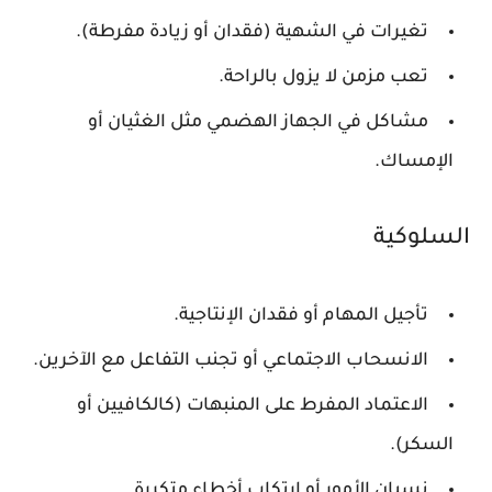
تغيرات في الشهية (فقدان أو زيادة مفرطة).
تعب مزمن لا يزول بالراحة.
مشاكل في الجهاز الهضمي مثل الغثيان أو
الإمساك.
السلوكية
تأجيل المهام أو فقدان الإنتاجية.
الانسحاب الاجتماعي أو تجنب التفاعل مع الآخرين.
الاعتماد المفرط على المنبهات (كالكافيين أو
السكر).
نسيان الأمور أو ارتكاب أخطاء متكررة.