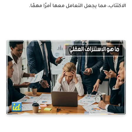
الاكتئاب، مما يجعل التعامل معها أمرًا مهمًا.