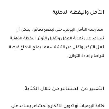
التأمل واليقظة الذهنية
ممارسة التأمل اليومي، حتى لبضع دقائق، يمكن أن
تساعد على تهدئة العقل وتقليل التوتر، اليقظة الذهنية
تعزز التركيز وتقلل من التشتت، مما يمنح الدماغ فرصة
للراحة وإعادة التوازن.
التعبير عن المشاعر من خلال الكتابة
كتابة اليوميات أو تدوين الأفكار والمشاعر يساعد على