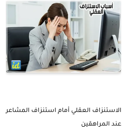
الاستنزاف العقلي أمام استنزاف المشاعر
عند المراهقين