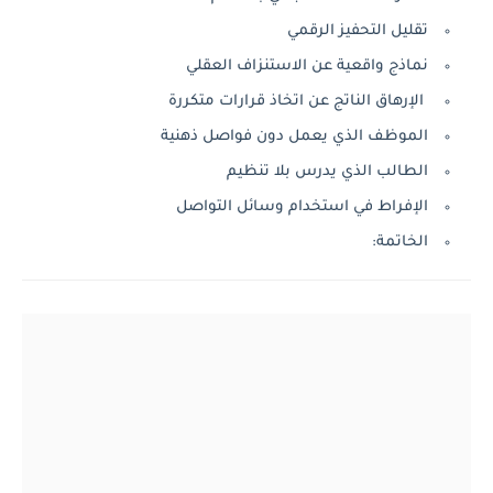
تقليل التحفيز الرقمي
نماذج واقعية عن الاستنزاف العقلي
الإرهاق الناتج عن اتخاذ قرارات متكررة
الموظف الذي يعمل دون فواصل ذهنية
الطالب الذي يدرس بلا تنظيم
الإفراط في استخدام وسائل التواصل
الخاتمة: