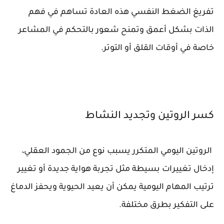
تفريغ الضغط النفسي هذه العادة تساهم في فهم
الذات بشكل أعمق وتمنح شعور بالتحكم في المشاعر
خاصة في أوقات القلق أو التوتر.
كسر الروتين وتجديد النشاط
الروتين اليومي المتكرر يسبب نوع من الجمود العقلي،
إدخال تغييرات بسيطة مثل تجربة هواية جديدة أو تغيير
ترتيب المهام اليومية يمكن أن يعيد الحيوية ويحفز الدماغ
على التفكير بطرق مختلفة.