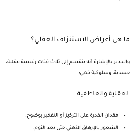
ما هى أعراض الاستنزاف العقلي؟
والجدير بالإشارة أنه ينقسم إلى ثلاث فئات رئيسية عقلية،
جسدية، وسلوكية فهي:
العقلية والعاطفية
فقدان القدرة على التركيز أو التفكير بوضوح.
الشعور بالإرهاق الذهني حتى بعد النوم.