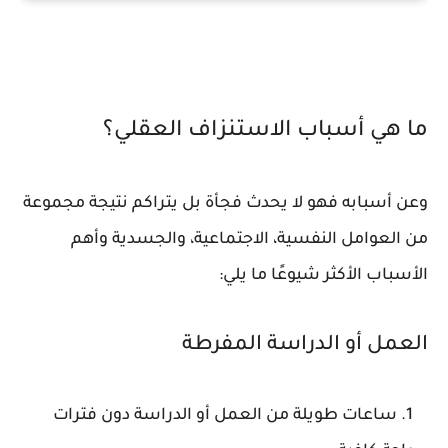
ما هي أسباب الاستنزاف العقلي؟
وعن أسبابه فهو لا يحدث فجأة بل يتراكم نتيجة مجموعة
من العوامل النفسية، الاجتماعية، والجسدية وأهم
الأسباب الأكثر شيوعًا ما يلي:
العمل أو الدراسة المفرطة
ساعات طويلة من العمل أو الدراسة دون فترات