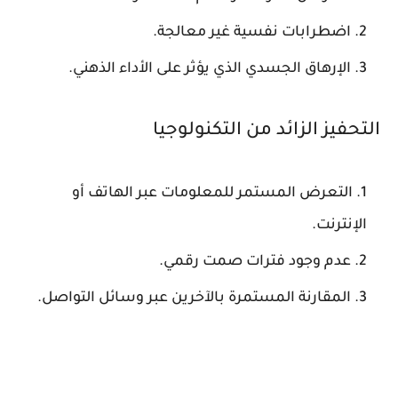
اضطرابات نفسية غير معالجة.
الإرهاق الجسدي الذي يؤثر على الأداء الذهني.
التحفيز الزائد من التكنولوجيا
التعرض المستمر للمعلومات عبر الهاتف أو
الإنترنت.
عدم وجود فترات صمت رقمي.
المقارنة المستمرة بالآخرين عبر وسائل التواصل.