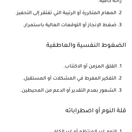
راحة كافية.
المهام المتكررة أو الرتيبة التي تفتقر إلى التحفيز.
ضغط الإنجاز أو التوقعات العالية باستمرار.
الضغوط النفسية والعاطفية
القلق المزمن أو الاكتئاب.
التفكير المفرط في المشكلات أو المستقبل.
الشعور بعدم التقدير أو الدعم من المحيطين.
قلة النوم أو اضطراباته