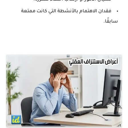
فقدان الاهتمام بالأنشطة التي كانت ممتعة
سابقًا.