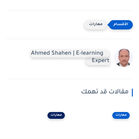
مهارات
Ahmed Shahen | E-learning
Expert
مقالات قد تهمك
مهارات
مهارات