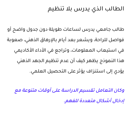
الطالب الذي يدرس بلا تنظيم
طالب جامعي يدرس لساعات طويلة دون جدول واضح أو
فواصل للراحة، ويشعر بعد أيام بالإرهاق الذهني، صعوبة
في استيعاب المعلومات، وتراجع في الأداء الأكاديمي
هذا النموذج يظهر كيف أن عدم تنظيم الجهد الذهني
يؤدي إلى استنزاف يؤثر على التحصيل العلمي.
وكان التعامل تقسيم الدراسة على أوقات متنوعة مع
إدخال أشكال متعددة للفهم.