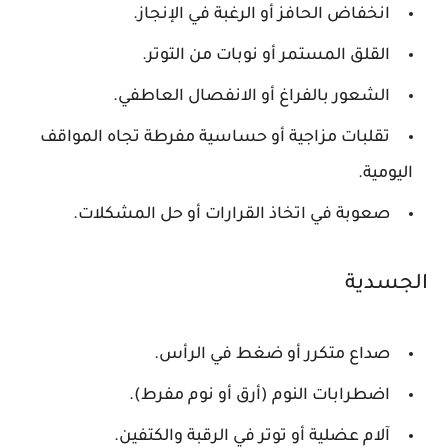
انخفاض الحافز أو الرغبة في الإنجاز.
القلق المستمر أو نوبات من التوتر.
الشعور بالفراغ أو الانفصال العاطفي.
تقلبات مزاجية أو حساسية مفرطة تجاه المواقف
اليومية.
صعوبة في اتخاذ القرارات أو حل المشكلات.
الجسدية
صداع متكرر أو ضغط في الرأس.
اضطرابات النوم (أرق أو نوم مفرط).
آلام عضلية أو توتر في الرقبة والكتفين.