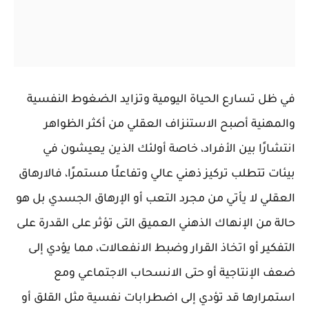
في ظل تسارع الحياة اليومية وتزايد الضغوط النفسية
والمهنية أصبح الاستنزاف العقلي من أكثر الظواهر
انتشارًا بين الأفراد، خاصة أولئك الذين يعيشون في
بيئات تتطلب تركيز ذهني عالي وتفاعلًا مستمرًا، فالارهاق
العقلي لا يأتي من مجرد التعب أو الإرهاق الجسدي بل هو
حالة من الإنهاك الذهني العميق التى تؤثر على القدرة على
التفكير أو اتخاذ القرار وضبط الانفعالات، مما يؤدي إلى
ضعف الإنتاجية أو حتى الانسحاب الاجتماعي ومع
استمرارها قد تؤدي إلى اضطرابات نفسية مثل القلق أو