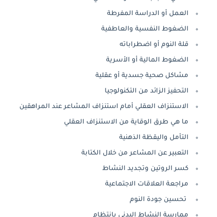
العمل أو الدراسة المفرطة
الضغوط النفسية والعاطفية
قلة النوم أو اضطراباته
الضغوط المالية أو الأسرية
مشاكل صحية جسدية أو عقلية
التحفيز الزائد من التكنولوجيا
الاستنزاف العقلي أمام استنزاف المشاعر عند المراهقين
ما هي طرق الوقاية من الاستنزاف العقلي
التأمل واليقظة الذهنية
التعبير عن المشاعر من خلال الكتابة
كسر الروتين وتجديد النشاط
مراجعة العلاقات الاجتماعية
تحسين جودة النوم
ممارسة النشاط البدني بانتظام