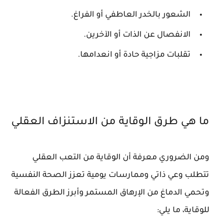
الشعور بالخدر العاطفي أو الفراغ.
الانفصال عن الذات أو الآخرين.
تقلبات مزاجية حادة أو انعدامها.
ما هي طرق الوقاية من الاستنزاف العقلي
ومن الضروري معرفة أن الوقاية من التعب العقلي
تتطلب وعي ذاتي وممارسات يومية تعزز الصحة النفسية
وتحمي الدماغ من الإرهاق المستمر وأبرز الطرق الفعالة
للوقاية، ما يلي: