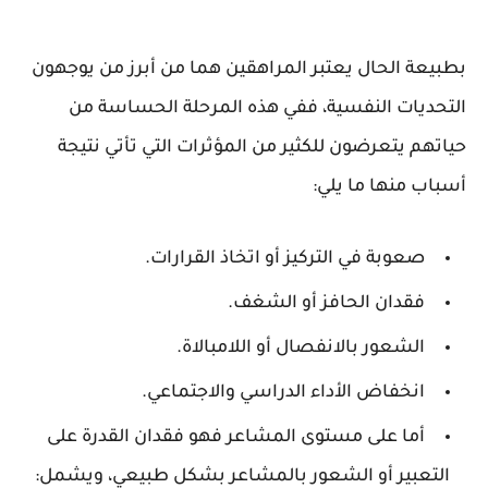
بطبيعة الحال يعتبر المراهقين هما من أبرز من يوجهون
التحديات النفسية، ففي هذه المرحلة الحساسة من
حياتهم يتعرضون للكثير من المؤثرات التي تأتي نتيجة
أسباب منها ما يلي:
صعوبة في التركيز أو اتخاذ القرارات.
فقدان الحافز أو الشغف.
الشعور بالانفصال أو اللامبالاة.
انخفاض الأداء الدراسي والاجتماعي.
أما على مستوى المشاعر فهو فقدان القدرة على
التعبير أو الشعور بالمشاعر بشكل طبيعي، ويشمل: