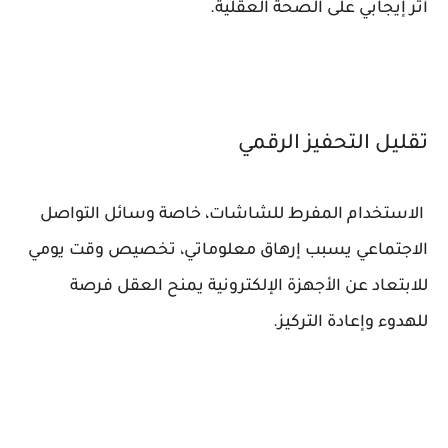
أثر إيجابي على الصحة العقلية.
تقليل التحفيز الرقمي
الاستخدام المفرط للشاشات، خاصة وسائل التواصل
الاجتماعي يسبب إرهاق معلوماتي، تخصيص وقت يومي
للابتعاد عن الأجهزة الإلكترونية يمنح العقل فرصة
للهدوء وإعادة التركيز.