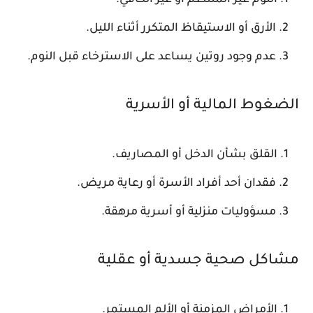
النوم غير المنتظم أو غير الكافي.
الأرق أو الاستيقاظ المتكرر أثناء الليل.
عدم وجود روتين يساعد على الاسترخاء قبل النوم.
الضغوط المالية أو الأسرية
القلق بشأن الدخل أو المصاريف.
فقدان أحد أفراد الأسرة أو رعاية مريض.
مسؤوليات منزلية أو أسرية مرهقة.
مشاكل صحية جسدية أو عقلية
الأمراض المزمنة أو الألم المستمر.