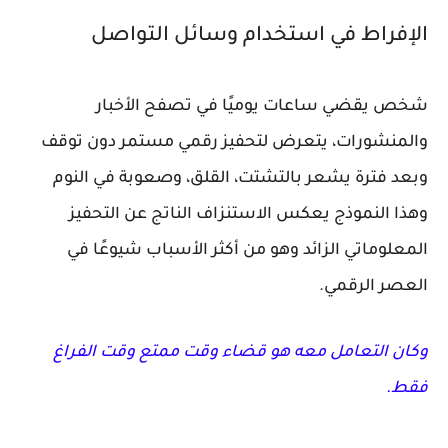
الإفراط في استخدام وسائل التواصل
شخص يقضي ساعات يوميًا في تصفح الأخبار
والمنشورات، يتعرض لتحفيز رقمي مستمر دون توقف
وبعد فترة يشعر بالتشتت، القلق، وصعوبة في النوم
وهذا النموذج يعكس الاستنزاف الناتج عن التحفيز
المعلوماتي الزائد وهو من أكثر الأسباب شيوعًا في
العصر الرقمي.
وكان التعامل معه هو قضاء وقت ممتع وقت الفراغ
فقط.