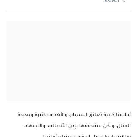
الخاتمة:
أحلامنا كبيرة تعانق السماء، والأهداف كثيرة وبعيدة
المنال، ولكن سنحققها بإذن الله بالجد والاجتهاد،