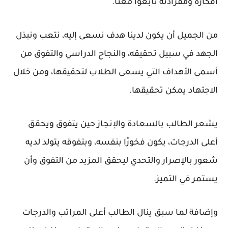
أفكاره ومفرادته تابعوا معنا.
من الجميل أن يكون لدينا هدف نسعى إليه، نتعب ونبذل
الجهد في سبيل تحقيقه، والنجاح الدراسي والتفوق من
أسمى الأهداف التي يسعى الطلاب لتحقيقها، ومن خلال
الاجتهاد يمكن تحقيقها.
يشعر الطالب بالسعادة والإنجاز حين يتفوق ويحقق
أعلى الدرجات، يكون فخورًا بنفسه، وبتفوقه يتولد لديه
شعور بالإصرار والتحدي ليحقق المزيد من التفوق وأن
يستمر في التميز.
وإضافة لما سبق ينال الطالب أعلى المراتب والدرجات