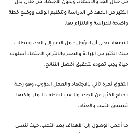
من خلال الجد والاجتهاد، ويكون الاجتهاد من خلال بذل
الكثير من الجهد في الدراسة وتنظيم الوقت ووضع خطة
واضحة للدراسة والالتزام بها.
الاجتهاد يعني أن لاتؤجل عمل اليوم إلى الغد، ويتطلب
منك الكثير من الإرادة والصبر والالتزام، الاجتهاد أسلوب
حياة يجب تعوده لتحقيق أفضل النتائج.
التفوق ثمرة تأتي بالاجتهاد والعمل الدؤوب، وهو رحلة
تحتاج الكثير من الجهد والتعب لنقطف الثمار، ولكنها
تستحق التعب والعناء.
ما أجمل الوصول إلى الأهداف بعد التعب، حيث ننسى