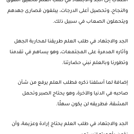
الطلاب إلى الجد والاجتهاد في طلب العلم لتحقيق التفوق
والنجاح، وتحصيل أعلى الدرجات، يبلغون قصارى جهدهم
ويتحملون الصعاب في سبيل ذلك.
الجد والاجتهاد في طلب العلم طريقنا لمحاربة الجهل
وآثاره المدمرة على المجتمعات، وهو يساهم في تقدمنا
وتطورنا وبالعلم نبني حضارتنا.
إضافة لما أسلفنا ذكره فطلب العلم يرفع من شأن
صاحبه في الدنيا والآخرة، وهو يحتاج الصبر وتحمل
المشقة، فطريقه لن يكون سهلًا.
الجد والاجتهاد في طلب العلم يحتاج إرادة وعزيمة، وأن