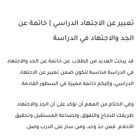
تعبير عن الاجتهاد الدراسي | خاتمة عن
الجد والاجتهاد في الدراسة
قد يبحث العديد من الطلاب عن خاتمة عن الجد والاجتهاد
في الدراسة مناسبة لتكون ضمن تعبير عن الاجتهاد
الدراسي، وإليكم خاتمة مميزة في السطور القادمة.
وفي الختام من المهم أن نؤكد على أن الجد والاجتهاد
طريقك للنجاح والتفوق، ولصناعة المستقبل وتحقيق
الأحلام. فمن جدّ وجد، ومن سار على الدرب وصل.