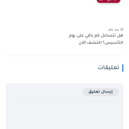
منذ عام
هل تتساءل كم باقي على يوم
التأسيس؟ اكتشف الآن
تعليقات
إرسال تعليق