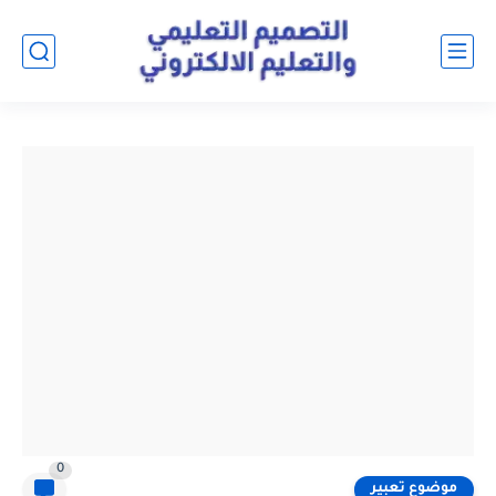
0
موضوع تعبير