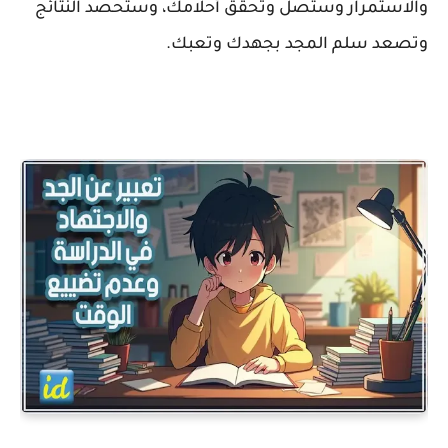
والاستمرار وستصل وتحقق أحلامك، وستحصد النتائج
وتصعد سلم المجد بجهدك وتعبك.