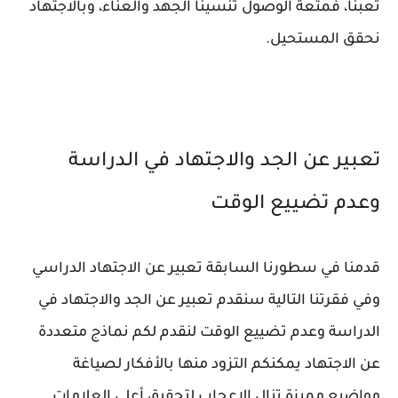
تعبنا، فمتعة الوصول تُنسينا الجهد والعناء، وبالاجتهاد
نحقق المستحيل.
تعبير عن الجد والاجتهاد في الدراسة
وعدم تضييع الوقت
قدمنا في سطورنا السابقة تعبير عن الاجتهاد الدراسي
وفي فقرتنا التالية سنقدم تعبير عن الجد والاجتهاد في
الدراسة وعدم تضييع الوقت لنقدم لكم نماذج متعددة
عن الاجتهاد يمكنكم التزود منها بالأفكار لصياغة
مواضيع مميزة تنال الإعجاب لتحقيق أعلى العلامات