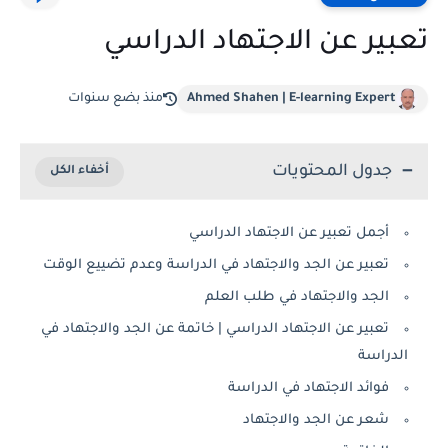
تعبير عن الاجتهاد الدراسي
Ahmed Shahen | E-learning Expert
منذ بضع سنوات
جدول المحتويات
أجمل تعبير عن الاجتهاد الدراسي
تعبير عن الجد والاجتهاد في الدراسة وعدم تضييع الوقت
الجد والاجتهاد في طلب العلم
تعبير عن الاجتهاد الدراسي | خاتمة عن الجد والاجتهاد في
الدراسة
فوائد الاجتهاد في الدراسة
شعر عن الجد والاجتهاد