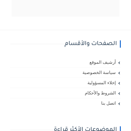
الصفحات والأقسام
أرشيف الموقع
سياسة الخصوصية
إخلاء المسؤولية
الشروط والأحكام
اتصل بنا
الموضوعات الأكثر قراءة