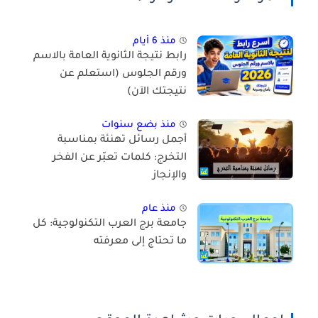
منذ 6 أيام
رابط نتيجة الثانوية العامة بالاسم
ورقم الجلوس (استعلم عن
نتيجتك الآن)
منذ بضع سنوات
أجمل رسائل تهنئة بمناسبة
التخرج: كلمات تعبّر عن الفخر
والإنجاز
منذ عام
جامعة برج العرب التكنولوجية: كل
ما تحتاج إلى معرفته