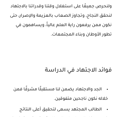
ولنحرص جميعًا على استغلال وقتنا وقدراتنا بالاجتهاد
لنحقق النجاح، وتجاوز الصعاب بالعزيمة والإصرار، حتى
نكون ممن يرفعون راية العلم عالياً، ويساهمون في
تطور الأوطان وبناء المجتمعات.
فوائد الاجتهاد في الدراسة
الجد والاجتهاد يضمن لنا مستقبلًا مشرقًا فمن
خلاله نكون ناجحين متفوقين.
الطالب المجتهد يسعى لتحقيق أعلى النتائج