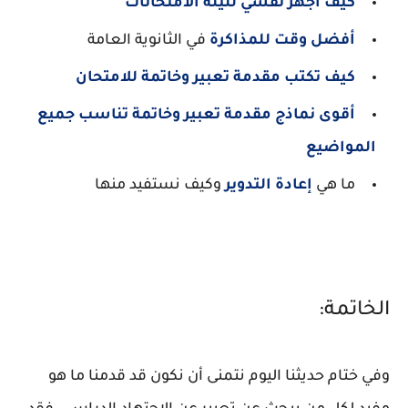
كيف أجهز نفسي لليلة الامتحانات
أفضل وقت للمذاكرة
في الثانوية العامة
كيف تكتب مقدمة تعبير وخاتمة للامتحان
أقوى نماذج مقدمة تعبير وخاتمة تناسب جميع
المواضيع
ما هي
إعادة التدوير
وكيف نستفيد منها
الخاتمة:
وفي ختام حديثنا اليوم نتمنى أن نكون قد قدمنا ما هو