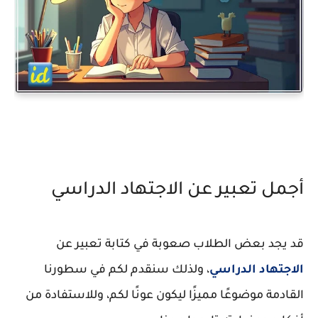
أجمل تعبير عن الاجتهاد الدراسي
قد يجد بعض الطلاب صعوبة في كتابة تعبير عن
الاجتهاد الدراسي
، ولذلك سنقدم لكم في سطورنا
القادمة موضوعًا مميزًا ليكون عونًا لكم، وللاستفادة من