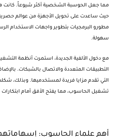
مما جعل الحوسبة الشخصية أكثر شيوعاً. كانت ه
حيث ساعدت على تحويل الأجهزة من عوالم حصرية لل
مطورو البرمجيات بتطوير واجهات الاستخدام الرس
سهولة.
مع دخول الألفية الجديدة، استمرت أنظمة التشغيل 
التي تقدم مزايا فريدة لمستخدميها. وبذلك، شك
تشغيل الحاسوب، مما يفتح الأفق أمام ابتكارات 
أهم علماء الحاسوب: إسهاماتهم