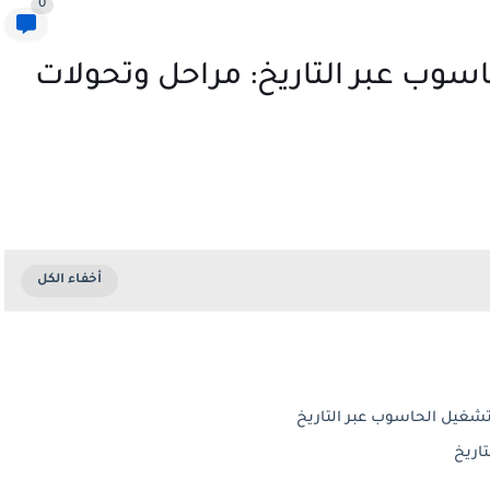
0
سوب عبر التاريخ: مراحل وتحولات
شغيل الحاسوب عبر التاريخ
اريخ