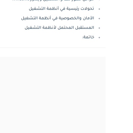
تحولات رئيسية في أنظمة التشغيل
الأمان والخصوصية في أنظمة التشغيل
المستقبل المحتمل لأنظمة التشغيل
خاتمة: