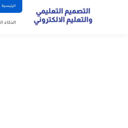
الرئيسية
الذكاء ا