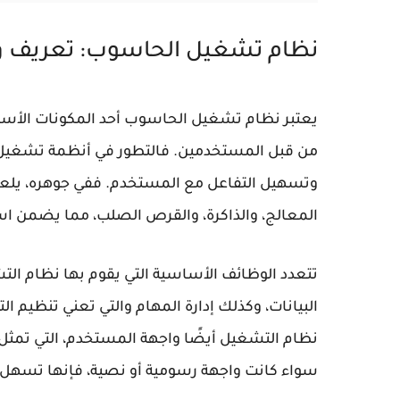
نظام تشغيل الحاسوب: تعريف 
يعتبر نظام تشغيل الحاسوب أحد المكونات الأسا
من قبل المستخدمين. فالتطور في أنظمة تشغي
وتسهيل التفاعل مع المستخدم. ففي جوهره، يلعب نظ
المعالج، والذاكرة، والقرص الصلب، مما يضمن استخد
تتعدد الوظائف الأساسية التي يقوم بها نظام الت
البيانات، وكذلك إدارة المهام والتي تعني تنظيم
نظام التشغيل أيضًا واجهة المستخدم، التي تمثل
سواء كانت واجهة رسومية أو نصية، فإنها تسهل 