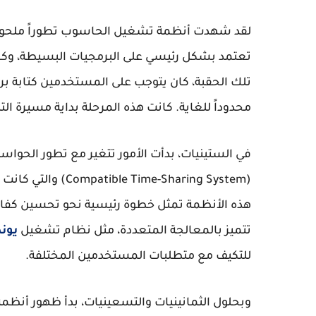
لقد شهدت أنظمة تشغيل الحاسوب تطوراً ملحوظاً
تعتمد بشكل رئيسي على البرمجيات البسيطة، وكان
تلك الحقبة، كان يتوجب على المستخدمين كتابة بر
محدوداً للغاية. كانت هذه المرحلة بداية مسيرة 
(-Sharing System
هذه الأنظمة تمثل خطوة رئيسية نحو تحسين كفاءة
تتميز بالمعالجة المتعددة، مثل نظام تشغيل
يونكس
للتكيف مع متطلبات المستخدمين المختلفة.
وبحلول الثمانينيات والتسعينيات، بدأ ظهور أن