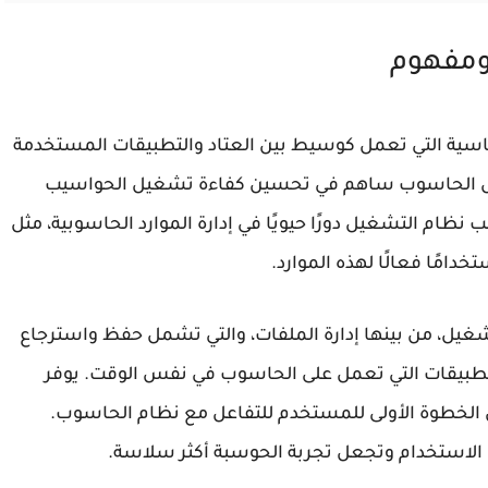
ومفهوم
سية التي تعمل كوسيط بين العتاد والتطبيقات المستخدمة
ل الحاسوب ساهم في تحسين كفاءة تشغيل الحواسيب
ام التشغيل دورًا حيويًا في إدارة الموارد الحاسوبية، مثل
امًا فعالًا لهذه الموارد.
شغيل، من بينها إدارة الملفات، والتي تشمل حفظ واسترجاع
 التطبيقات التي تعمل على الحاسوب في نفس الوقت. يوفر
 الخطوة الأولى للمستخدم للتفاعل مع نظام الحاسوب.
الاستخدام وتجعل تجربة الحوسبة أكثر سلاسة.