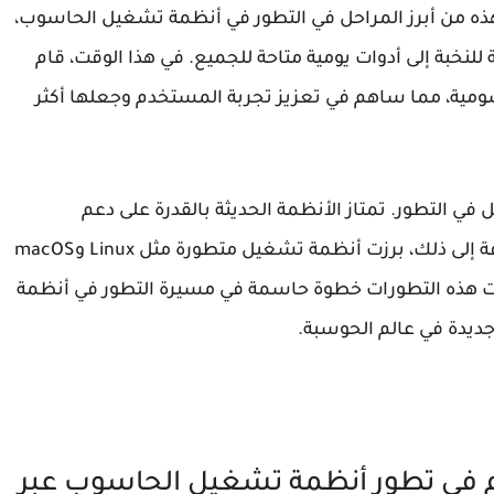
ذه من أبرز المراحل في التطور في أنظمة تشغيل الحاسوب،
نخبة إلى أدوات يومية متاحة للجميع. في هذا الوقت، قام
ومية، مما ساهم في تعزيز تجربة المستخدم وجعلها أكثر
في التطور. تمتاز الأنظمة الحديثة بالقدرة على دعم
التطبيقات المتعددة والاتصال بالشبكات. بالإضافة إلى ذلك، برزت أنظمة تشغيل متطورة مثل Linux وmacOS
لت هذه التطورات خطوة حاسمة في مسيرة التطور في أنظمة
جديدة في عالم الحوسبة.
 في تطور أنظمة تشغيل الحاسوب عبر