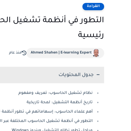
القراءة
التطور في أنظمة تشغيل الحا
رئيسية
Ahmed Shahen | E-learning Expert
منذ عام
جدول المحتويات
نظام تشغيل الحاسوب: تعريف ومفهوم
تاريخ أنظمة التشغيل: لمحة تاريخية
أهم علماء الحاسوب: إسهاماتهم في تطور أنظمة ت
التطور في أنظمة تشغيل الحاسوب المختلفة عبر الت
مراحل تطور نظام التشغيل ويندوز Windows