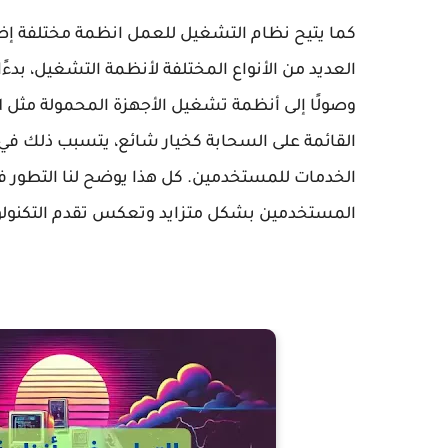
كما يتيح نظام التشغيل للعمل انظمة مختلفة إضا
القائمة على السحابة كخيار شائع، يتسبب ذلك في
الخدمات للمستخدمين. كل هذا يوضح لنا التطور
المستخدمين بشكل متزايد وتعكس تقدم التكنولو