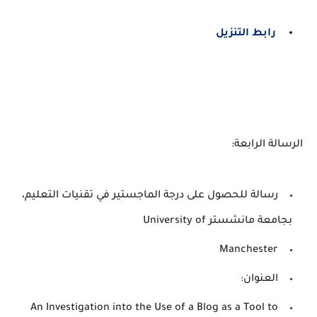
رابط التنزيل
الرسالة الرابعة:
رسالة للحصول على درجة الماجستير في تقنيات التعليم،
بجامعة مانشستر University of
Manchester
العنوان:
An Investigation into the Use of a Blog as a Tool to