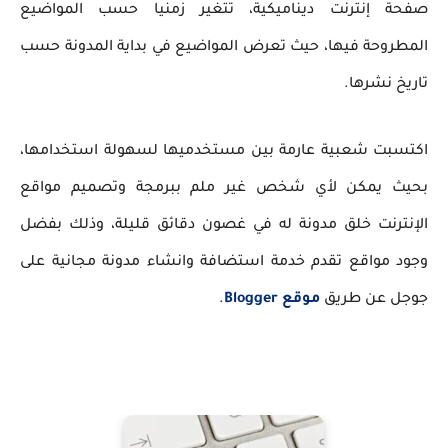
صفحة إنترنت ديناميكية، تتغير زمنيا حسب المواضيع
المطروحة فيها، حيث تعرض المواضيع في بداية المدونة حسب
تاريخ نشرها.
اكتسبت شعبية عارمة بين مستخدميها لسهولة استخدامها،
بحيث يمكن لأي شخص غير ملم ببرمجة وتصميم مواقع
الإنترنت خلق مدونة له في غصون دقائق قليلة، وذلك بفضل
وجود مواقع تقدم خدمة استضافة وانشاء مدونة مجانية على
جوجل عن طريق
موقع Blogger
.