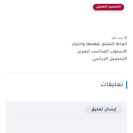
التصميم التعليمي
منذ عام
أنماط التعلم: فهمها واختيار
الأسلوب المناسب لتعزيز
التحصيل الدراسي
تعليقات
إرسال تعليق