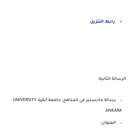
رابط التنزيل
الرسالة الثانية:
رسالة ماجستير في المناهج، جامعة أنقرة UNIVERSITY
ANKARA
العنوان: