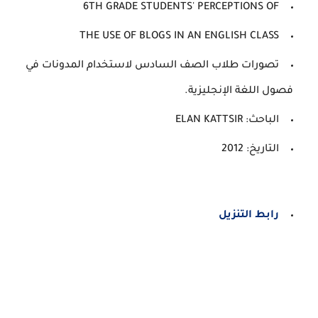
6TH GRADE STUDENTS' PERCEPTIONS OF
THE USE OF BLOGS IN AN ENGLISH CLASS
تصورات طلاب الصف السادس لاستخدام المدونات في
فصول اللغة الإنجليزية.
الباحث: ELAN KATTSIR
التاريخ: 2012
رابط التنزيل