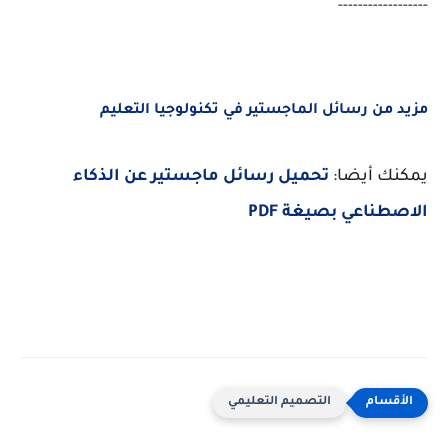
------------------
مزيد من رسائل الماجستير في تكنولوجيا التعليم
يمكنك أيضا:
تحميل رسائل ماجستير عن الذكاء
الاصطناعي بصيغة PDF
التصميم التعليمي