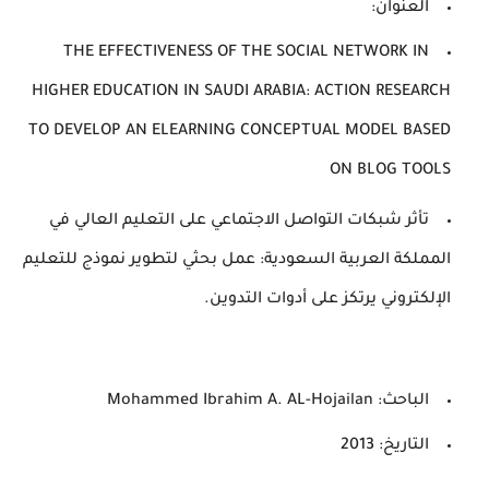
العنوان:
THE EFFECTIVENESS OF THE SOCIAL NETWORK IN
HIGHER EDUCATION IN SAUDI ARABIA: ACTION RESEARCH
TO DEVELOP AN ELEARNING CONCEPTUAL MODEL BASED
ON BLOG TOOLS
تأثر شبكات التواصل الاجتماعي على التعليم العالي في
المملكة العربية السعودية: عمل بحثي لتطوير نموذج للتعليم
الإلكتروني يرتكز على أدوات التدوين.
الباحث: Mohammed Ibrahim A. AL-Hojailan
التاريخ: 2013