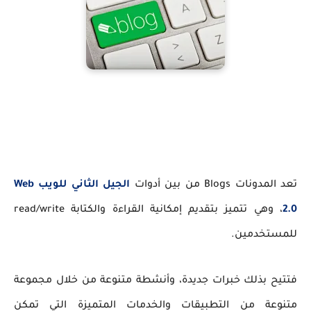
تعد المدونات Blogs من بين أدوات
الجيل الثاني للويب Web
2.0
، وهي تتميز بتقديم إمكانية القراءة والكتابة read/write
للمستخدمين.
فتتيح بذلك خبرات جديدة، وأنشطة متنوعة من خلال مجموعة
متنوعة من التطبيقات والخدمات المتميزة التي تمكن