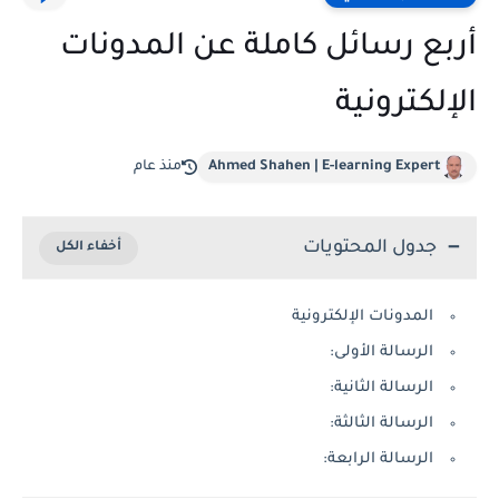
أربع رسائل كاملة عن المدونات
الإلكترونية
Ahmed Shahen | E-learning Expert
منذ عام
جدول المحتويات
المدونات الإلكترونية
الرسالة الأولى:
الرسالة الثانية:
الرسالة الثالثة:
الرسالة الرابعة: