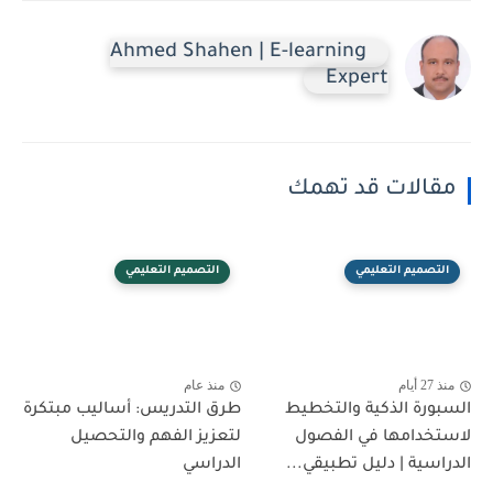
Ahmed Shahen | E-learning
Expert
مقالات قد تهمك
التصميم التعليمي
التصميم التعليمي
منذ 27 أيام
منذ عام
السبورة الذكية والتخطيط
طرق التدريس: أساليب مبتكرة
لاستخدامها في الفصول
لتعزيز الفهم والتحصيل
الدراسية | دليل تطبيقي...
الدراسي