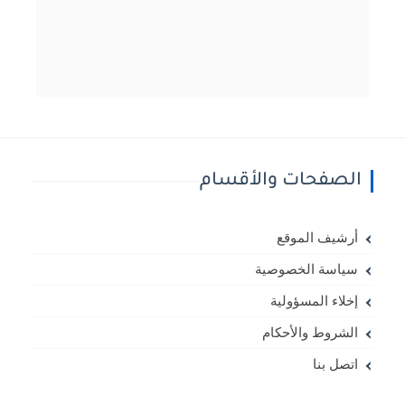
الصفحات والأقسام
أرشيف الموقع
سياسة الخصوصية
إخلاء المسؤولية
الشروط والأحكام
اتصل بنا