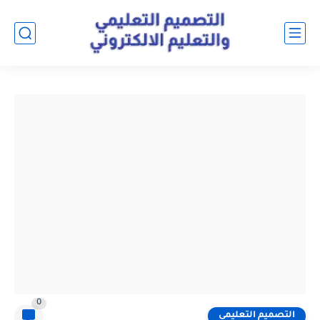
0
التصميم التعليمي