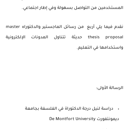
المستخدمين من التواصل بسهولة وفي إطار اجتماعي.
نقدم فيما يلي أربع من رسائل الماجستير والدكتوراه master
thesis proposal حديثة تتناول المدونات الإلكترونية
واستخدامها في التعليم.
الرسالة الأولى:
دراسة لنيل درجة الدكتوراة في الفلسفة بجامعة
ديمونتفورت De Montfort University