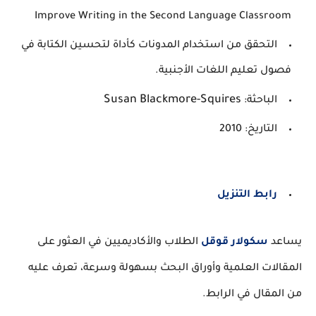
Improve Writing in the Second Language Classroom
التحقق من استخدام المدونات كأداة لتحسين الكتابة في
فصول تعليم اللغات الأجنبية.
Susan Blackmore-Squires
الباحثة:
التاريخ: 2010
رابط التنزيل
يساعد
سكولار قوقل
الطلاب والأكاديميين في العثور على
المقالات العلمية وأوراق البحث بسهولة وسرعة، تعرف عليه
من المقال في الرابط.