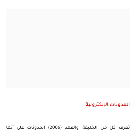
المدونات الإلكترونية
تعرف كل من الخليفة، والفهد (2006) المدونات على أنها