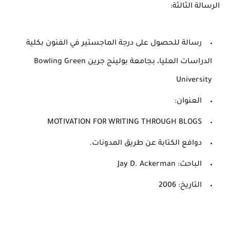
الرسالة الثالثة:
رسالة للحصول على درجة الماجستير في الفنون بكلية
الدراسات العليا، بجامعة بولينج جرين Bowling Green
University
العنوان:
MOTIVATION FOR WRITING THROUGH BLOGS
دوافع الكتابة عن طريق المدونات.
الباحث: Jay D. Ackerman
التاريخ: 2006