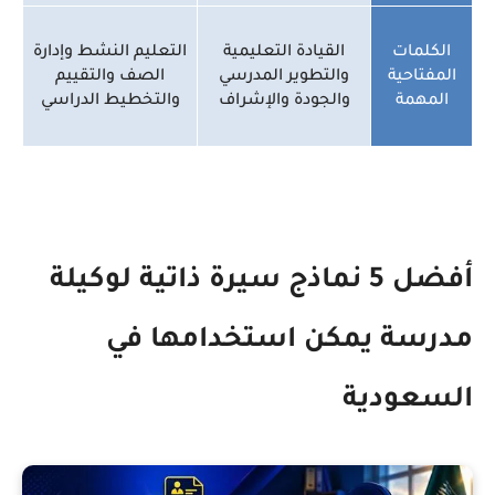
الكلمات
القيادة التعليمية
التعليم النشط وإدارة
المفتاحية
والتطوير المدرسي
الصف والتقييم
المهمة
والجودة والإشراف
والتخطيط الدراسي
أفضل 5 نماذج سيرة ذاتية لوكيلة
مدرسة يمكن استخدامها في
السعودية