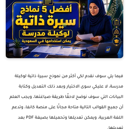
فيما يلي سوف نقدم لكي أكثر من نموذج سيرة ذاتية لوكيلة
مدرسة، لا عليكي سوى الاختيار وبعد ذلك التعديل وكتابة
البيانات التي سوف نوضح لاحقًا طريقة صياغتها، ويجب العلم
أن جميع القوالب التالية متاحة مجانًا على منصة كانفا، وتدعم
اللغة العربية، ويمكن تعديلها وتحميلها بصيغة
PDF
بعد
تعديلها.