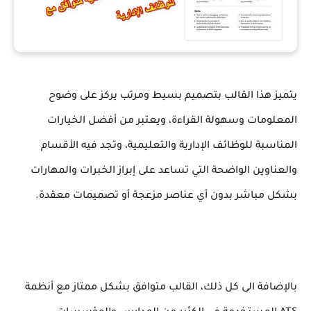
يتميز هذا القالب بتصميم بسيط ومرتب يركز على وضوح
المعلومات وسهولة القراءة، ويعتبر من أفضل الخيارات
المناسبة للوظائف الإدارية والتعليمية، وتجد فيه الأقسام
والعناوين الواضحة التي تساعد على إبراز الخبرات والمهارات
بشكل مباشر بدون أي عناصر مزعجة أو تصميمات معقدة.
بالإضافة الى كل ذلك، القالب متوافق بشكل ممتاز مع أنظمة