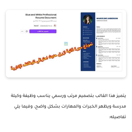
يتميز هذا القالب بتصميم مرتب ورسمي يناسب وظيفة وكيلة
مدرسة ويظهر الخبرات والمهارات بشكل واضح، وفيما يلي
تفاصيله: