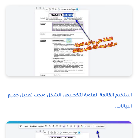
استخدم القائمة العلوية لتخصيص الشكل ويجب تعديل جميع
البيانات.