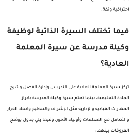
احترافية وثقة.
فيما تختلف السيرة الذاتية لوظيفة
وكيلة مدرسة عن سيرة المعلمة
العادية؟
تركز سيرة المعلمة العادية على التدريس وإدارة الفصل وشرح
المادة التعليمية، بينما تهتم سيرة وكيلة المدرسة بإبراز
المهارات القيادية والإدارية مثل الإشراف والتنظيم واتخاذ القرار
والتعامل مع المعلمات وأولياء الأمور، وفيما يلي جدول يوضح
الفروقات بينهما: