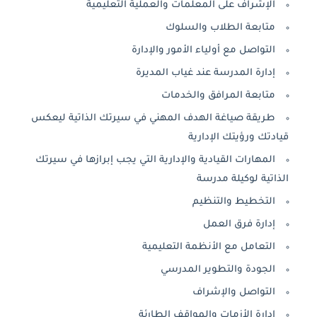
الإشراف على المعلمات والعملية التعليمية
متابعة الطلاب والسلوك
التواصل مع أولياء الأمور والإدارة
إدارة المدرسة عند غياب المديرة
متابعة المرافق والخدمات
طريقة صياغة الهدف المهني في سيرتك الذاتية ليعكس
قيادتك ورؤيتك الإدارية
المهارات القيادية والإدارية التي يجب إبرازها في سيرتك
الذاتية لوكيلة مدرسة
التخطيط والتنظيم
إدارة فرق العمل
التعامل مع الأنظمة التعليمية
الجودة والتطوير المدرسي
التواصل والإشراف
إدارة الأزمات والمواقف الطارئة