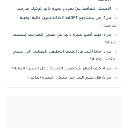
الأسئلة الشائعة عن نموذج سيرة ذاتية لوكيلة مدرسة
س1: هل يستطيع ChatGPT كتابة سيرة ذاتية لوكيلة
مدرسة؟
س2: كيف أكتب سيرة ذاتية عن نفسي للمدرسة بمنصب
وكيلة؟
س3: ماذا أكتب في الهدف الوظيفي للمعلمة التي تتقدم
لمنصب وكيلة؟
س4: كيف أظهر شخصيتي القيادية داخل السيرة الذاتية؟
س5: هل تهتم المدارس بشكل السيرة الذاتية؟