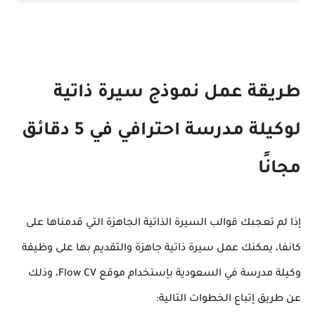
طريقة عمل نموذج سيرة ذاتية
لوكيلة مدرسة احترافي في 5 دقائق
مجانًا
إذا لم تعجبك قوالب السيرة الذاتية الجاهزة التي قدمناها على
كانفا، يمكنك عمل سيرة ذاتية جاهزة والتقديم بها على وظيفة
وكيلة مدرسة في السعودية بإستخدام موقع
Flow CV
، وذلك
عن طريق إتباع الخطوات التالية: