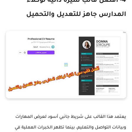
4- أفضل قالب سيرة ذاتية لوكلاء
المدارس جاهز للتعديل والتحميل
يعتمد هذا القالب على شريط جانبي أسود لعرض المهارات
وبيانات التواصل والتعليم، بينما تظهر الخبرات العملية في