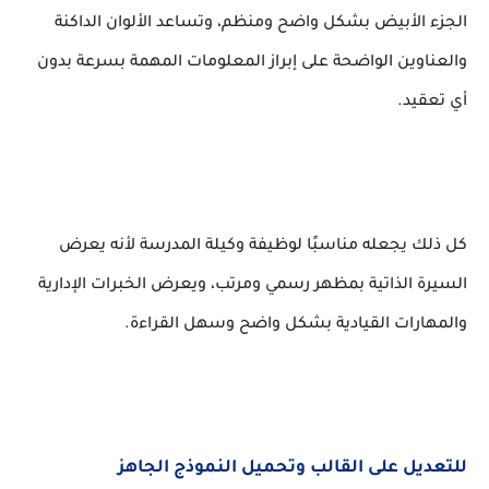
الجزء الأبيض بشكل واضح ومنظم، وتساعد الألوان الداكنة
والعناوين الواضحة على إبراز المعلومات المهمة بسرعة بدون
أي تعقيد.
كل ذلك يجعله مناسبًا لوظيفة وكيلة المدرسة لأنه يعرض
السيرة الذاتية بمظهر رسمي ومرتب، ويعرض الخبرات الإدارية
والمهارات القيادية بشكل واضح وسهل القراءة.
للتعديل على القالب وتحميل النموذج الجاهز