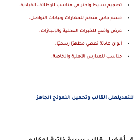
تصميم بسيط واحترافي مناسب للوظائف القيادية.
قسم جانبي منظم للمهارات وبيانات التواصل.
عرض واضح للخبرات العملية والإنجازات.
ألوان هادئة تعطي مظهرًا رسميًا.
مناسب للمدارس الأهلية والخاصة.
للتعديلعلى القالب وتحميل النموذج الجاهز