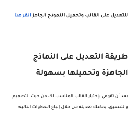
للتعديل على القالب وتحميل النموذج الجاهز
انقر
هنا
طريقة التعديل على النماذج
الجاهزة وتحميلها بسهولة
بعد أن تقومي بإختيار القالب المناسب لك من حيث التصميم
والتنسيق، يمكنك تعديله من خلال إتباع الخطوات التالية: