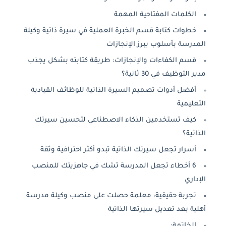
الكلمات المفتاحية المهمة
خطوات كتابة قسم الخبرة العملية في سيرة ذاتية وكيلة
المدرسة بأسلوب يبرز الإنجازات
قسم الكفاءات والإنجازات: طريقة كتابته بشكل يجذب
مدير التوظيف في 30 ثانية؟
أفضل أدوات تصميم السيرة الذاتية للوظائف القيادية
التعليمية
كيف تستخدمين الذكاء الاصطناعي لتحسين سيرتك
الذاتية؟
أسرار تجعل سيرتك الذاتية تبدو أكثر احترافية وثقة
6 أخطاء تجعل المدرسة تشك في جاهزيتك للمنصب
الإداري
تجربة حقيقية: معلمة حصلت على منصب وكيلة مدرسة
أهلية بعد تعديل سيرتها الذاتية
الخاتمة: