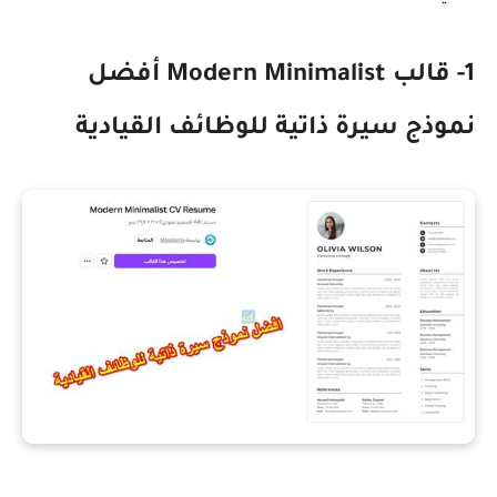
1- قالب
Modern Minimalist
أفضل
نموذج سيرة ذاتية للوظائف القيادية