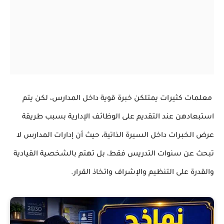
معلمات كثيرات يمتلكن خبرة قوية داخل المدارس، لكن يتم
استبعادهن عند التقديم على الوظائف الإدارية بسبب طريقة
عرض الخبرات داخل السيرة الذاتية، حيث أن إدارات المدارس لا
تبحث عن سنوات التدريس فقط، بل تهتم بالشخصية القيادية
والقدرة على التنظيم والإشراف واتخاذ القرار.