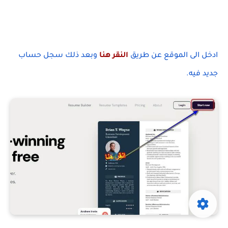
ادخل الى الموقع عن طريق
النقر
هنا
وبعد ذلك سجل حساب
جديد فيه.