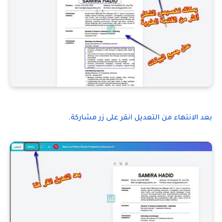
بعد الانتهاء من التعديل انقر على زر مشاركة.