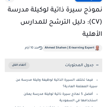
نموذج سيرة ذاتية لوكيلة مدرسة
(CV): دليل الترشح للمدارس
الأهلية
Ahmed Shahen | E-learning Expert
منذ 10 أيام
جدول المحتويات
فيما تختلف السيرة الذاتية لوظيفة وكيلة مدرسة عن
سيرة المعلمة العادية؟
أفضل 5 نماذج سيرة ذاتية لوكيلة مدرسة يمكن
استخدامها في السعودية