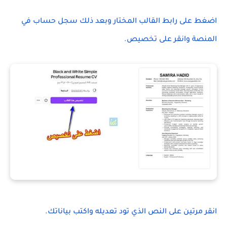
اضغط على رابط القالب المختار وبعد ذلك سجل حساب في
المنصة وانقر على تخصيص.
انقر مرتين على النص الذي تود تعديله واكتب بياناتك.