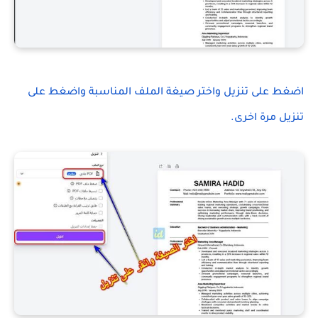
اضغط على تنزيل واختر صيغة الملف المناسبة واضغط على
تنزيل مرة اخرى.