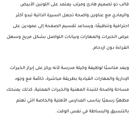
قالب ذو تصميم هادئ ومرتب يعتمد على اللونين الأبيض
والرمادي مع عناوين واضحة تجعل السيرة الذاتية تبدو أكثر
احترافية وتنظيمًا، ويساعد تقسيم الصفحة إلى عمودين على
عرض الخبرات والمهارات وبيانات التواصل بشكل مريح وسهل
القراءة دون ازدحام.
ويعد مناسبًا لوظيفة وكيلة مدرسة لأنه يركز على إبراز الخبرات
الإدارية والمهارات القيادية بطريقة مباشرة، خاصًة مع وجود
مساحة واضحة للنبذة المهنية والخبرات العملية، كذلك يمنحك
مظهرًا رسميًا يناسب المدارس الأهلية والخاصة التي تهتم
بالتنسيق والبساطة في نفس الوقت.