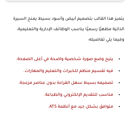
يتميز هذا القالب بتصميم أبيض وأسود بسيط يمنح السيرة
الذاتية مظهرًا رسميًا يناسب الوظائف الإدارية والتعليمية،
وفيما يلي تفاصيله:
يتيح وضع صورة شخصية واضحة في أعلى الصفحة.
فيه تقسيم منظم للخبرات والتعليم والمهارات.
تصميمه بسيط سهل القراءة بدون عناصر مزعجة.
مناسب للتقديم الإلكتروني والطباعة.
متوافق بشكل جيد مع أنظمة
ATS
.