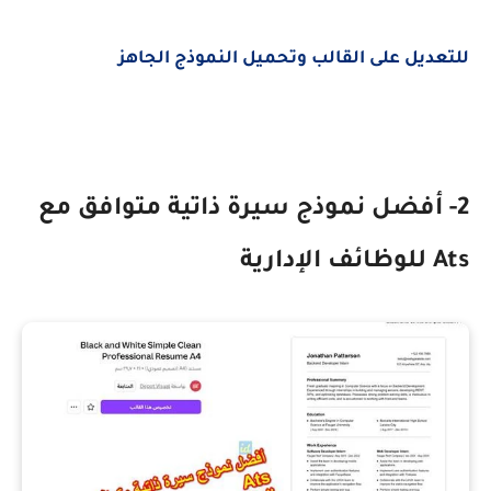
للتعديل على القالب وتحميل النموذج الجاهز
2- أفضل نموذج سيرة ذاتية متوافق مع
Ats
للوظائف الإدارية