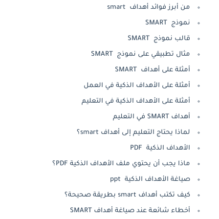
من أبرز فوائد أهداف smart
نموذج SMART
قالب نموذج SMART
مثال تطبيقي على نموذج SMART
أمثلة على أهداف SMART
أمثلة على الأهداف الذكية في العمل
أمثلة على الأهداف الذكية في التعليم
أهداف SMART في التعليم
لماذا يحتاج التعليم إلى أهداف smart؟
الأهداف الذكية PDF
ماذا يجب أن يحتوي ملف الأهداف الذكية PDF؟
صياغة الأهداف الذكية ppt
كيف تكتب أهداف smart بطريقة صحيحة؟
أخطاء شائعة عند صياغة أهداف SMART