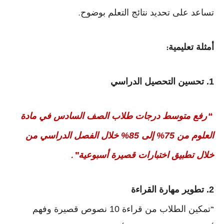
تساعد على تحديد نتائج التعلم بوضوح
.
أمثلة تعليمية
:
1. تحسين التحصيل الدراسي
رفع متوسط درجات طلاب الصف السادس في مادة
“
العلوم من 75% إلى 85% خلال الفصل الدراسي من
خلال تطبيق اختبارات قصيرة أسبوعية
.”
2. تطوير مهارة القراءة
تمكين الطلاب من قراءة 10 نصوص قصيرة وفهم
“