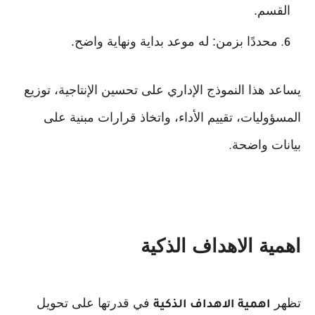
القسم.
محددًا بزمن: له موعد بداية ونهاية واضح.
يساعد هذا النموذج الإداري على تحسين الإنتاجية، توزيع
المسؤوليات، تقييم الأداء، واتخاذ قرارات مبنية على
بيانات واضحة
.
اهمية الاهداف الذكية
تظهر
في قدرتها على تحويل
اهمية الاهداف الذكية