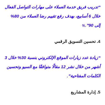
تدريب فريق خدمة العملاء على مهارات التواصل الفعال
“
خلال 6 أسابيع، بهدف رفع تقييم رضا العملاء من 80%
إلى 90
%.”
4. تحسين التسويق الرقمي
زيادة عدد زيارات الموقع الإلكتروني بنسبة 30% خلال 3
“
أشهر من خلال نشر 12 مقالًا متوافقًا مع السيو وتحسين
الكلمات المفتاحية
.”
5. إدارة المشاريع