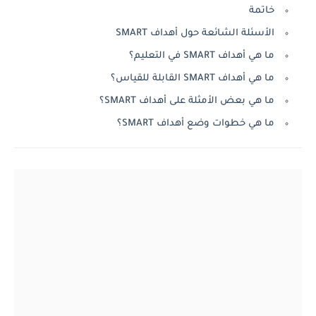
خاتمة
الأسئلة الشائعة حول أهداف SMART
ما هي أهداف SMART في التعليم؟
ما هي أهداف SMART القابلة للقياس؟
ما هي بعض الأمثلة على أهداف SMART؟
ما هي خطوات وضع أهداف SMART؟