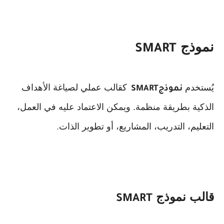
نموذج
SMART
يُستخدم
كقالب عملي لصياغة الأهداف
نموذج
SMART
الذكية بطريقة منظمة. ويمكن الاعتماد عليه في العمل،
التعليم، التدريب، المشاريع، أو تطوير الذات
.
قالب نموذج
SMART