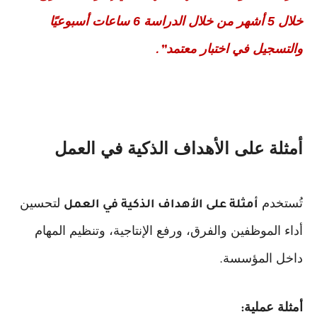
خلال 5 أشهر من خلال الدراسة 6 ساعات أسبوعيًا
والتسجيل في اختبار معتمد
.”
أمثلة على الأهداف الذكية في العمل
تُستخدم
لتحسين
أمثلة على الأهداف الذكية في العمل
أداء الموظفين والفرق، ورفع الإنتاجية، وتنظيم المهام
داخل المؤسسة
.
أمثلة عملية
: