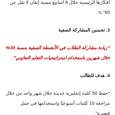
أفكارها الرئيسية خلال 8 أسابيع بنسبة إتقان لا تقل عن
80
%.”
3. تحسين المشاركة الصفية
زيادة مشاركة الطلاب في الأنشطة الصفية بنسبة 30%
“
خلال شهرين باستخدام استراتيجيات التعلم التعاوني
.”
4. هدف للطالب
حفظ 50 كلمة إنجليزية جديدة خلال شهر واحد من خلال
“
مراجعة 10 كلمات أسبوعيًا واستخدامها في جمل
قصيرة
.”