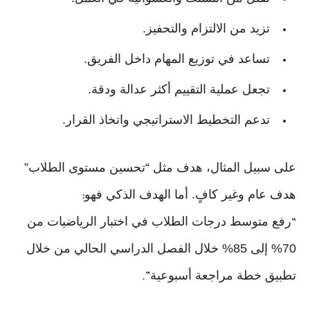
تزيد من الالتزام والتحفيز.
تساعد في توزيع المهام داخل الفريق.
تجعل عملية التقييم أكثر عدالة ودقة.
تدعم التخطيط الاستراتيجي واتخاذ القرار.
على سبيل المثال، هدف مثل “تحسين مستوى الطلاب”
هدف عام وغير كافٍ. أما الهدف الذكي فهو
:
رفع متوسط درجات الطلاب في اختبار الرياضيات من
“
70% إلى 85% خلال الفصل الدراسي الحالي من خلال
تطبيق خطة مراجعة أسبوعية
.”