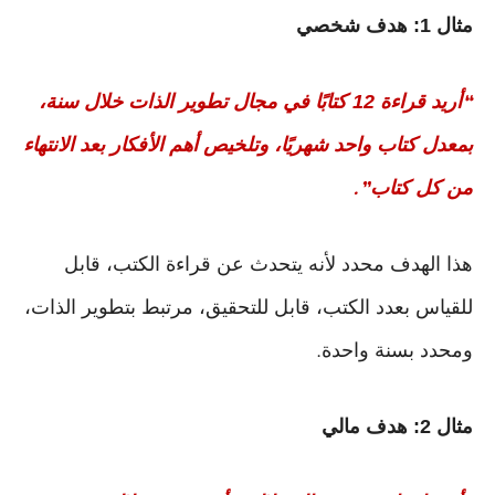
مثال 1: هدف شخصي
أريد قراءة 12 كتابًا في مجال تطوير الذات خلال سنة،
“
بمعدل كتاب واحد شهريًا، وتلخيص أهم الأفكار بعد الانتهاء
من كل كتاب
.”
هذا الهدف محدد لأنه يتحدث عن قراءة الكتب، قابل
للقياس بعدد الكتب، قابل للتحقيق، مرتبط بتطوير الذات،
ومحدد بسنة واحدة
.
مثال 2: هدف مالي