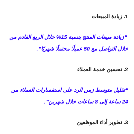
1. زيادة المبيعات
زيادة مبيعات المنتج بنسبة 15% خلال الربع القادم من
“
خلال التواصل مع 50 عميلًا محتملًا شهريًا
.”
2. تحسين خدمة العملاء
تقليل متوسط زمن الرد على استفسارات العملاء من
“
24 ساعة إلى 8 ساعات خلال شهرين
.”
3. تطوير أداء الموظفين