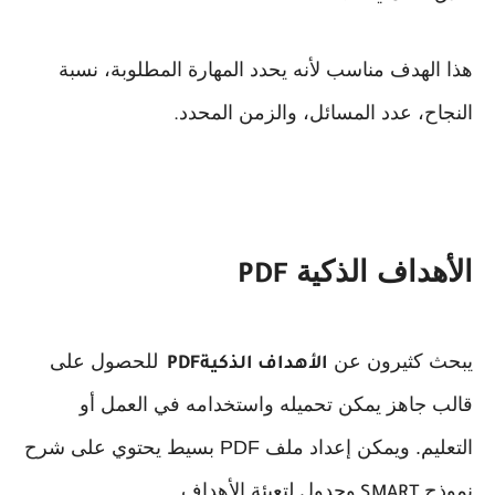
هذا الهدف مناسب لأنه يحدد المهارة المطلوبة، نسبة
النجاح، عدد المسائل، والزمن المحدد
.
الأهداف الذكية
PDF
يبحث كثيرون عن
للحصول على
الأهداف الذكية
PDF
قالب جاهز يمكن تحميله واستخدامه في العمل أو
التعليم. ويمكن إعداد ملف PDF
بسيط يحتوي على شرح
نموذج
وجدول لتعبئة الأهداف
.
SMART