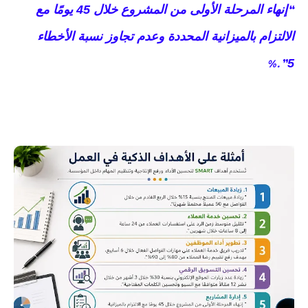
إنهاء المرحلة الأولى من المشروع خلال 45 يومًا مع
“
الالتزام بالميزانية المحددة وعدم تجاوز نسبة الأخطاء
5
%.”