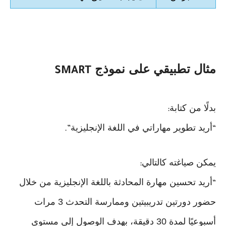
مثال تطبيقي على نموذج
SMART
بدلًا من كتابة
:
أريد تطوير مهاراتي في اللغة الإنجليزية
.”
“
يمكن صياغته كالتالي
:
أريد تحسين مهارة المحادثة باللغة الإنجليزية من خلال
“
حضور دورتين تدريبيتين وممارسة التحدث 3 مرات
أسبوعيًا لمدة 30 دقيقة، بهدف الوصول إلى مستوى