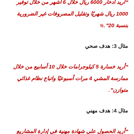
أريد ادخار 6000 ريال خلال 6 أشهر من خلال توفير
“
1000 ريال شهريًا وتقليل المصروفات غير الضرورية
بنسبة 20
%.”
مثال 3: هدف صحي
أريد خسارة 5 كيلوجرامات خلال 10 أسابيع من خلال
“
ممارسة المشي 4 مرات أسبوعيًا واتباع نظام غذائي
متوازن
.”
مثال 4: هدف مهني
أريد الحصول على شهادة مهنية في إدارة المشاريع
“