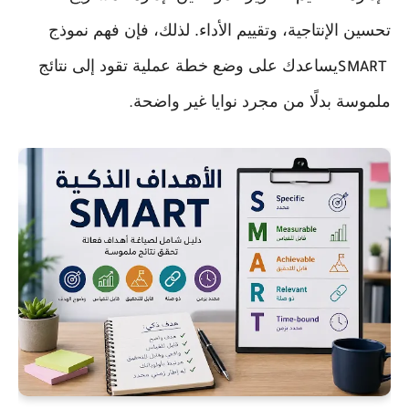
تحسين الإنتاجية، وتقييم الأداء. لذلك، فإن فهم نموذج
يساعدك على وضع خطة عملية تقود إلى نتائج
SMART
ملموسة بدلًا من مجرد نوايا غير واضحة
.