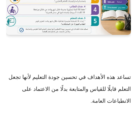
تساعد هذه الأهداف في تحسين جودة التعليم لأنها تجعل
التعلم قابلًا للقياس والمتابعة بدلًا من الاعتماد على
الانطباعات العامة
.