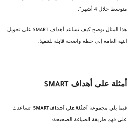
متوسط خلال 4 أشهر
.”
هذا المثال يوضح كيف تساعد أهداف
على تحويل
SMART
النية العامة إلى خطة واضحة قابلة للتنفيذ
.
أمثلة على أهداف
SMART
فيما يلي مجموعة
تساعدك
أمثلة على أهداف
SMART
على فهم طريقة الصياغة الصحيحة
: