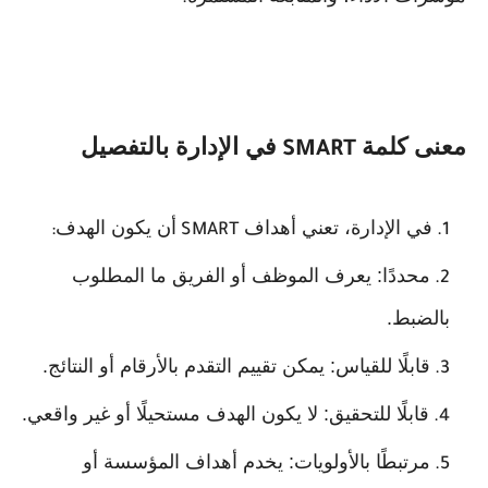
معنى كلمة
في الإدارة بالتفصيل
SMART
في الإدارة، تعني أهداف
أن يكون الهدف
:
SMART
محددًا: يعرف الموظف أو الفريق ما المطلوب
بالضبط.
قابلًا للقياس: يمكن تقييم التقدم بالأرقام أو النتائج.
قابلًا للتحقيق: لا يكون الهدف مستحيلًا أو غير واقعي.
مرتبطًا بالأولويات: يخدم أهداف المؤسسة أو