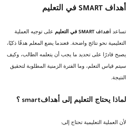
أهداف
في التعليم
SMART
تساعد
في التعليم
على توجيه العملية
أهداف
SMART
التعليمية نحو نتائج واضحة. فعندما يضع المعلم هدفًا ذكيًا،
يصبح قادرًا على تحديد ما يجب أن يتعلمه الطالب، وكيف
سيتم قياس التعلم، وما الفترة الزمنية المطلوبة لتحقيق
النتيجة
.
لماذا يحتاج التعليم إلى أهداف
؟
smart
لأن العملية التعليمية تحتاج إلى
: