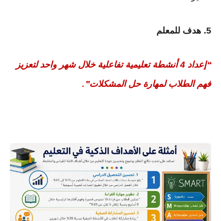
5. هدف للمعلم
إعداد 4 أنشطة تعليمية تفاعلية خلال شهر واحد لتعزيز
“
فهم الطلاب لمهارة حل المشكلات
.”