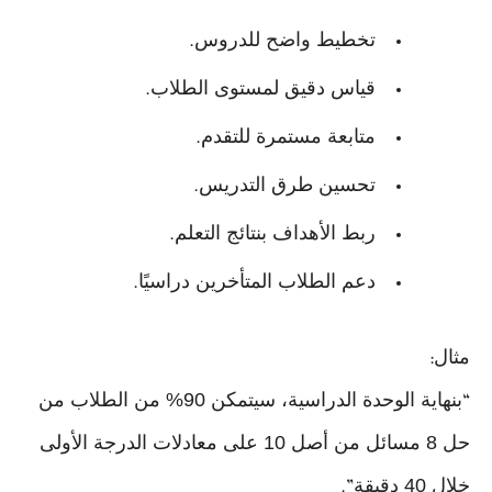
تخطيط واضح للدروس
.
قياس دقيق لمستوى الطلاب
.
متابعة مستمرة للتقدم
.
تحسين طرق التدريس
.
ربط الأهداف بنتائج التعلم
.
دعم الطلاب المتأخرين دراسيًا
.
مثال
:
بنهاية الوحدة الدراسية، سيتمكن 90% من الطلاب من
“
حل 8 مسائل من أصل 10 على معادلات الدرجة الأولى
خلال 40 دقيقة
.”