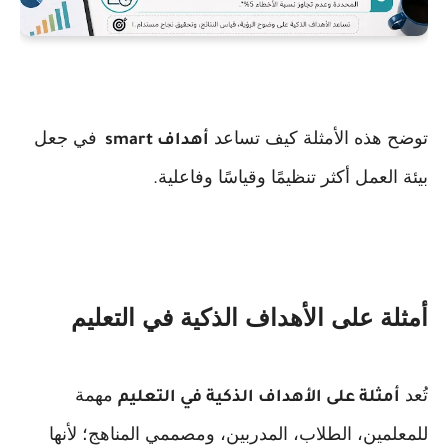
توضح هذه الأمثلة كيف تساعد
في جعل
أهداف
smart
بيئة العمل أكثر تنظيمًا وقياسًا وفاعلية
.
أمثلة على الأهداف الذكية في التعليم
تُعد
مهمة
أمثلة على الأهداف الذكية في التعليم
للمعلمين، الطلاب، المدربين، ومصممي المناهج؛ لأنها