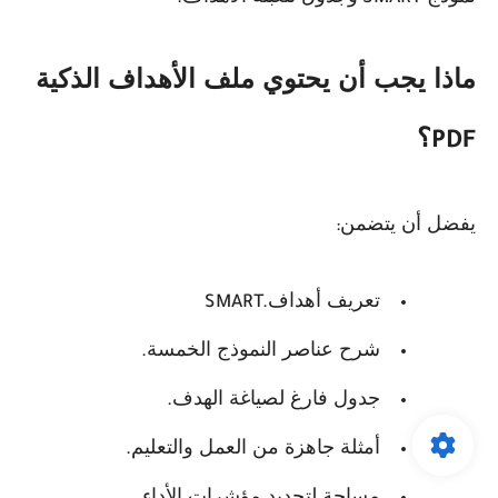
ماذا يجب أن يحتوي ملف الأهداف الذكية
؟
PDF
يفضل أن يتضمن
:
تعريف أهداف
SMART.
شرح عناصر النموذج الخمسة
.
جدول فارغ لصياغة الهدف
.
أمثلة جاهزة من العمل والتعليم
.
مساحة لتحديد مؤشرات الأداء