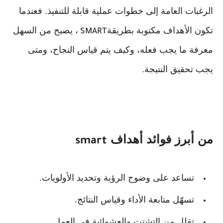
الرغبات العامة إلى خطوات عملية قابلة للتنفيذ. فعندما
تكون الأهداف مكتوبة بطريقة
، يصبح من السهل
SMART
معرفة ما يجب فعله، وكيف يتم قياس النجاح، ومتى
يجب تحقيق النتيجة
.
من أبرز فوائد أهداف
smart
تساعد على وضوح الرؤية وتحديد الأولويات.
تسهّل متابعة الأداء وقياس النتائج.
تقلل من التشتت والعشوائية في العمل.