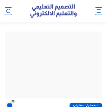
0
التصميم التعليمي