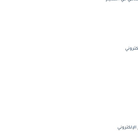
كتروني
الإلكتروني