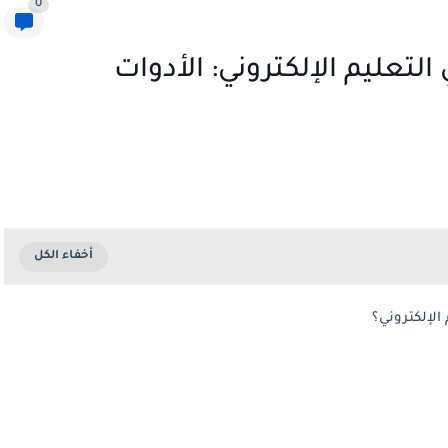
0
لتعليم الإلكتروني: الأدوات
الإلكتروني؟