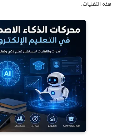
هذه التقنيات.