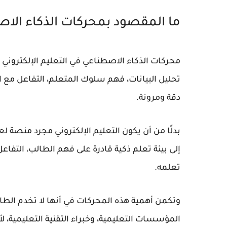
ما المقصود بمحركات الذكاء الاص
محركات الذكاء الاصطناعي في التعليم الإلكتروني ه
تحليل البيانات، فهم سلوك المتعلم، التفاعل مع 
دقة ومرونة.
بدلًا من أن يكون التعليم الإلكتروني مجرد منصة 
إلى بيئة تعلم ذكية قادرة على فهم الطالب، التف
تعلمه.
وتكمن أهمية هذه المحركات في أنها لا تخدم الطا
المؤسسات التعليمية، وخبراء التقنية التعليمية، ل