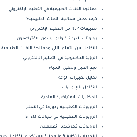
معالجة اللغات الطبيعية في التعليم الإلكتروني
كيف تعمل معالجة اللغات الطبيعية؟
تطبيقات NLP في التعليم الإلكتروني
روبوتات الدردشة والمدرسون الافتراضيون
التكامل بين التعلم الآلي ومعالجة اللغات الطبيعية
الرؤية الحاسوبية في التعليم الإلكتروني
تتبع العين وتحليل الانتباه
تحليل تعبيرات الوجه
التفاعل بالإيماءات
المختبرات الافتراضية الغامرة
الروبوتات التعليمية ودورها في التعلم
الروبوتات التعليمية في مجالات STEM
الروبوتات كمرشدين تعليميين
التحديات الأخلاقية والعملية لاستخدام الذكاء الاصط