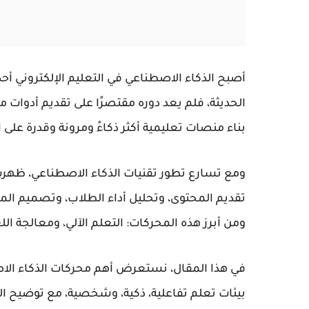
أصبح
الذكاء الاصطناعي في التعليم الإلكتروني
أحد
الحديثة، فلم يعد دوره مقتصرًا على تقديم أدوات 
بناء منصات تعليمية أكثر ذكاءً ومرونة وقدرة على 
ومع تسارع تطور تقنيات الذكاء الاصطناعي، ظهر
تقديم المحتوى، وتحليل أداء الطلاب، وتصميم ال
ومن أبرز هذه المحركات: التعلم الآلي، ومعالجة الل
في هذا المقال، نستعرض أهم محركات الذكاء الاصط
بيئات تعلم تفاعلية، ذكية، وشخصية، مع توضيح التح