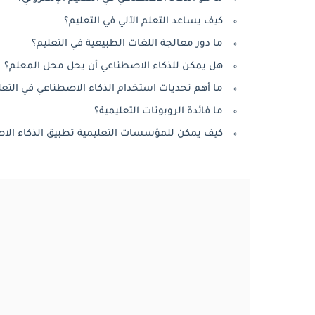
كيف يساعد التعلم الآلي في التعليم؟
ما دور معالجة اللغات الطبيعية في التعليم؟
هل يمكن للذكاء الاصطناعي أن يحل محل المعلم؟
ما أهم تحديات استخدام الذكاء الاصطناعي في التعل
ما فائدة الروبوتات التعليمية؟
كيف يمكن للمؤسسات التعليمية تطبيق الذكاء الا