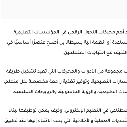
 أهم محركات التحول الرقمي في المؤسسات التعليمية
مساعدة أو أنظمة آلية بسيطة، بل أصبح عنصرًا أساسيًا في
التكيف مع احتياجات المتعلمين.
ت مجموعة من الأدوات والمحركات التي تعيد تشكيل طريقة
مسارات التعليمية، وتوفير تغذية راجعة مخصصة لكل متعلم.
غات الطبيعية، والرؤية الحاسوبية، والروبوتات التعليمية.
ناعي في التعليم الإلكتروني، وكيف يمكن توظيفها لبناء
ديات العملية والأخلاقية التي يجب الانتباه إليها عند تطبيق