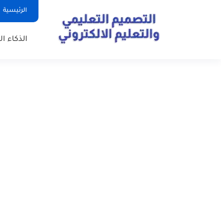
الرئيسية
الذكاء ا