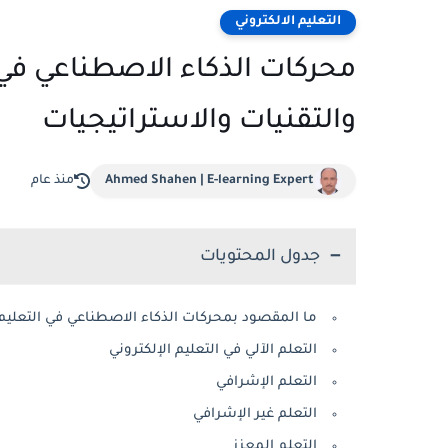
التعليم الالكتروني
محركات الذكاء الاصطناعي في ا
والتقنيات والاستراتيجيات
Ahmed Shahen | E-learning Expert
منذ عام
جدول المحتويات
ما المقصود بمحركات الذكاء الاصطناعي في التعليم 
التعلم الآلي في التعليم الإلكتروني
التعلم الإشرافي
التعلم غير الإشرافي
التعلم المعزز