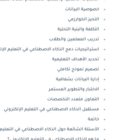
خصوصية البيانات
التحيز الخوارزمي
التكلفة والبنية التحتية
تدريب المعلمين والطلاب
استراتيجيات دمج الذكاء الاصطناعي في التعليم الإل
تحديد الأهداف التعليمية
تصميم نموذج تكاملي
إدارة البيانات بشفافية
الاختبار والتطوير المستمر
التعاون متعدد التخصصات
مستقبل الذكاء الاصطناعي في التعليم الإلكتروني
خاتمة
الأسئلة الشائعة حول الذكاء الاصطناعي في التعليم 
ما هو الذكاء الاصطناعي في التعليم الإلكتروني؟