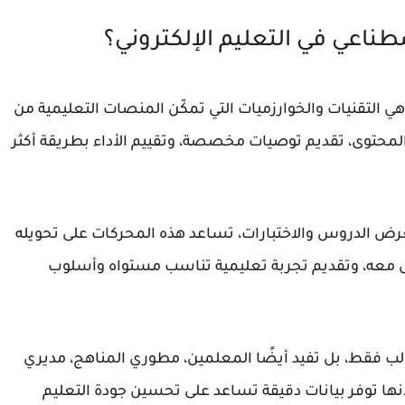
طناعي في التعليم الإلكتروني؟
ي التقنيات والخوارزميات التي تمكّن المنصات التعليمية من
المحتوى، تقديم توصيات مخصصة، وتقييم الأداء بطريقة أكثر
لعرض الدروس والاختبارات، تساعد هذه المحركات على تحويله
اعل معه، وتقديم تجربة تعليمية تناسب مستواه وأسلوب
لب فقط، بل تفيد أيضًا المعلمين، مطوري المناهج، مديري
أنها توفر بيانات دقيقة تساعد على تحسين جودة التعليم