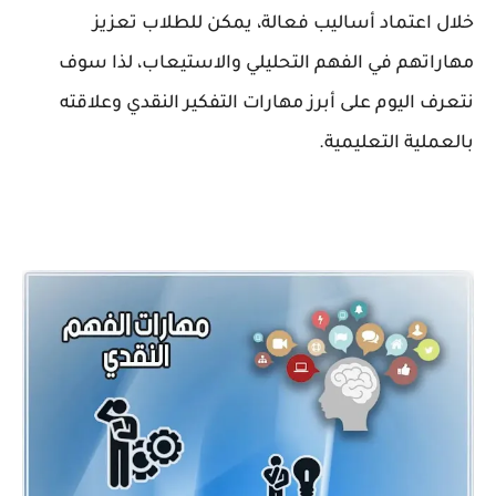
خلال اعتماد أساليب فعالة، يمكن للطلاب تعزيز
مهاراتهم في الفهم التحليلي والاستيعاب، لذا سوف
نتعرف اليوم على أبرز مهارات التفكير النقدي وعلاقته
بالعملية التعليمية.