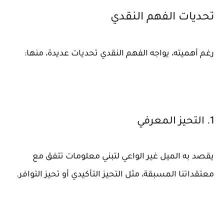
تحديات الفهم النقدي
رغم أهميته، يواجه الفهم النقدي تحديات عديدة، منها:
1. التحيز المعرفي
يقصد به الميل غير الواعي لتبني معلومات تتفق مع
معتقداتنا المسبقة، مثل التحيز التأكيدي أو تحيز التوافر.