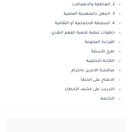
2. العاطفة والانفعالات
3. الجهل بالمنهجية العلمية
4. السلطة الاجتماعية أو الثقافية
خطوات عملية لتنمية الفهم النقدي
القراءة المتنوعة
طرح الأسئلة
الكتابة التحليلية
مناقشة الآخرين باحترام
الانفتاح على الخطأ
التدريب على كشف الأخطاء
الخاتمة: