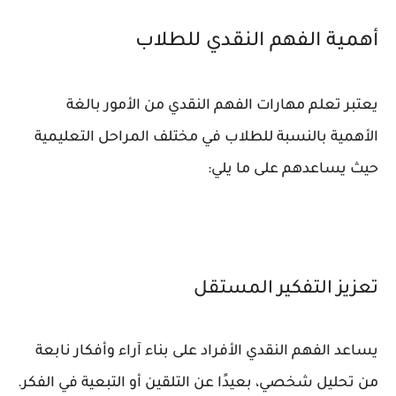
أهمية الفهم النقدي للطلاب
يعتبر تعلم مهارات الفهم النقدي من الأمور بالغة
الأهمية بالنسبة للطلاب في مختلف المراحل التعليمية
حيث يساعدهم على ما يلي:
تعزيز التفكير المستقل
يساعد الفهم النقدي الأفراد على بناء آراء وأفكار نابعة
من تحليل شخصي، بعيدًا عن التلقين أو التبعية في الفكر.