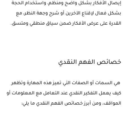
إيصال الأفكار بشكل واضح ومنظم، واستخدام الحجة
بشكل فعال لإقناع الآخرين أو شرح وجهة النظر، مع
القدرة على عرض الأفكار ضمن سياق منطقي ومتسق.
خصائص الفهم النقدي
هي السمات أو الصفات التي تميز هذه المهارة وتظهر
كيف يعمل التفكير النقدي عند التعامل مع المعلومات أو
المواقف، ومن أبرز خصائص الفهم النقدي ما يلي: