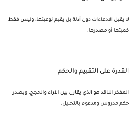
لا يقبل الادعاءات دون أدلة بل يقيم نوعيتها، وليس فقط
كميتها أو مصدرها.
القدرة على التقييم والحكم
المفكر الناقد هو الذي يقارن بين الآراء والحجج، ويصدر
حكم مدروس ومدعوم بالتحليل.