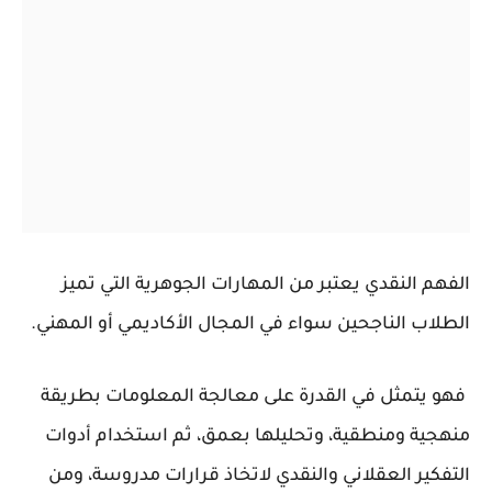
الفهم النقدي يعتبر من المهارات الجوهرية التي تميز
الطلاب الناجحين سواء في المجال الأكاديمي أو المهني.
فهو يتمثل في القدرة على معالجة المعلومات بطريقة
منهجية ومنطقية، وتحليلها بعمق، ثم استخدام أدوات
التفكير العقلاني والنقدي لاتخاذ قرارات مدروسة، ومن