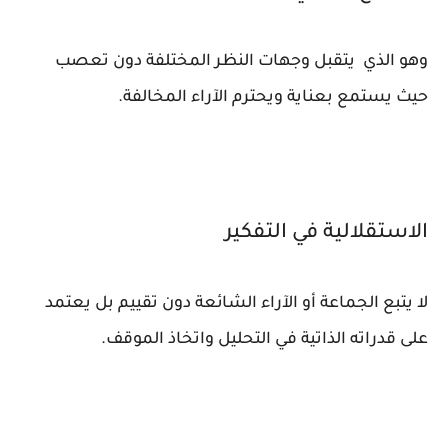
وهو الذي يتقبل وجهات النظر المختلفة دون تعصب
حيث يستمع بعناية ويحترم الآراء المخالفة.
الاستقلالية في التفكير
لا يتبع الجماعة أو الآراء الشائعة دون تقييم بل يعتمد
على قدراته الذاتية في التحليل واتخاذ الموقف.