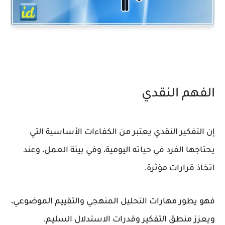
الفهم النقدي
إن التفكير النقدي يعتبر من الكفاءات الأساسية التي
يحتاجها الفرد في حياته اليومية، وفي بيئة العمل، وعند
اتخاذ قرارات مؤثرة.
فهو يطور مهارات التحليل المنهجي والتقييم الموضوعي،
ويعزز منطق التفكير وقدرات الاستدلال السليم.