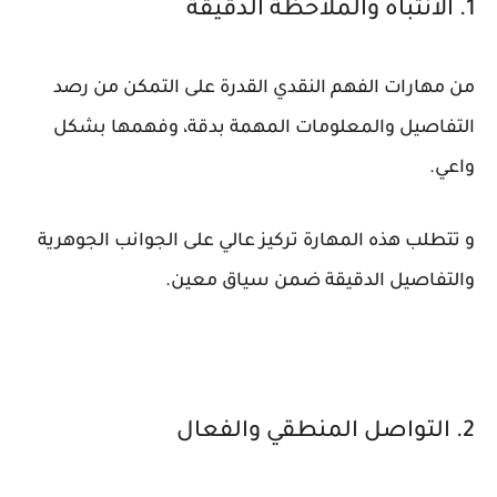
1. الانتباه والملاحظة الدقيقة
من مهارات الفهم النقدي القدرة على التمكن من رصد
التفاصيل والمعلومات المهمة بدقة، وفهمها بشكل
واعي.
و تتطلب هذه المهارة تركيز عالي على الجوانب الجوهرية
والتفاصيل الدقيقة ضمن سياق معين.
2. التواصل المنطقي والفعال