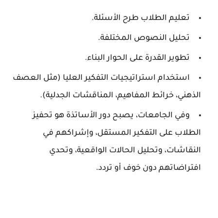
تعليم الطلاب طرح الأسئلة.
تحليل النصوص المختلفة.
تطوير القدرة على الحوار البناء.
استخدام استراتيجيات التفكير العليا (مثل العصف
الذهني، خرائط المفاهيم، المناقشات الجدلية).
وفي الجامعات، يصبح دور الأساتذة هو تحفيز
الطلاب على التفكير المستقل، وإشراكهم في
النقاشات، وتحليل الحالات الواقعية، وتحدي
افتراضاتهم دون خوف أو تردد.