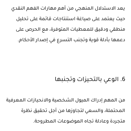
يعد الاستدلال المنهجي من أهم مهارات الفهم النقدي
حيث يعتمد على صياغة استنتاجات قائمة على تحليل
منطقي ودقيق للمعطيات المتوفرة، مع الحرص على
دعمها بأدلة قوية وتجنب التسرع في إصدار الأحكام.
6. الوعي بالتحيزات وتجنبها
من المهم إدراك الميول الشخصية والانحيازات المعرفية
المحتملة، والسعي لتجاوزها من أجل تحقيق نظرة
متجردة وعادلة تجاه الموضوعات المطروحة.