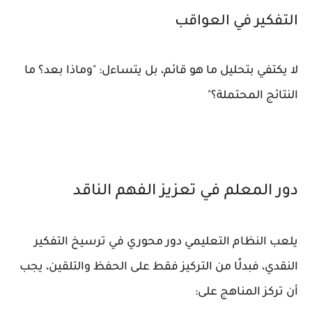
التفكير في العواقب
لا يكتفي بتحليل ما هو قائم، بل يتساءل: "وماذا بعد؟ ما
النتائج المحتملة؟"
دور المعلم في تعزيز الفهم الناقد
يلعب النظام التعليمي دور محوري في ترسيخ التفكير
النقدي، فبدلًا من التركيز فقط على الحفظ والتلقين، يجب
أن تركز المناهج على: