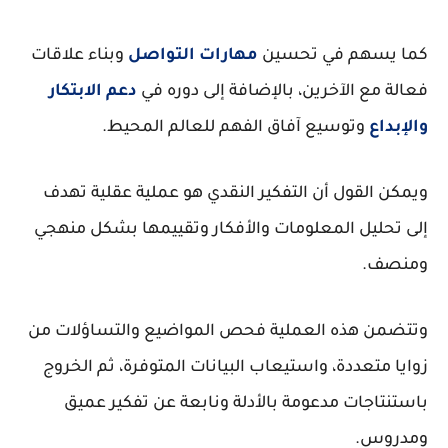
كما يسهم في تحسين
مهارات التواصل
وبناء علاقات
فعالة مع الآخرين، بالإضافة إلى دوره في
دعم الابتكار
والإبداع
وتوسيع آفاق الفهم للعالم المحيط.
ويمكن القول أن التفكير النقدي هو عملية عقلية تهدف
إلى تحليل المعلومات والأفكار وتقييمها بشكل منهجي
ومنصف.
وتتضمن هذه العملية فحص المواضيع والتساؤلات من
زوايا متعددة، واستيعاب البيانات المتوفرة، ثم الخروج
باستنتاجات مدعومة بالأدلة ونابعة عن تفكير عميق
ومدروس.