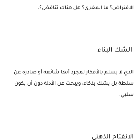
الافتراض؟ ما المغزى؟ هل هناك تناقض؟.
الشك البناء
الذي لا يسلم بالأفكار لمجرد أنها شائعة أو صادرة عن
سلطة بل يشك بذكاء، ويبحث عن الأدلة دون أن يكون
سلبي.
الانفتاح الذهني