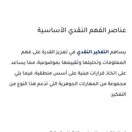
عناصر الفهم النقدي الأساسية
يساهم
التفكير النقدي
في تعزيز القدرة على فهم
المعلومات وتحليلها وتقييمها بموضوعية، مما يساعد
على اتخاذ قرارات مبنية على أسس منطقية، فيما يلي
مجموعة من المهارات الجوهرية التي تدعم هذا النوع من
التفكير: