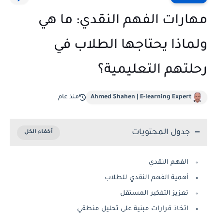
مهارات الفهم النقدي: ما هي
ولماذا يحتاجها الطلاب في
رحلتهم التعليمية؟
Ahmed Shahen | E-learning Expert
منذ عام
جدول المحتويات
الفهم النقدي
أهمية الفهم النقدي للطلاب
تعزيز التفكير المستقل
اتخاذ قرارات مبنية على تحليل منطقي