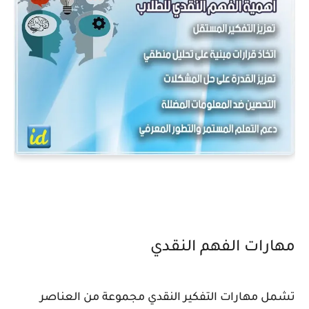
مهارات الفهم النقدي
تشمل مهارات التفكير النقدي مجموعة من العناصر