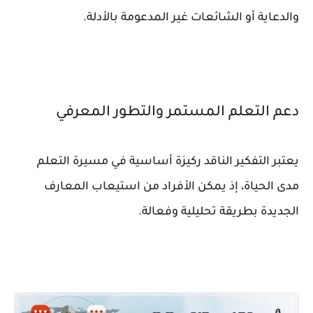
والدعاية أو الشائعات غير المدعومة بالأدلة.
دعم التعلم المستمر والتطور المعرفي
يعتبر التفكير الناقد ركيزة أساسية في مسيرة التعلم
مدى الحياة، إذ يمكن الأفراد من استيعاب المعارف
الجديدة بطريقة تحليلية وفعالة.