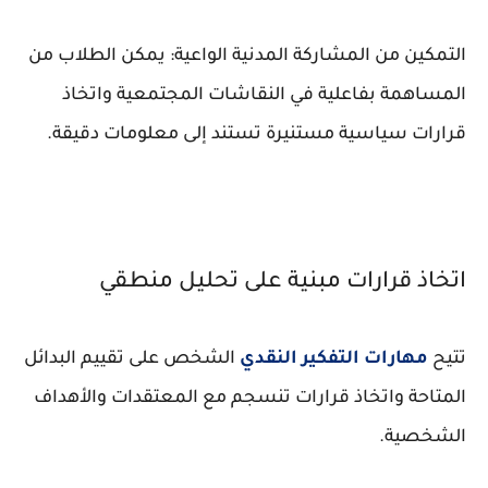
التمكين من المشاركة المدنية الواعية: يمكن الطلاب من
المساهمة بفاعلية في النقاشات المجتمعية واتخاذ
قرارات سياسية مستنيرة تستند إلى معلومات دقيقة.
اتخاذ قرارات مبنية على تحليل منطقي
تتيح
مهارات التفكير النقدي
الشخص على تقييم البدائل
المتاحة واتخاذ قرارات تنسجم مع المعتقدات والأهداف
الشخصية.