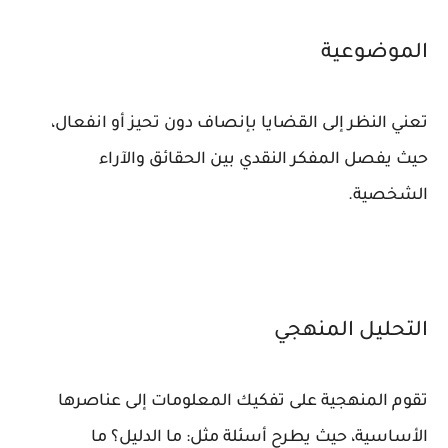
الموضوعية
تعني النظر إلى القضايا بإنصاف دون تحيز أو انفعال،
حيث يفصل المفكر النقدي بين الحقائق والآراء
الشخصية.
التحليل المنهجي
تقوم المنهجية على تفكيك المعلومات إلى عناصرها
الأساسية، حيث يطرح أسئلة مثل: ما الدليل؟ ما