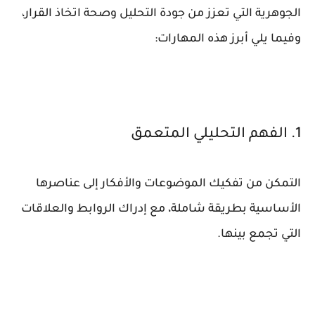
الجوهرية التي تعزز من جودة التحليل وصحة اتخاذ القرار،
وفيما يلي أبرز هذه المهارات:
1. الفهم التحليلي المتعمق
التمكن من تفكيك الموضوعات والأفكار إلى عناصرها
الأساسية بطريقة شاملة، مع إدراك الروابط والعلاقات
التي تجمع بينها.