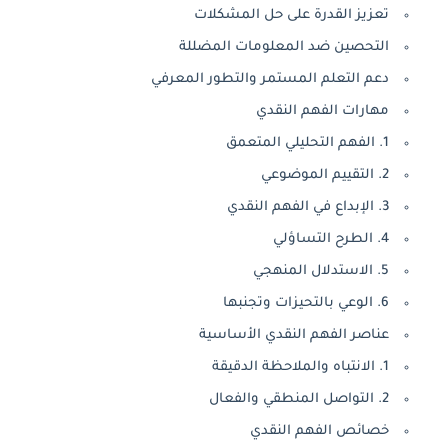
تعزيز القدرة على حل المشكلات
التحصين ضد المعلومات المضللة
دعم التعلم المستمر والتطور المعرفي
مهارات الفهم النقدي
1. الفهم التحليلي المتعمق
2. التقييم الموضوعي
3. الإبداع في الفهم النقدي
4. الطرح التساؤلي
5. الاستدلال المنهجي
6. الوعي بالتحيزات وتجنبها
عناصر الفهم النقدي الأساسية
1. الانتباه والملاحظة الدقيقة
2. التواصل المنطقي والفعال
خصائص الفهم النقدي