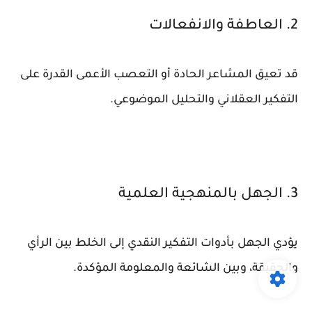
2. العاطفة والانفعالات
قد تعيق المشاعر الحادة أو التعصب الأعمى القدرة على
التفكير العقلاني والتحليل الموضوعي.
3. الجهل بالمنهجية العلمية
يؤدي الجهل بأدوات التفكير النقدي إلى الخلط بين الرأي
والحقيقة، وبين الشائعة والمعلومة المؤكدة.