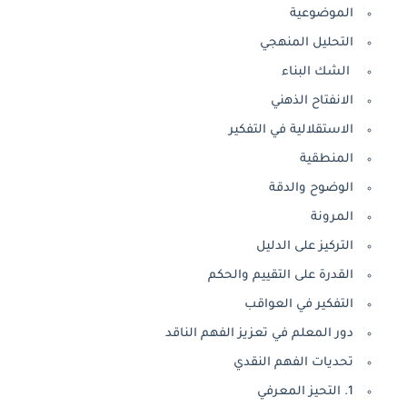
الموضوعية
التحليل المنهجي
الشك البناء
الانفتاح الذهني
الاستقلالية في التفكير
المنطقية
الوضوح والدقة
المرونة
التركيز على الدليل
القدرة على التقييم والحكم
التفكير في العواقب
دور المعلم في تعزيز الفهم الناقد
تحديات الفهم النقدي
1. التحيز المعرفي