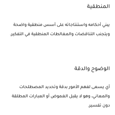
المنطقية
يبني أحكامه واستنتاجاته على أسس منطقية واضحة
ويتجنب التناقضات والمغالطات المنطقية في التفكير.
الوضوح والدقة
أي يسعى لفهم الأمور بدقة وتحديد المصطلحات
والمعاني، وهو لا يقبل الغموض أو العبارات المطلقة
دون تفسير.