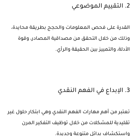
2. التقييم الموضوعي
القدرة على فحص المعلومات والحجج بطريقة محايدة،
وذلك من خلال التحقق من مصداقية المصادر، وقوة
الأدلة، والتمييز بين الحقيقة والرأي.
3. الإبداع في الفهم النقدي
تعتبر من أهم مهارات الفهم النقدي وهي ابتكار حلول غير
تقليدية للمشكلات من خلال توظيف التفكير المرن
واستكشاف بدائل متنوعة وجديدة.