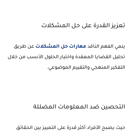
تعزيز القدرة على حل المشكلات
ينمي الفهم الناقد
مهارات حل المشكلات
عن طريق
تحليل القضايا المعقدة واختيار الحلول الأنسب من خلال
التفكير المنهجي والتقييم الموضوعي.
التحصين ضد المعلومات المضللة
حيث يصبح الأفراد أكثر قدرة على التمييز بين الحقائق