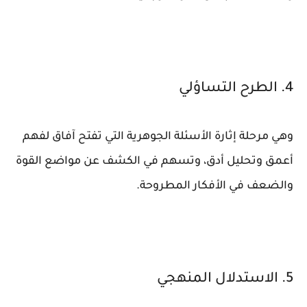
4. الطرح التساؤلي
وهي مرحلة إثارة الأسئلة الجوهرية التي تفتح آفاق لفهم
أعمق وتحليل أدق، وتسهم في الكشف عن مواضع القوة
والضعف في الأفكار المطروحة.
5. الاستدلال المنهجي