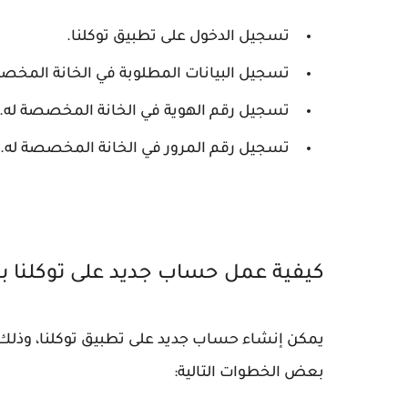
تسجيل الدخول على تطبيق توكلنا.
تسجيل البيانات المطلوبة في الخانة المخص
تسجيل رقم الهوية في الخانة المخصصة له.
تسجيل رقم المرور في الخانة المخصصة له.
كيفية عمل حساب جديد على توكلنا 
يمكن إنشاء حساب جديد على تطبيق توكلنا، وذلك
بعض الخطوات التالية: