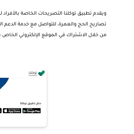
ويقدم تطبيق توكلنا التصريحات الخاصة بالأفراد 
تصاريح الحج والعمرة، للتواصل مع خدمة الدعم ا
من خلال الاشتراك في الموقع الإلكتروني الخاص بت