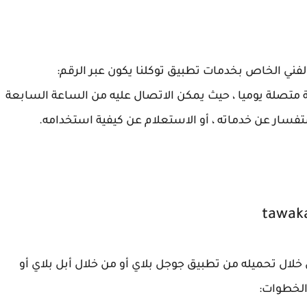
لفني الخاص بخدمات تطبيق توكلنا يكون عبر الرقم:
8 ، ويعمل هذا الرقم على مدى 12 ساعة متصلة يوميا ، حيث يمكن الاتصال عليه من الساعة السابعة
فسار عن خدماته ، أو الاستعلام عن كيفية استخدامه.
خلال تحميله من تطبيق جوجل بلاي أو من خلال أبل بلاي أو
الخطوات: