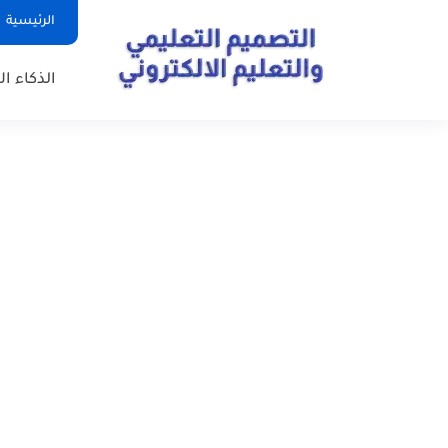
الرئيسية
الذكاء ا