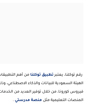
رقم توكلنا، يعتبر
تطبيق توكلنا
من أهم التطبيقات
الهيئة السعودية للبيانات والذكاء الاصطناعي، وذ
فيروس كورونا، من خلال توفير العديد من الخدمات
المنصات التعليمية مثل
منصة مدرستي
.