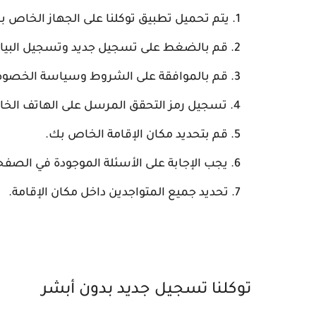
يتم تحميل تطبيق توكلنا على الجهاز الخاص ب
قم بالضغط على تسجيل جديد وتسجيل البيان
قم بالموافقة على الشروط وسياسة الخصوص
تسجيل رمز التحقق المرسل على الهاتف الخ
قم بتحديد مكان الإقامة الخاص بك.
يجب الإجابة على الأسئلة الموجودة في الصفح
تحديد جميع المتواجدين داخل مكان الإقامة.
توكلنا تسجيل جديد بدون أبشر