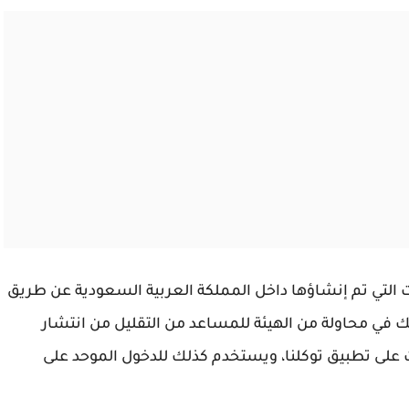
 التي تم إنشاؤها داخل المملكة العربية السعودية عن طريق
لك في محاولة من الهيئة للمساعد من التقليل من انتشار
 على تطبيق توكلنا، ويستخدم كذلك للدخول الموحد على