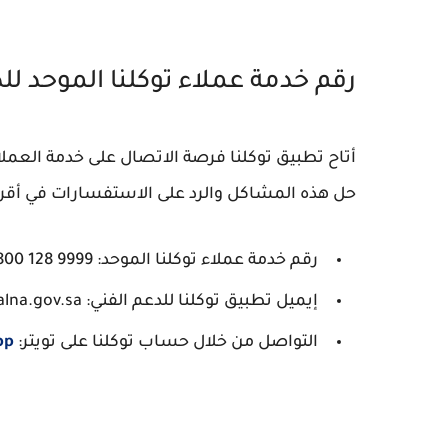
رقم خدمة عملاء توكلنا الموحد لل
أتاح تطبيق توكلنا فرصة الاتصال على خدمة العم
حل هذه المشاكل والرد على الاستفسارات في أقرب 
رقم خدمة عملاء توكلنا الموحد: 9999 128 800
إيميل تطبيق توكلنا للدعم الفني: contact@tawakkalna.gov.sa
التواصل من خلال حساب توكلنا على تويتر:
pp