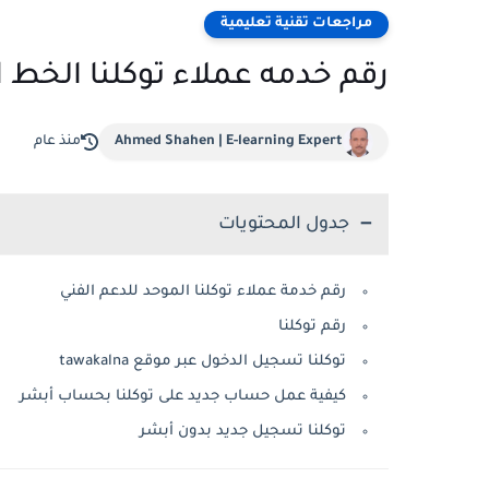
مراجعات تقنية تعليمية
رقم خدمه عملاء توكلنا الخط 
Ahmed Shahen | E-learning Expert
منذ عام
جدول المحتويات
رقم خدمة عملاء توكلنا الموحد للدعم الفني
رقم توكلنا
توكلنا تسجيل الدخول عبر موقع tawakalna
كيفية عمل حساب جديد على توكلنا بحساب أبشر
توكلنا تسجيل جديد بدون أبشر