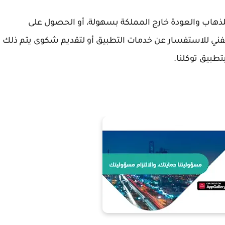
للذهاب والعودة خارج المملكة بسهولة، أو الحصول على
لفني للاستفسار عن خدمات التطبيق أو لتقديم شكوى يتم ذلك
طبيق توكلنا.