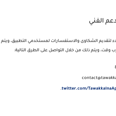
دعم الفني
لاء لتقديم الشكاوى والاستفسارات لمستخدمي التطبيق، ويتم
وقت، ويتم ذلك من خلال التواصل على الطرق التالية:
.
twitter.com/TawakkalnaA