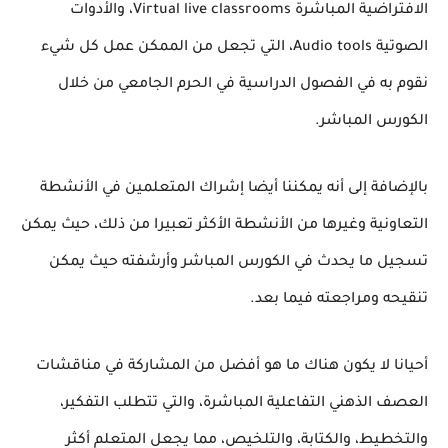
الافتراضية المباشرة Virtual live classrooms، والأدوات
الصوتية Audio tools، التي تجعل من الممكن عمل كل شيء
نقوم به في الفصول الدراسية في الحرم الجامعي من خلال
الكورس المباشر.
بالإضافة إلى أنه يمكننا أيضا إشراك المتعلمين في الأنشطة
التعاونية وغيرها من الأنشطة الأكثر تعبيرا من ذلك، حيث يمكن
تسجيل ما يحدث في الكورس المباشر وأرشفته حيث يمكن
تنقيحه ومراجعته فيما بعد.
أحيانا لا يكون هناك ما هو أفضل من المشاركة في مناقشات
العصف الذهني التفاعلية المباشرة، والتي تتطلب التفكير،
والتخطيط، والكتابة، والتلخيص، مما يجعل المتعلم أكثر