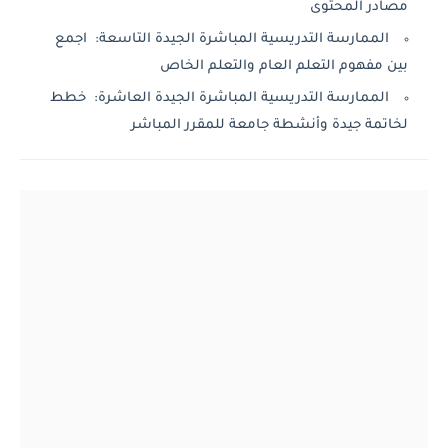
مصادر المحتوى
الممارسة التدريسية المباشرة الجيدة التاسعة: اجمع
بين مفهوم التعلم العام والتعلم الخاص
الممارسة التدريسية المباشرة الجيدة العاشرة: خطط
لخاتمة جيدة وأنشطة جامعة للمقرر المباشر