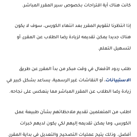
كانت هناك أية اقتراحات بخصوص سير المقرر المباشر.
إذا انتظرنا لتقويم المقرر بعد انتهاء الكورس، سوف لا يكون
هناك جديدا يمكن تقديمه لزيادة رضا الطلاب عن المقرر، أو
لتسهيل التعلم.
طلب ردود الأفعال في وقت مبكر من بدأ المقرر عن طريق
الاستبيانات
، أو النقاشات غير الرسمية، يساعد بشكل كبير في
زيادة رضا الطلاب عن المقرر المباشر مما ينعكس على نجاحه.
اطلب من المتعلمين تقديم ملاحظاتهم بشأن طبيعة عمل
الكورس، وما يمكن تقديمه إليهم لكي يكون لديهم خبرات
أفضل. وذلك يتيح عمليات التصحيح والتعديل في بداية المقرر.