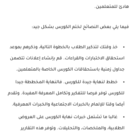
هادئ للمتعلمين.
فيما يلي بعض النصائح لختم الكورس بشكل جيد:
خذ وقتك لتذكير الطلاب بالخطوة التالية، وذكرهم بموعد
استحقاق الاختبارات والقراءات. قم بإنشاء إعلانات تتضمن
جداول زمنية باستحقاقات الكورس الخاصة بالمتعلمين.
خطط لنهاية جيدة للكورس. فالنهاية المخططة جيدا
للكورس توفر فرصا للتفكير وتكامل المعرفة المفيدة. وتقدم
أيضا وقتا للإلمام بالخبرات الاجتماعية والخبرات المعرفية.
غالبا ما تشتمل خبرات نهاية الكورس على العروض
الطلابية، والملخصات، والتحليلات. وتوفر هذه التقارير