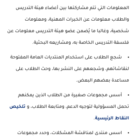
المعلومات التي تتم مشاركتها بين أعضاء هيئة التدريس
والطلاب معلومات عن الخبرات المهنية، ومعلومات
شخصية، وغالبا ما يُضمن عضو هيئة التدريس معلومات عن
فلسفة التدريس الخاصة به، ومشاريعه البحثية.
شجع الطلاب على استخدام المنتديات العامة المفتوحة
لنقاشاتهم، وشجعهم على النشر بها، وحث الطلاب على
مساعدة بعضهم البعض.
أسس مجموعات صغيرة من الطلاب الذين يمكنهم
تحمل المسؤولية لتوجيه الدعم، ومتابعة الطلاب، و
تلخيص
النقاط الرئيسية
.
اسس منتدى لمناقشة المشكلات، وحدد مجموعات