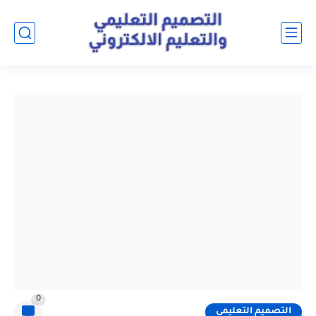
0
التصميم التعليمي