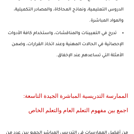
الدروس التعليمية، ونماذج المحاكاة، والمصادر التكميلية،
والمواد المباشرة.
تدرج في التعيينات والمناقشات، واستخدام كافة الأدوات
الإحصائية في الحالات المهنية وعند اتخاذ القرارات، وضمن
الأمثلة التي تساعدهم عند الإخفاق.
الممارسة التدريسية المباشرة الجيدة التاسعة:
اجمع بين مفهوم التعلم العام والتعلم الخاص
من أفضل الممارسات في التدريس المباشر الجمع بين عدد من