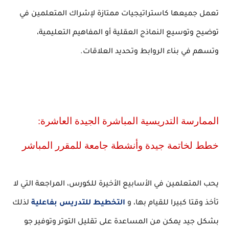
تعمل جميعها كاستراتيجيات ممتازة لإشراك المتعلمين في
توضيح وتوسيع النماذج العقلية أو المفاهيم التعليمية،
وتسهم في بناء الروابط وتحديد العلاقات.
الممارسة التدريسية المباشرة الجيدة العاشرة:
خطط لخاتمة جيدة وأنشطة جامعة للمقرر المباشر
يحب المتعلمين في الأسابيع الأخيرة للكورس، المراجعة التي لا
تأخذ وقتا كبيرا للقيام بها، و
التخطيط للتدريس بفاعلية
لذلك
بشكل جيد يمكن من المساعدة على تقليل التوتر وتوفير جو