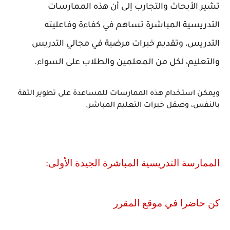
تشير الأبحاث والتجارب إلى أن هذه الممارسات
التدريسية المباشرة تساهم في كفاءة وفاعليته
التدريس، وتقديم خبرات مرضية في مجالي التدريس
والتعليم، لكل من المعلمين والطلاب على السواء.
ويمكن استخدام هذه الممارسات للمساعدة على تطوير الثقة
بالنفس، وصقل خبرات التعليم المباشر.
الممارسة التدريسية المباشرة الجيدة الأولى:
كن حاضرا في موقع المقرر