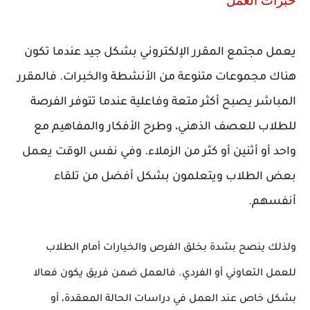
خبرات العمل
يعمل مجتمع المقرر الإلكتروني بشكل جيد عندما تكون
هناك مجموعات متنوعة من الأنشطة والخبرات. فالمقرر
المباشر يصبح أكثر متعة وفاعلية عندما تتوفر الفرصة
للطلاب للعصف الذهني، وطرح الأفكار والمفاهيم مع
واحد أو أثنين أو كثر من الزملاء. وفي نفس الوقت يعمل
بعض الطلاب ويتعلمون بشكل أفضل من تلقاء
أنفسهم.
ولذلك ينصح بشدة بخلق الفرص والخيارات أمام الطلاب
للعمل التعاوني أو الفردي. فالعمل ضمن فريق يكون فعالا
بشكل خاص عند العمل في دراسات الحالة المعقدة، أو