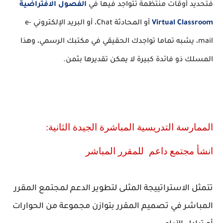
فتحديد أوقات منتظمة تتواجد فيها في
الفصول الافتراضية
Virtual Classroom
أو المحادثة Chat، أو البريد الإلكتروني e-
mail، يشبه تماما تواجدك الحقيقي في مكتبك الرسمي، وهذا
المسلك ذو فائدة كبيرة لا يمكن تقديرها بثمن.
الممارسة التدريسية المباشرة الجيدة الثانية:
انشأ مجتمع داعم للمقرر المباشر
تتمثل الاستراتييجة المثلى لتطوير الدعم لمجتمع المقرر
المباشر في تصميم المقرر بتوازن مجموعة من الحوارات