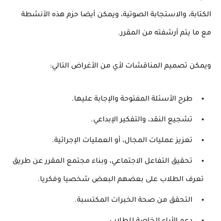
الكتابة، والاستجابة الصوتية، ويمكن أيضا حزم هذه الأنشطة
مع ما يتم أرشفته من المقرر.
ويمكن تصميم المناقشات لأي من الأغراض التالي:
طرح الأسئلة المفتوحة والإجابة عليها.
تشجيع النقد، والتفكير الإبداعي.
تعزيز عمليات المجال، أو العمليات الإجرائية.
تحقيق التفاعل الاجتماعي، وبناء مجتمع المقرر عن طريق
تعرف الطلاب على بعضهم البعض شخصيا وفكريا.
التحقق من صحة الخبرات المكتسبة.