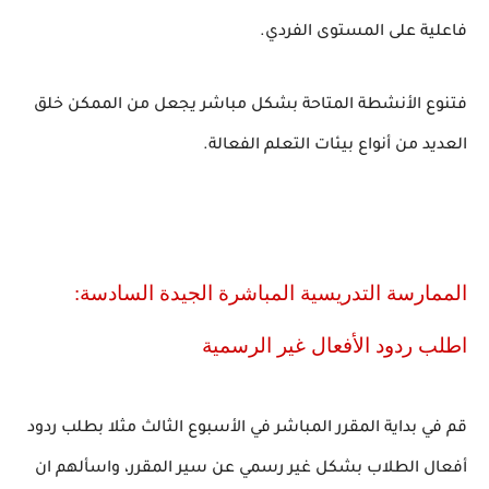
فاعلية على المستوى الفردي.
فتنوع الأنشطة المتاحة بشكل مباشر يجعل من الممكن خلق
العديد من أنواع بيئات التعلم الفعالة.
الممارسة التدريسية المباشرة الجيدة السادسة:
اطلب ردود الأفعال غير الرسمية
قم في بداية المقرر المباشر في الأسبوع الثالث مثلا بطلب ردود
أفعال الطلاب بشكل غير رسمي عن سير المقرر، واسألهم ان