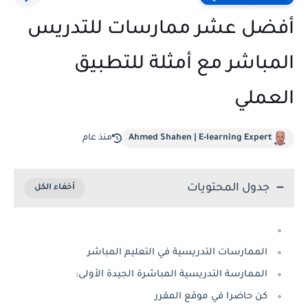
أفضل عشر ممارسات للتدريس
المباشر مع أمثلة للتطبيق
العملي
Ahmed Shahen | E-learning Expert
منذ عام
جدول المحتويات
الممارسات التدريسية في التعليم المباشر
الممارسة التدريسية المباشرة الجيدة الأولى:
كن حاضرا في موقع المقرر