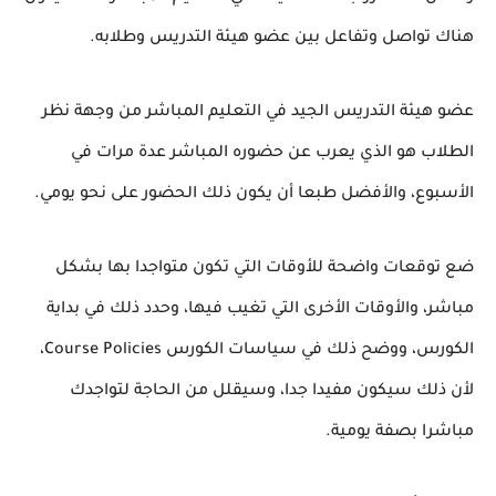
هناك تواصل وتفاعل بين عضو هيئة التدريس وطلابه.
عضو هيئة التدريس الجيد في التعليم المباشر من وجهة نظر
الطلاب هو الذي يعرب عن حضوره المباشر عدة مرات في
الأسبوع، والأفضل طبعا أن يكون ذلك الحضور على نحو يومي.
ضع توقعات واضحة للأوقات التي تكون متواجدا بها بشكل
مباشر، والأوقات الأخرى التي تغيب فيها، وحدد ذلك في بداية
الكورس، ووضح ذلك في سياسات الكورس Course Policies،
لأن ذلك سيكون مفيدا جدا، وسيقلل من الحاجة لتواجدك
مباشرا بصفة يومية.