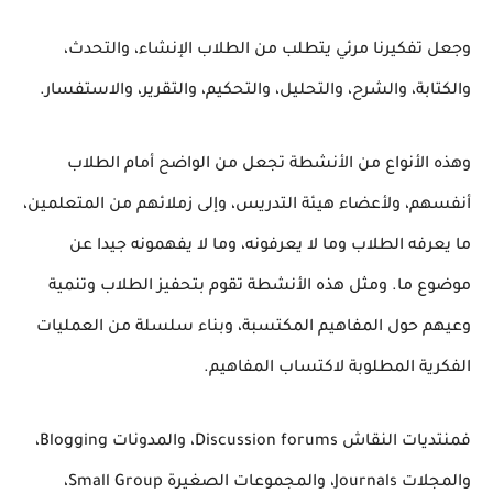
وجعل تفكيرنا مرئي يتطلب من الطلاب الإنشاء، والتحدث،
والكتابة، والشرح، والتحليل، والتحكيم، والتقرير، والاستفسار.
وهذه الأنواع من الأنشطة تجعل من الواضح أمام الطلاب
أنفسهم، ولأعضاء هيئة التدريس، وإلى زملائهم من المتعلمين،
ما يعرفه الطلاب وما لا يعرفونه، وما لا يفهمونه جيدا عن
موضوع ما. ومثل هذه الأنشطة تقوم بتحفيز الطلاب وتنمية
وعيهم حول المفاهيم المكتسبة، وبناء سلسلة من العمليات
الفكرية المطلوبة لاكتساب المفاهيم.
فمنتديات النقاش Discussion forums، والمدونات Blogging،
والمجلات Journals، والمجموعات الصغيرة Small Group،