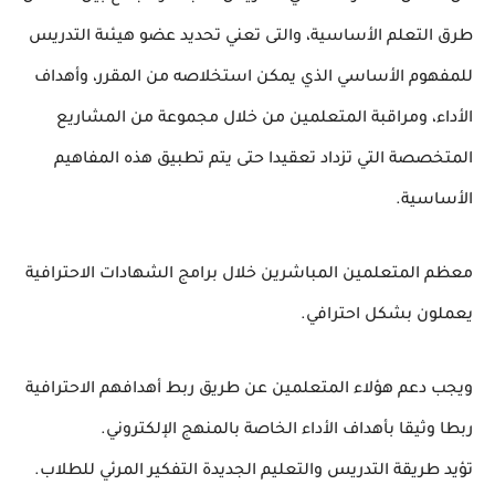
طرق التعلم الأساسية، والتى تعني تحديد عضو هيئىة التدريس
للمفهوم الأساسي الذي يمكن استخلاصه من المقرر، وأهداف
الأداء، ومراقبة المتعلمين من خلال مجموعة من المشاريع
المتخصصة التي تزداد تعقيدا حتى يتم تطبيق هذه المفاهيم
الأساسية.
معظم المتعلمين المباشرين خلال برامج الشهادات الاحترافية
يعملون بشكل احترافي.
ويجب دعم هؤلاء المتعلمين عن طريق ربط أهدافهم الاحترافية
ربطا وثيقا بأهداف الأداء الخاصة بالمنهج الإلكتروني.
تؤيد طريقة التدريس والتعليم الجديدة التفكير المرئي للطلاب.