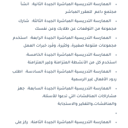
الممارسة التدريسية المباشرة الجيدة الثانية: انشأ
مجتمع داعم للمقرر المباشر
الممارسة التدريسية المباشرة الجيدة الثالثة: شارك
مجموعة من التوقعات عن طلابك وعن نفسك
الممارسة التدريسية المباشرة الجيدة الرابعة: استخدم
مجموعات متنوعة صغيرة، وكثيرة، وفَرد خبرات العمل
الممارسة التدريسية المباشرة الجيدة الخامسة:
استخدم كل من الأنشطة المتزامنة وغير المتزامنة
الممارسة التدريسية المباشرة الجيدة السادسة: اطلب
ردود الأفعال غير الرسمية
الممارسة التدريسية المباشرة الجيدة السابعة: جهز
مشاراكات المناقشات التي تدعوا للأسئلة،
والمناقشات،والتفكير والاستجابة
الممارسة التدريسية المباشرة الجيدة الثامنة: ركز على