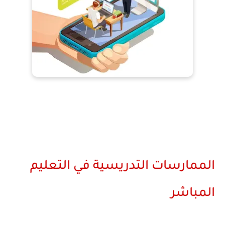
الممارسات التدريسية في التعليم
المباشر