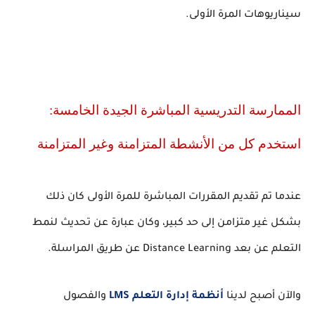
سيناريوهات المرة الأولى.
الممارسة التدريسية المباشرة الجيدة الخامسة:
استخدم كل من الأنشطة المتزامنة وغير المتزامنة
عندما تم تقديم المقررات المباشرة للمرة الأولى كان ذلك
بشكل غير متزامن إلى حد كبير، وكان عبارة عن تحديث لنمط
التعلم عن بعد Distance Learning عن طريق المراسلة.
والآن أصبح لدينا
أنظمة إدارة التعلم
LMS
والفصول