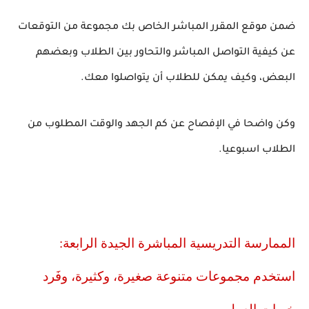
ضمن موقع المقرر المباشر الخاص بك مجموعة من التوقعات
عن كيفية التواصل المباشر والتحاور بين الطلاب وبعضهم
البعض، وكيف يمكن للطلاب أن يتواصلوا معك.
وكن واضحا في الإفصاح عن كم الجهد والوقت المطلوب من
الطلاب اسبوعيا.
الممارسة التدريسية المباشرة الجيدة الرابعة:
استخدم مجموعات متنوعة صغيرة، وكثيرة، وفَرد