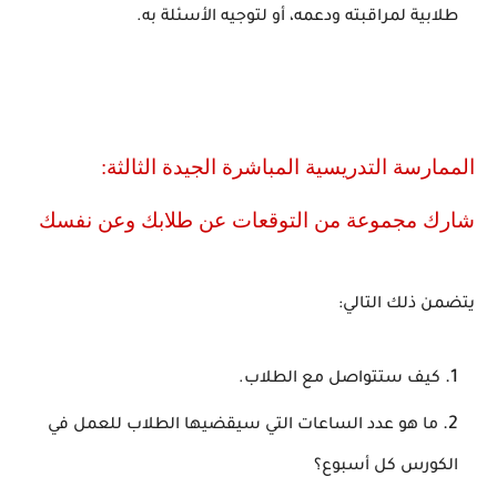
طلابية لمراقبته ودعمه، أو لتوجيه الأسئلة به.
الممارسة التدريسية المباشرة الجيدة الثالثة:
شارك مجموعة من التوقعات عن طلابك وعن نفسك
يتضمن ذلك التالي:
كيف ستتواصل مع الطلاب.
ما هو عدد الساعات التي سيقضيها الطلاب للعمل في
الكورس كل أسبوع؟