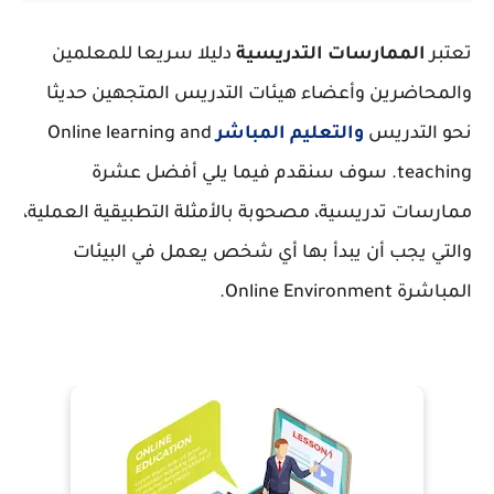
تعتبر
الممارسات التدريسية
دليلا سريعا للمعلمين
والمحاضرين وأعضاء هيئات التدريس المتجهين حديثا
نحو التدريس
والتعليم المباشر
Online learning and
teaching. سوف سنقدم فيما يلي أفضل عشرة
ممارسات تدريسية، مصحوبة بالأمثلة التطبيقية العملية،
والتي يجب أن يبدأ بها أي شخص يعمل في البيئات
المباشرة Online Environment.