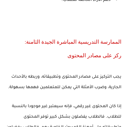
دعم الأراء الخاصة للطلاب.
الممارسة التدريسية المباشرة الجيدة الثامنة:
ركز على مصادر المحتوى
يجب التركيز على مصادر المحتوى وتطبيقاته، وربطه بالأحداث
الجارية، وضرب الأمثلة التي يمكن للمتعلمين فهمها بسهولة.
إذا كان المحتوى غير رقمي، فإنه سيعتبر غير موجودا بالنسبة
للطلاب. فالطلاب يفضلون بشكل كبير توفر المحتوى