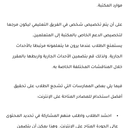
موارد المكتبة.
على أن يتم تخصيص شخص في الفريق التعليمي ليكون مرجعا
لتخصيص الدعم الخاص بالمكتبة إلى المتعلمين.
يستمتع الطلاب عندما يرون ما يتعلمونه مرتبطا بالأحداث
الجارية. ولذلك قم بتضمين الأحداث الجارية واربطها بالمقرر
خلال المناقشات المختلفة الخاصة به.
فيما يلي بعض الممارسات التي تشجع الطلاب على تحقيق
أفضل استخدام للمصادر المتاحة على الإنترنت:
احشد الطلاب واطلب منهم المشاركة في تحديد المحتوى
عالى الجودة المتاح على الإنترنت. وهذا يمكن أن يتضمن