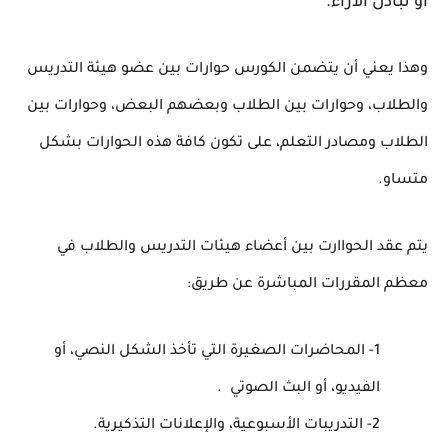
أو تبادل الآراء.
وهذا يعني أن يتضمن الكورس حوارات بين عضو هيئة التدريس
والطلاب، وحوارات بين الطلاب وبعضهم البعض، وحوارات بين
الطلاب ومصادر التعلم، على تكون كافة هذه الحوارات بشكل
متساو.
يتم عقد الحواارت بين أعضاء هيئات التدريس والطلاب في
معظم المقررات المباشرة عن طريق:
1- المحاضرات الصغيرة التي تأخذ الشكل النصي، أو
الفيديو، أو البث الصوتي .
2- التدريبات الأسبوعية، والإعلانات التذكيرية.