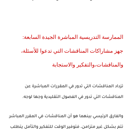
الممارسة التدريسية المباشرة الجيدة السابعة:
جهز مشاراكات المناقشات التي تدعوا للأسئلة،
والمناقشات،والتفكير والاستجابة
تزداد المناقشات التي تدور في المقررات المباشرة عن
المناقشات التي تدور في الفصول التقليدية وجها لوجه.
والفارق الرئيسي بينهما هو أن المناقشات في المقرر المباشر
تتم بشكل غير متزامن، فتوفير الوقت للتفكير والتأمل يتطلب