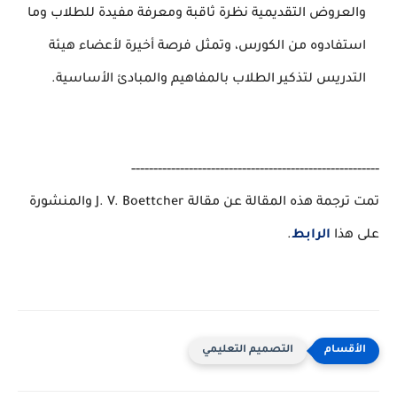
والعروض التقديمية نظرة ثاقبة ومعرفة مفيدة للطلاب وما
استفادوه من الكورس، وتمثل فرصة أخيرة لأعضاء هيئة
التدريس لتذكير الطلاب بالمفاهيم والمبادئ الأساسية.
--------------------------------------------------------
تمت ترجمة هذه المقالة عن مقالة
J. V. Boettcher
والمنشورة
على هذا
الرابط
.
التصميم التعليمي