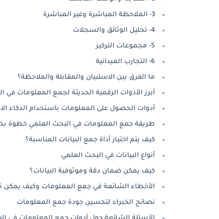
3- الملاحظة المباشرة وغير المباشرة
4- تحليل الوثائق والسجلات
5- مجموعات التركيز
6- التجارب الميدانية
ما الفرق بين الاستبيان والمقابلة والملاحظة؟
أبرز الأدوات الرقمية الحديثة لجمع المعلومات في ا
أدوات الحصول على المعلومات باستخدام الذكاء ال
طريقة جمع المعلومات في البحث العلمي خطوة ب
كيف يتم اختيار أداة جمع البيانات المناسبة؟
أنواع البيانات في البحث العلمي
كيف يمكن ضمان دقة وموثوقية البيانات؟
الأخطاء الشائعة في جمع المعلومات وكيف يمكن تج
نصائح الخبراء لتحسين جودة جمع المعلومات
الأسئلة الشائعة حول أدوات جمع المعلومات في ال