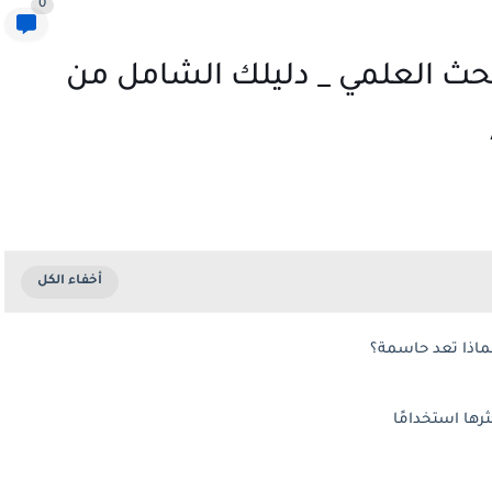
0
حث العلمي _ دليلك الشامل من
ماذا تعد حاسمة؟
ها استخدامًا