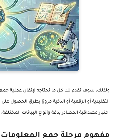
ولذلك، سوف نقدم لك كل ما تحتاجه لإتقان عملية جمع ا
التقليدية أو الرقمية أو الذكية مرورًا بطرق الحصول عل
اختبار مصداقية المصادر بدقة وأنواع البيانات المختلفة،
مفهوم مرحلة جمع المعلومات ف