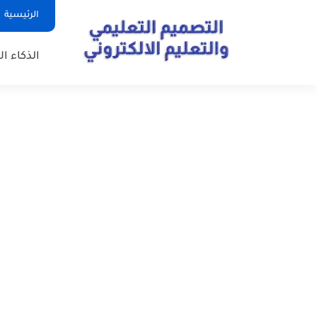
الرئيسية
الذكاء ا