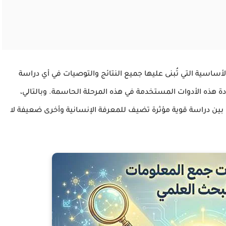
أساسية التي تُبنى عليها جميع النتائج والتوصيات في أي دراسة
 هذه الأدوات المستخدمة في هذه المرحلة الحاسمة. وبالتالي،
قي بين دراسة قوية مؤثرة تضيف للمعرفة الإنسانية وأخرى ضعيفة لا