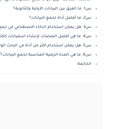
س1: ما الفرق بين البيانات الأولية والثانوية؟
س2: ما أفضل أداة لجمع البيانات؟
س3: هل يمكن استخدام الذكاء الاصطناعي في جمع البيانات؟
س4: ما هي أفضل المنصات لإنشاء استبيانات إلكترونية؟
س5: هل يمكن استخدام أكثر من أداة في البحث الواحد؟
س6: ما هي المدة الزمنية المناسبة لجمع البيانات؟
الخاتمة: