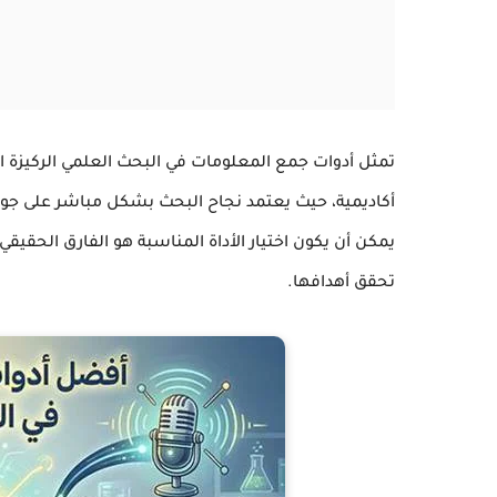
تمثل أدوات جمع المعلومات في البحث العلمي الركيزة ال
أكاديمية، حيث يعتمد نجاح البحث بشكل مباشر على جودة
يمكن أن يكون اختيار الأداة المناسبة هو الفارق الحقي
تحقق أهدافها.