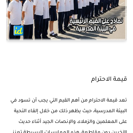
قيمة الاحترام
تعد قيمة الاحترام من أهم القيم التي يجب أن تسود في
البيئة المدرسية، حيث يظهر ذلك من خلال إلقاء التحية
على المعلمين والزملاء، والإنصات الجيد أثناء حديث
الآخرين دون مقاطعة، هذه الممارسات البسيطة تعزز