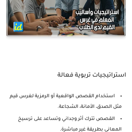
استراتيجيات تربوية فعالة
استخدام القصص الواقعية أو الرمزية لغرس قيم
مثل الصدق، الأمانة، الشجاعة.
القصص تترك أثر وجداني وتساعد على ترسيخ
المعاني بطريقة غير مباشرة.