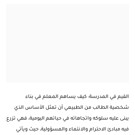
القيم في المدرسة: كيف يساهم المعلم في بناء
شخصية الطالب من الطبيعي أن تمثل الأساس الذي
يبنى عليه سلوكه واتجاهاته في حياتهم اليومية، فهي تزرع
فيه مبادئ الاحترام والانتماء والمسؤولية، حيث ويأتي