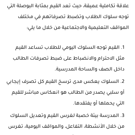
علاقة تكاملية عميقة، حيث تعد القيم بمثابة البوصلة التي
توجه سلوك الطلاب وتضبط تصرفاتهم في مختلف
المواقف التعليمية والاجتماعية من خلال ما يلي:
القيم توجه السلوك اليومي للطلاب تساعد القيم
مثل الاحترام والانضباط على ضبط تصرفات الطالب
داخل الصف والساحة المدرسية.
السلوك يعكس مدى ترسخ القيم كل تصرف إيجابي
أو سلبي يصدر من الطالب هو انعكاس مباشر للقيم
التي يحملها أو يفتقدها.
المدرسة بيئة خصبة لغرس القيم وتعديل السلوك
من خلال الأنشطة، التفاعل، والمواقف اليومية، تغرس