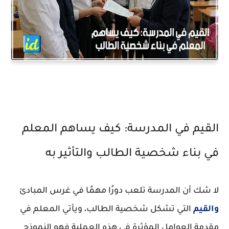
القيم في المدرسة: كيف يساهم المعلم
في بناء شخصية الطالب والتأثير به
لا شك أن المدرسة تلعب دورًا مهمًا في غرس المبادئ
والقيم
التي تشكل شخصية الطالب، ويأتي المعلم في
مقدمة العوامل المؤثرة في هذه العملية فهو النموذج