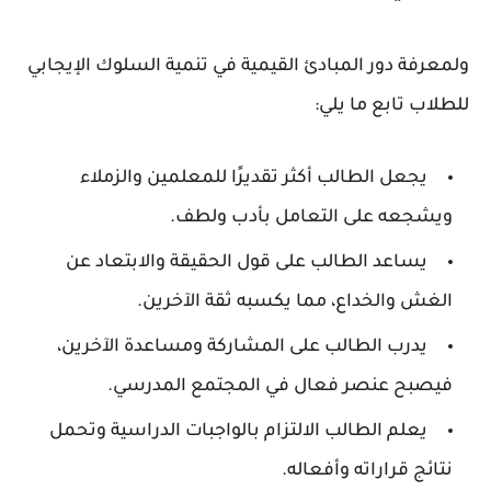
ولمعرفة دور المبادئ القيمية في تنمية السلوك الإيجابي
للطلاب تابع ما يلي:
يجعل الطالب أكثر تقديرًا للمعلمين والزملاء
ويشجعه على التعامل بأدب ولطف.
يساعد الطالب على قول الحقيقة والابتعاد عن
الغش والخداع، مما يكسبه ثقة الآخرين.
يدرب الطالب على المشاركة ومساعدة الآخرين،
فيصبح عنصر فعال في المجتمع المدرسي.
يعلم الطالب الالتزام بالواجبات الدراسية وتحمل
نتائج قراراته وأفعاله.