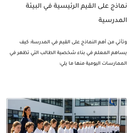
نماذج على القيم الرئيسية في البيئة
المدرسية
وتأتي من أهم النماذج على القيم في المدرسة: كيف
يساهم المعلم في بناء شخصية الطالب التي تظهر في
الممارسات اليومية منها ما يلي: