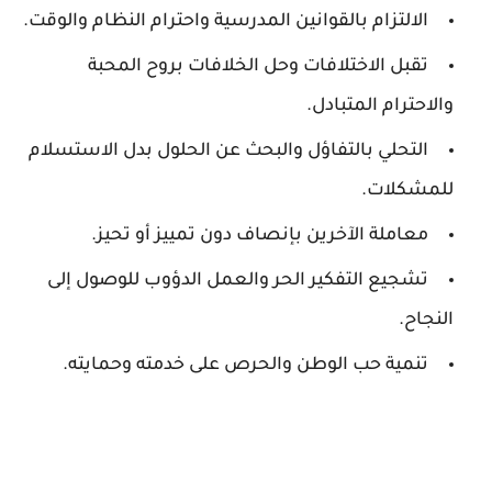
الالتزام بالقوانين المدرسية واحترام النظام والوقت.
تقبل الاختلافات وحل الخلافات بروح المحبة
والاحترام المتبادل.
التحلي بالتفاؤل والبحث عن الحلول بدل الاستسلام
للمشكلات.
معاملة الآخرين بإنصاف دون تمييز أو تحيز.
تشجيع التفكير الحر والعمل الدؤوب للوصول إلى
النجاح.
تنمية حب الوطن والحرص على خدمته وحمايته.