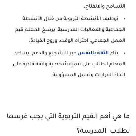
التسامح والانفتاح.
توظيف الأنشطة التربوية من خلال الأنشطة
الجماعية والفعاليات المدرسية، يرسخ المعلم قيم
العمل الجماعي، احترام الوقت، وروح القيادة.
بناء
الثقة بالنفس
عبر التشجيع والدعم، يساعد
المعلم الطالب على تنمية شخصية واثقة قادرة على
اتخاذ القرارات وتحمل المسؤولية.
ما هي أهم القيم التربوية التي يجب غرسها
لطلاب المدرسة؟