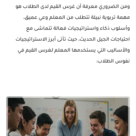
ومن الضروري معرفة أن غرس القيم لدى الطلاب هو
مهمة تربوية نبيلة تتطلب من المعلم وعي عميق،
وأسلوب ذكاء واستراتيجيات فعالة تتماشى مع
احتياجات الجيل الحديث، حيث تأتى أبرز الاستراتيجيات
والأساليب التي يستخدمها المعلم لغرس القيم في
نفوس الطلاب: