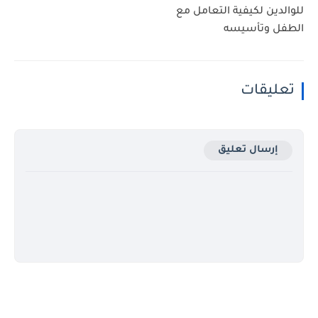
للوالدين لكيفية التعامل مع
الطفل وتأسيسه
تعليقات
إرسال تعليق