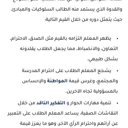
والقدوة الذي يستمد منه الطالب السلوكيات والمبادئ،
حيث يتمثل دوره من خلال القيم التالية:
يظهر المعلم التزامه بالقيم مثل الصدق، الاحترام،
التعاون، والانضباط، مما يجعل الطلاب يقلدونه
بشكل طبيعي.
يشجع المعلم الطلاب على احترام المدرسة
والمجتمع، وغرس قيمة
المواطنة
والإحساس
بالمسؤولية تجاه الآخرين.
تنمية مهارات الحوار و
التفكير الناقد
من خلال
النقاشات الصفية، يساعد المعلم الطلاب على التعبير
عن آرائهم واحترام الرأي الآخر، وهو ما يعزز قيمة