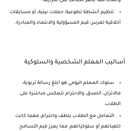
والثناء، مما يحفز الطالب على تكرارها.
تنظيم أنشطة تطوعية، حملات بيئية، أو مسابقات
أخلاقية لغرس قيم المسؤولية والانتماء والمبادرة.
أساليب المعلم الشخصية والسلوكية
سلوك المعلم اليومي هو أبلغ رسالة تربوية،
فالاتزان، الصدق، والاحترام تنعكس مباشرة على
الطلاب.
التعامل مع الطلاب بلطف واحترام، مهما كانت
خلفياتهم أو سلوكياتهم، مما يعزز قيم التسامح