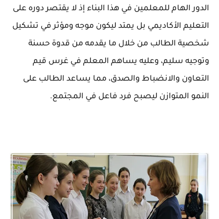
الدور الهام للمعلمين في هذا البناء إذ لا يقتصر دوره على
التعليم الأكاديمي بل يمتد ليكون موجه ومؤثر في تشكيل
شخصية الطالب من خلال ما يقدمه من قدوة حسنة
وتوجيه سليم، وعليه يساهم المعلم في غرس قيم
التعاون والانضباط والصدق، مما يساعد الطالب على
النمو المتوازن ليصبح فرد فاعل في المجتمع.