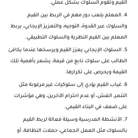
القيم وتقوم السلوك بشكل عملي.
المعلم يلعب دور مهم في الربط بين القيم
والسلوك عبر القدوة، التوجيه، والتعزيز الإيجابي، يربط
المعلم بين القيم النظرية والسلوك التطبيقي.
السلوك الإيجابي يعزز القيم ويرسخها عندما يكافئ
الطالب على سلوك نابع من قيمة، يشعر بأهمية تلك
القيمة ويحرص على تكرارها.
غياب القيم يؤدي إلى سلوكيات غير مرغوبة مثل
التنمر، الغش، أو عدم احترام الآخرين، وهي مؤشرات
على ضعف في البناء القيمي.
الأنشطة المدرسية وسيلة فعالة لربط القيم
بالسلوك مثل العمل الجماعي، حملات النظافة، أو