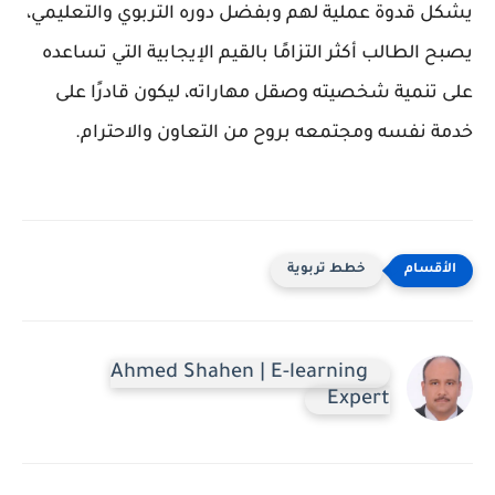
يشكل قدوة عملية لهم وبفضل دوره التربوي والتعليمي،
يصبح الطالب أكثر التزامًا بالقيم الإيجابية التي تساعده
على تنمية شخصيته وصقل مهاراته، ليكون قادرًا على
خدمة نفسه ومجتمعه بروح من التعاون والاحترام.
خطط تربوية
Ahmed Shahen | E-learning
Expert