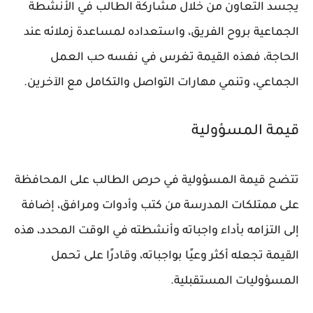
يجسد التعاون من خلال مشاركة الطالب في الأنشطة
الجماعية بروح الفريق، واستعداده لمساعدة زملائه عند
الحاجة، فهذه القيمة تغرس في نفسه حب العمل
الجماعي، وتنمي مهارات التواصل والتكامل مع الآخرين.
قيمة المسؤولية
تتضح قيمة المسؤولية في حرص الطالب على المحافظة
على ممتلكات المدرسة من كتب وأدوات ومرافق، إضافة
إلى التزامه بأداء واجباته وأنشطته في الوقت المحدد، هذه
القيمة تجعله أكثر وعيًا بواجباته، وقادرًا على تحمل
المسؤوليات المستقبلية.