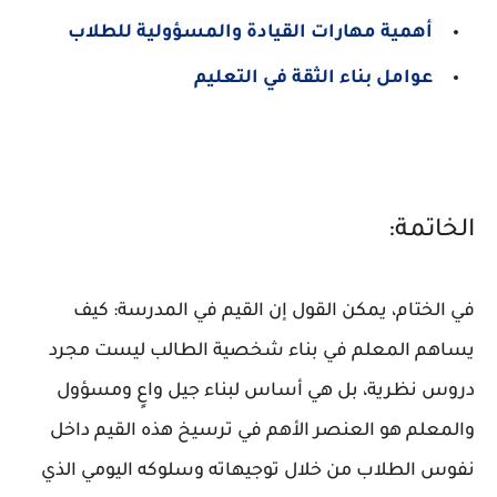
أهمية مهارات القيادة والمسؤولية للطلاب
عوامل بناء الثقة في التعليم
الخاتمة:
في الختام، يمكن القول إن القيم في المدرسة: كيف
يساهم المعلم في بناء شخصية الطالب ليست مجرد
دروس نظرية، بل هي أساس لبناء جيل واعٍ ومسؤول
والمعلم هو العنصر الأهم في ترسيخ هذه القيم داخل
نفوس الطلاب من خلال توجيهاته وسلوكه اليومي الذي