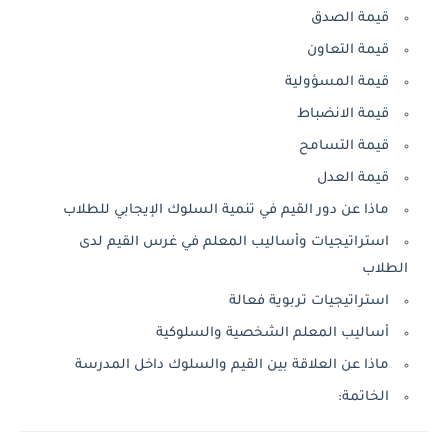
قيمة الصدق
قيمة التعاون
قيمة المسؤولية
قيمة الانضباط
قيمة التسامح
قيمة العدل
ماذا عن دور القيم في تنمية السلوك الإيجابي للطلاب
استراتيجيات وأساليب المعلم في غرس القيم لدى
الطلاب
استراتيجيات تربوية فعالة
أساليب المعلم الشخصية والسلوكية
ماذا عن العلاقة بين القيم والسلوك داخل المدرسة
الخاتمة: