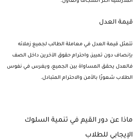
المدرسية أكثر انسجامًا وتعاون.
قيمة العدل
تتمثل قيمة العدل في معاملة الطالب لجميع زملائه
بإنصاف دون تمييز، واحترام حقوق الآخرين داخل الصف
فالعدل يحقق المساواة بين الجميع، ويغرس في نفوس
الطلاب شعورًا بالأمن والاحترام المتبادل.
ماذا عن دور القيم في تنمية السلوك
الإيجابي للطلاب