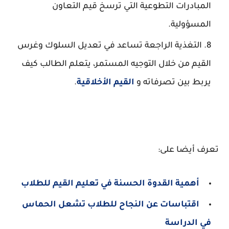
المبادرات التطوعية التي ترسخ قيم التعاون
المسؤولية.
التغذية الراجعة تساعد في تعديل السلوك وغرس
القيم من خلال التوجيه المستمر، يتعلم الطالب كيف
يربط بين تصرفاته و
القيم الأخلاقية
.
تعرف أيضا على:
أهمية القدوة الحسنة في تعليم القيم للطلاب
اقتباسات عن النجاح للطلاب تشعل الحماس
في الدراسة