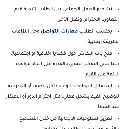
تشجيع العمل الجماعي بين الطلاب لتنمية قيم
التعاون، الاحترام، وتقبل الآخر.
يكتسب الطلاب
مهارات التواصل
وحل النزاعات
بطريقة إيجابية.
فتح باب النقاش حول قضايا أخلاقية أو اجتماعية،
مما ينمي التفكير النقدي والقدرة على اتخاذ مواقف
قائمة على القيم.
استغلال المواقف اليومية داخل الصف أو المدرسة
لتوضيح القيم بشكل عملي، مثل احترام الدور أو الاعتذار
عند الخطأ.
تعزيز السلوكيات الإيجابية من خلال التشجيع