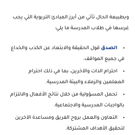
وبطبيعة الحال تأتي من أبرز المبادئ التربوية التي يجب
غرسها في طلاب المدرسة ما يلي:
الصدق
قول الحقيقة والابتعاد عن الكذب والخداع
في جميع المواقف.
احترام الذات والآخرين، بما في ذلك احترام
المعلمين والزملاء والبيئة المدرسية.
تحمل المسؤولية من خلال نتائج الأفعال والالتزام
بالواجبات المدرسية والاجتماعية.
التعاون والعمل بروح الفريق ومساعدة الآخرين
لتحقيق الأهداف المشتركة.