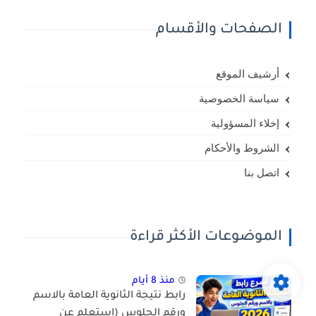
الصفحات والأقسام
أرشيف الموقع
سياسة الخصوصية
إخلاء المسؤولية
الشروط والأحكام
اتصل بنا
الموضوعات الأكثر قراءة
منذ 8 أيام
رابط نتيجة الثانوية العامة بالاسم
ورقم الجلوس (استعلم عن