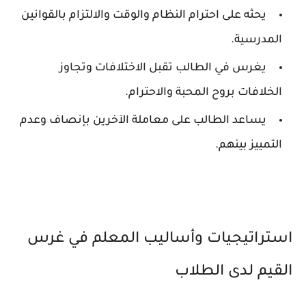
يحثه على احترام النظام والوقت والالتزام بالقوانين
المدرسية.
يغرس في الطالب تقبل الاختلافات وتجاوز
الخلافات بروح المحبة والاحترام.
يساعد الطالب على معاملة الآخرين بإنصاف وعدم
التمييز بينهم.
استراتيجيات وأساليب المعلم في غرس
القيم لدى الطلاب