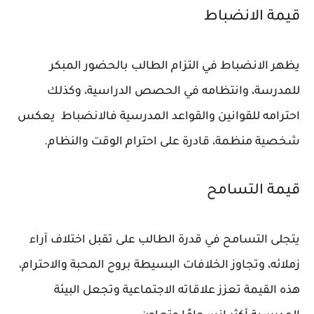
قيمة الانضباط
يظهر الانضباط في التزام الطالب بالحضور المبكر
للمدرسة، وانتظامه في الحصص الدراسية، وكذلك
احترامه للقوانين والقواعد المدرسية فالانضباط يعكس
شخصية منظمة، قادرة على احترام الوقت والنظام.
قيمة التسامح
يتجلى التسامح في قدرة الطالب على تقبل اختلاف آراء
زملائه، وتجاوز الخلافات البسيطة بروح المحبة والاحترام،
هذه القيمة تعزز علاقاته الاجتماعية وتجعل البيئة