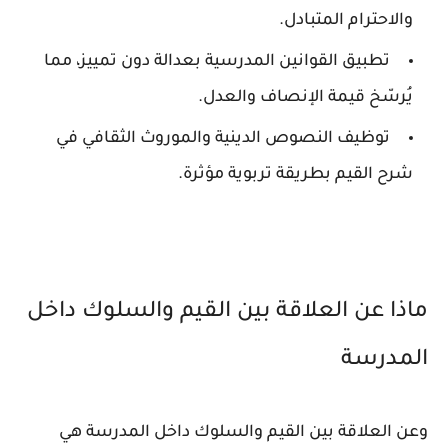
والاحترام المتبادل.
تطبيق القوانين المدرسية بعدالة دون تمييز، مما
يُرسّخ قيمة الإنصاف والعدل.
توظيف النصوص الدينية والموروث الثقافي في
شرح القيم بطريقة تربوية مؤثرة.
ماذا عن العلاقة بين القيم والسلوك داخل
المدرسة
وعن العلاقة بين القيم والسلوك داخل المدرسة هي