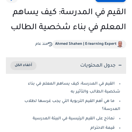
القيم في المدرسة: كيف يساهم
المعلم في بناء شخصية الطالب
Ahmed Shahen | E-learning Expert
منذ عام
جدول المحتويات
القيم في المدرسة: كيف يساهم المعلم في بناء
شخصية الطالب والتأثير به
ما هي أهم القيم التربوية التي يجب غرسها لطلاب
المدرسة؟
نماذج على القيم الرئيسية في البيئة المدرسية
قيمة الاحترام