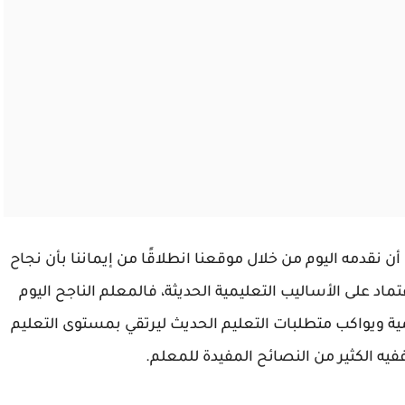
ن نقدمه اليوم من خلال موقعنا انطلاقًا من إيماننا بأن نجاح
ماد على الأساليب التعليمية الحديثة، فالمعلم الناجح اليوم
ية ويواكب متطلبات التعليم الحديث ليرتقي بمستوى التعليم
فيه الكثير من النصائح المفيدة للمعلم.