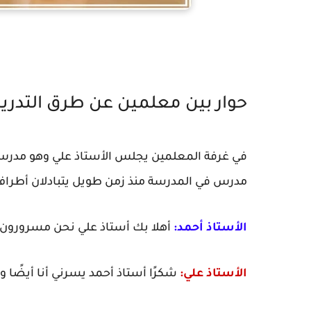
حوار بين معلمين عن طرق التدري
في غرفة المعلمين يجلس الأستاذ علي وهو مدرس 
مدرس في المدرسة منذ زمن طويل يتبادلان أطراف 
الأستاذ أحمد:
أهلا بك أستاذ علي نحن مسرورون ب
الأستاذ علي:
شكرًا أستاذ أحمد يسرني أنا أيضًا و