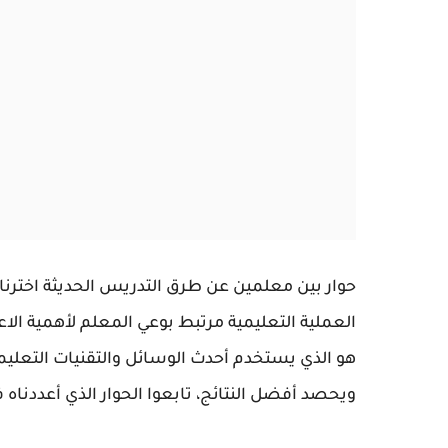
حوار بين معلمين عن طرق التدريس الحديثة اخترنا أ
العملية التعليمية مرتبط بوعي المعلم لأهمية الاعت
هو الذي يستخدم أحدث الوسائل والتقنيات التعليم
ويحصد أفضل النتائج، تابعوا الحوار الذي أعددناه ف