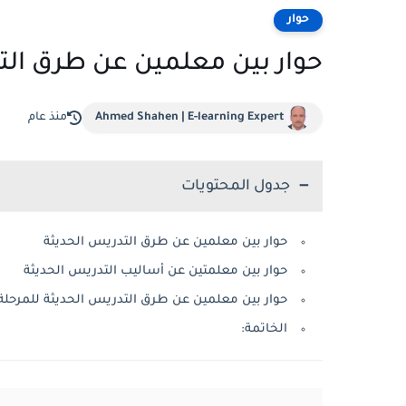
حوار
حوار بين معلمين عن طرق الت
Ahmed Shahen | E-learning Expert
منذ عام
جدول المحتويات
حوار بين معلمين عن طرق التدريس الحديثة
حوار بين معلمتين عن أساليب التدريس الحديثة
حوار بين معلمين عن طرق التدريس الحديثة للمرحلة ا
الخاتمة: