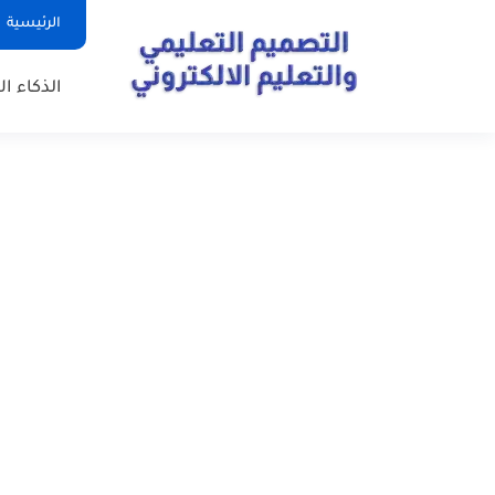
الرئيسية
الذكاء ا