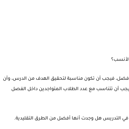
الأنسب؟
الأفضل، فيجب أن تكون مناسبة لتحقيق الهدف من الدرس، وأن
ك يجب أن تتناسب مع عدد الطلاب المتواجدين داخل الفصل
في التدريس هل وجدت أنها أفضل من الطرق التقليدية.