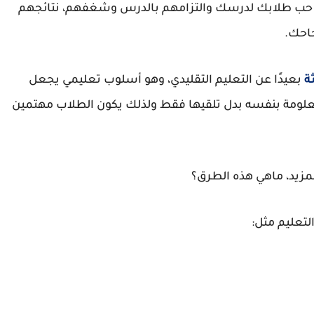
ر حب طلابك لدرسك والتزامهم بالدرس وشغفهم، نتائجهم
احك.
ة
بعيدًا عن التعليم التقليدي، وهو أسلوب تعليمي يجعل
لمعلومة بنفسه بدل تلقيها فقط ولذلك يكون الطلاب مهتمين
مزيد، ماهي هذه الطرق؟
لتعليم مثل: