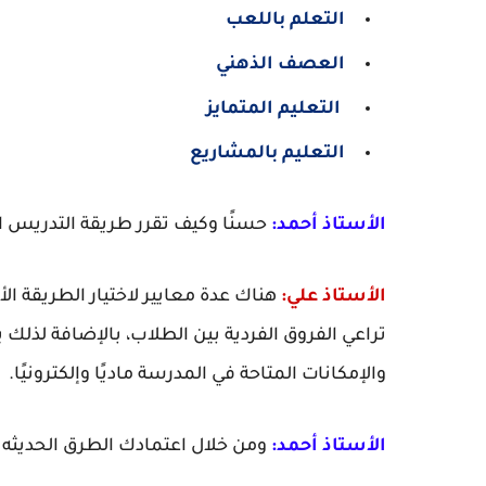
التعلم باللعب
العصف الذهني
التعليم المتمايز
التعليم بالمشاريع
الأستاذ أحمد:
حسنًا وكيف تقرر طريقة التدريس 
الأستاذ علي:
هناك عدة معايير لاختيار الطريقة 
تراعي الفروق الفردية بين الطلاب، بالإضافة لذل
والإمكانات المتاحة في المدرسة ماديًا وإلكترونيًا.
الأستاذ أحمد:
ومن خلال اعتمادك الطرق الحديثه 