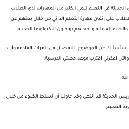
الحديثة في التعلم تنمي الكثير من المهارات لدى الطلاب
طلاب على إتقان مهارة التعلم الذاتي من خلال بحثهم عن
لحياة العملية وتجعلهم يواكبون التكنولوجيا الحديثة.
 سأسألك عن الموضوع بالتفصيل في المرات القادمة وأريد
لآن اعذرني اقترب موعد حصتي الدرسية.
له.
ريس الحديثة قد انتهى وقد حاولنا أن نسلط الضوء من خلال
ة التعليم.