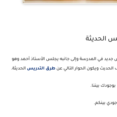
س الحديثة
جديد في المدرسة وإلى جانبه يجلس الأستاذ أحمد وهو
الحديث ويكون الحوار التالي عن
طرق التدريس
الحديثة.
وجودك بيننا.
جودي بينكم.