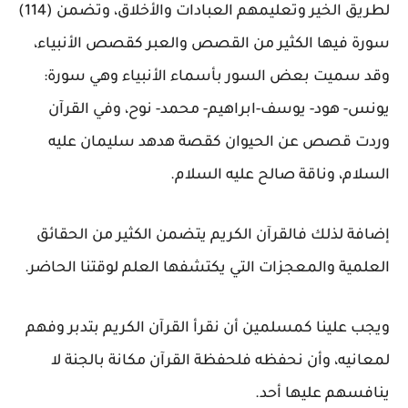
لطريق الخير وتعليمهم العبادات والأخلاق، وتضمن (114)
سورة فيها الكثير من القصص والعبر كقصص الأنبياء،
وقد سميت بعض السور بأسماء الأنبياء وهي سورة:
يونس- هود- يوسف-ابراهيم- محمد- نوح، وفي القرآن
وردت قصص عن الحيوان كقصة هدهد سليمان عليه
السلام، وناقة صالح عليه السلام.
إضافة لذلك فالقرآن الكريم يتضمن الكثير من الحقائق
العلمية والمعجزات التي يكتشفها العلم لوقتنا الحاضر.
ويجب علينا كمسلمين أن نقرأ القرآن الكريم بتدبر وفهم
لمعانيه، وأن نحفظه فلحفظة القرآن مكانة بالجنة لا
ينافسهم عليها أحد.