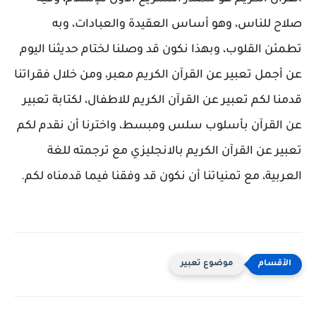
صلاح للناس، وهو أساس العقيدة والعبادات، وبه
تطمئن القلوب، وبهذا نكون قد وصلنا لختام حديثنا اليوم
عن أجمل تعبير عن القرآن الكريم معبر، ومن خلال فقراتنا
قدمنا لكم تعبير عن القرآن الكريم للاطفال، لكتابة تعبير
عن القرآن بأسلوب سلس ومبسط، واخترنا أن نقدم لكم
تعبير عن القرآن الكريم بالانجليزي مع ترجمته للغة
العربية، مع تمنياتنا أن نكون قد وفقنا فيما قدمناه لكم.
موضوع تعبير