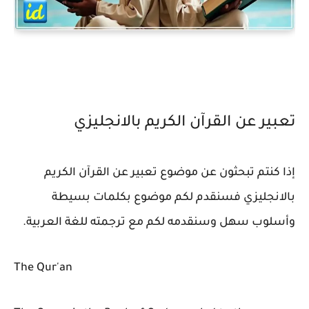
تعبير عن القرآن الكريم بالانجليزي
إذا كنتم تبحثون عن موضوع تعبير عن القرآن الكريم
بالانجليزي فسنقدم لكم موضوع بكلمات بسيطة
وأسلوب سهل وسنقدمه لكم مع ترجمته للغة العربية.
The Qur'an