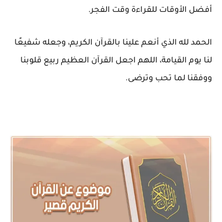
أفضل الأوقات للقراءة وقت الفجر.
الحمد لله الذي أنعم علينا بالقرآن الكريم، وجعله شفيعًا
لنا يوم القيامة، اللهم اجعل القرآن العظيم ربيع قلوبنا
ووفقنا لما تحب وترضى.