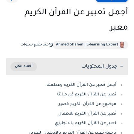
أجمل تعبير عن القرآن الكريم
معبر
Ahmed Shahen | E-learning Expert
منذ بضع سنوات
جدول المحتويات
أجمل تعبير عن القرآن الكريم وعظمته
تعبير عن القرآن الكريم في حياتنا
موضوع عن القرآن الكريم قصير
تعبير عن القرآن الكريم للاطفال
تعبير عن القرآن الكريم بالانجليزي
ترجمة تعبير عن القرآن الكريم بالانجليزي للعربي