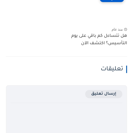
منذ عام
هل تتساءل كم باقي على يوم
التأسيس؟ اكتشف الآن
تعليقات
إرسال تعليق