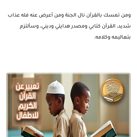
ومن تمسك بالقرآن نال الجنة ومن أعرض عنه فله عذاب
شديد، القرآن كتابي ومصدر هدايتي وديني، وسألتزم
بتعاليمه وكلامه.