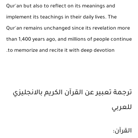
Qur'an but also to reflect on its meanings and
implement its teachings in their daily lives. The
Qur'an remains unchanged since its revelation more
than 1,400 years ago, and millions of people continue
to memorize and recite it with deep devotion.
ترجمة تعبير عن القرآن الكريم بالانجليزي
للعربي
القرآن: