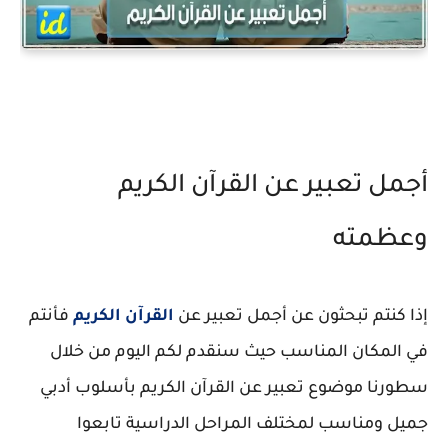
أجمل تعبير عن القرآن الكريم
وعظمته
إذا كنتم تبحثون عن أجمل تعبير عن
القرآن الكريم
فأنتم
في المكان المناسب حيث سنقدم لكم اليوم من خلال
سطورنا موضوع تعبير عن القرآن الكريم بأسلوب أدبي
جميل ومناسب لمختلف المراحل الدراسية تابعوا