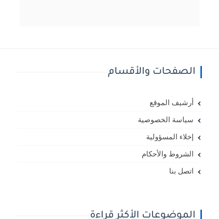
الصفحات والأقسام
أرشيف الموقع
سياسة الخصوصية
إخلاء المسؤولية
الشروط والأحكام
اتصل بنا
الموضوعات الأكثر قراءة