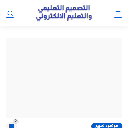
0
موضوع تعبير