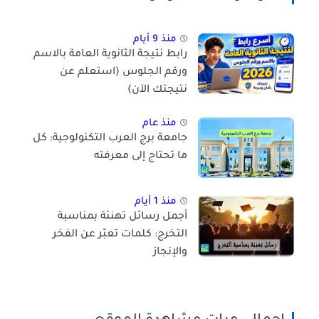
منذ 9 أيام
رابط نتيجة الثانوية العامة بالاسم
ورقم الجلوس (استعلم عن
نتيجتك الآن)
منذ عام
جامعة برج العرب التكنولوجية: كل
ما تحتاج إلى معرفته
منذ 1 أيام
أجمل رسائل تهنئة بمناسبة
التخرج: كلمات تعبّر عن الفخر
والإنجاز