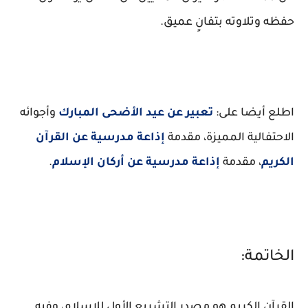
حفظه وتلاوته بتفانٍ عميق.
اطلع أيضا على:
تعبير عن عيد الأضحى المبارك
وأجوائه
الاحتفالية المميزة، مقدمة
إذاعة مدرسية عن القرآن
الكريم
، مقدمة
إذاعة مدرسية عن أركان الإسلام
.
الخاتمة:
القرآن الكريم هو مصدر التشريع الأول للإسلام، وفيه