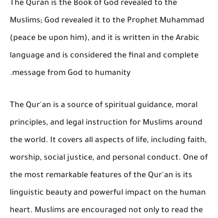
The Quran is the Book of God revealed to the
Muslims; God revealed it to the Prophet Muhammad
(peace be upon him), and it is written in the Arabic
language and is considered the final and complete
message from God to humanity.
The Qur'an is a source of spiritual guidance, moral
principles, and legal instruction for Muslims around
the world. It covers all aspects of life, including faith,
worship, social justice, and personal conduct. One of
the most remarkable features of the Qur'an is its
linguistic beauty and powerful impact on the human
heart. Muslims are encouraged not only to read the