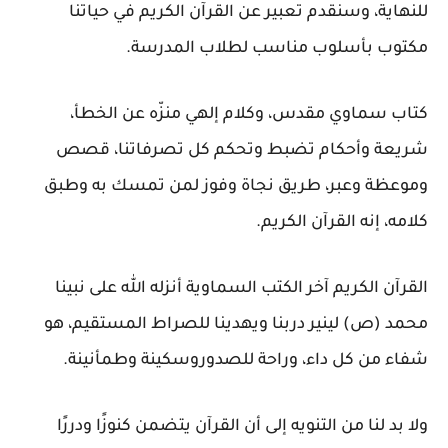
للنهاية، وسنقدم تعبير عن القرآن الكريم في حياتنا
مكتوب بأسلوب مناسب لطلاب المدرسة.
كتاب سماوي مقدس، وكلام إلهي منزّه عن الخطأ،
شريعة وأحكام تضبط وتحكم كل تصرفاتنا، قصص
وموعظة وعبر، طريق نجاة وفوز لمن تمسك به وطبق
كلامه، إنه القرآن الكريم.
القرآن الكريم آخر الكتب السماوية أنزله الله على نبينا
محمد (ص) لينير دربنا ويهدينا للصراط المستقيم، هو
شفاء من كل داء، وراحة للصدوروسكينة وطمأنينة.
ولا بد لنا من التنويه إلى أن القرآن يتضمن كنوزًا ودررًا