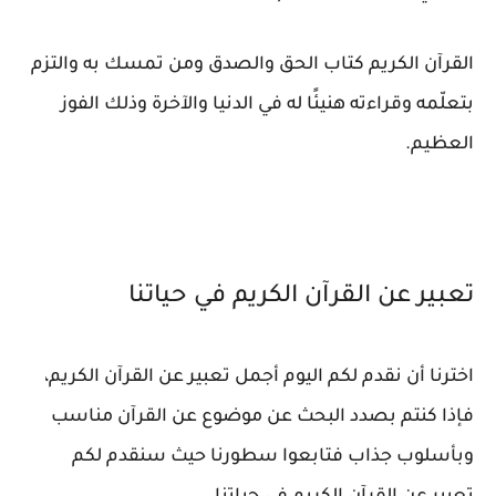
القرآن الكريم كتاب الحق والصدق ومن تمسك به والتزم
بتعلّمه وقراءته هنيئًا له في الدنيا والآخرة وذلك الفوز
العظيم.
تعبير عن القرآن الكريم في حياتنا
اخترنا أن نقدم لكم اليوم أجمل تعبير عن القرآن الكريم،
فإذا كنتم بصدد البحث عن موضوع عن القرآن مناسب
وبأسلوب جذاب فتابعوا سطورنا حيث سنقدم لكم