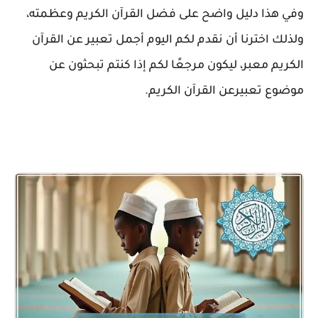
وفي هذا دليل واضح على فضل القرآن الكريم وعظمته،
ولذلك اخترنا أن نقدم لكم اليوم أجمل تعبير عن القرآن
الكريم معبر، ليكون مرجعًا لكم إذا كنتم تبحثون عن
موضوع تعبيرعن القرآن الكريم.