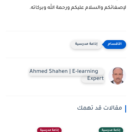
لإصغائكم والسلام عليكم ورحمة الله وبركاته.
إذاعة مدرسية
Ahmed Shahen | E-learning
Expert
مقالات قد تهمك
إذاعة مدرسية
إذاعة مدرسية