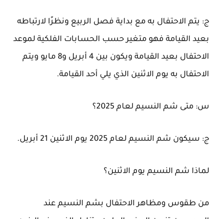
ج: يتم الاحتفال به مع بداية فصل الربيع ونظرًا لارتباطه
بعيد القيامة فهو متغير حسب الحسابات الفلكية لموعد
الاحتفال بعيد القيامة ويكون بين 4 أبريل و8 مايو ويتم
الاحتفال به يوم الاثنين الذي يلي أحد القيامة.
س: متى شم النسيم لعام 2025؟
ج: سيكون شم النسيم لعام 2025 يوم الاثنين 21 أبريل.
لماذا شم النسيم يوم الاثنين؟
من طقوس ومظاهر الاحتفال بشم النسيم عند