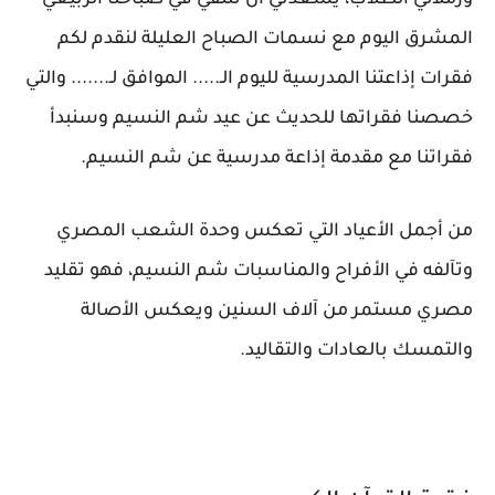
وزملائي الطلاب، يسعدني أن نلتقي في صباحنا الربيعي
المشرق اليوم مع نسمات الصباح العليلة لنقدم لكم
فقرات إذاعتنا المدرسية لليوم الـ..... الموافق لـ....... والتي
خصصنا فقراتها للحديث عن عيد شم النسيم وسنبدأ
فقراتنا مع مقدمة إذاعة مدرسية عن شم النسيم.
من أجمل الأعياد التي تعكس وحدة الشعب المصري
وتآلفه في الأفراح والمناسبات شم النسيم، فهو تقليد
مصري مستمر من آلاف السنين ويعكس الأصالة
والتمسك بالعادات والتقاليد.