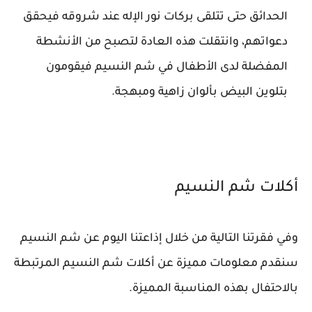
الحدائق حتى تتلقى بركات نور الإله عند شروقه فيحقق
دعواتهم، وانتقلت هذه العادة لتصبح من الأنشطة
المفضلة لدى الأطفال في شم النسيم فيقومون
بتلوين البيض بألوان زاهية ومبهجة.
أكلات شم النسيم
وفي فقرتنا التالية من خلال إذاعتنا اليوم عن شم النسيم
سنقدم معلومات مميزة عن أكلات شم النسيم المرتبطة
بالاحتفال بهذه المناسبة المميزة.