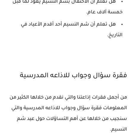
هل تعلم أن الاحتفال بشم النسيم يعود لما قبل
خمسة آلاف عام.
هل تعلم أن شم النسيم أحد أقدم الأعياد في
التاريخ.
فقرة سؤال وجواب للاذاعه المدرسية
من أجمل فقرات إذاعتنا والتي نقدم من خلالها الكثير من
المعلومات فقرة سؤال وجواب للاذاعه المدرسية والتي
سنجيب من خلالها عن أهم التساؤلات حول عيد شم
النسيم.