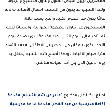
المصريين تزيين البيض الملون وتناول الفسيخ والرنجه،
ولهذا السبب قد يكون من الصعب احتفال الأقباط به لأنه
غالبًا يكون مع الصوم الكبير، والذي يمتنع خلاله
المسيحيون عن تناول الأطعمة الحيوانية. واستنادًا لذلك
تم تأجيله إلى اليوم التالي لعيد القيامة الذي يصادف يوم
الأحد، ليكون بإمكان كل المصريين الاحتفال به بعد انتهاء
فترة صيام الأقباط ، وبهذا أصبح شم النسيم يُحتفل به
يوم الاثنين الذي يلي أحد القيامة مباشرة.
اطلع أيضا على موضوع
تعبير عن شم النسيم
،
مقدمة
إذاعة مدرسية عن عيد الفطر
،
مقدمة إذاعة مدرسية