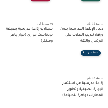
منذ 11 أيام
منذ 11 أيام
دليل الإذاعة المدرسية بدون
سيناريو إذاعة مدرسية بصيغة
ورقة: تدريب الطلاب على
بودكاست حواري (حوار جاهز
الارتجال والثقة
ومبتكر)
إذاعة مدرسية
منذ 12 أيام
إذاعة مدرسية عن استثمار
الإجازة الصيفية وتطوير
المهارات (جاهزة للطباعة)