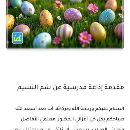
مقدمة إذاعة مدرسية عن شم النسيم
السلام عليكم ورحمة الله وبركاته، أما بعد أسعد الله
صباحكم بكل خير أعزّائي الحضور، معلميّ الأفاضل