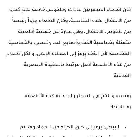
كان لقدماء المصريين عادات وطقوس خاصة بهم كجزء
من الاحتفال بهذه المناسبة، وكان الطعام جزءاً رئيسياً
من طقوس الاحتفال، وهي عبارة عن خمسة أطعمة
متمثلة بخماسية الكف وأصابع اليد، وتسمى بالخماسية
المقدسة؛ لأن الكف پرمز إلى العطاء الإلهي، و لكل طعام
من هذه الأطعمة أصل مرتبط بالعقيدة المصرية
القديمة.
وسنسرد لكم في السطور القادمة هذه الأطعمة
ودلالاتها:
البيض: يرمز إلى خلق الحياة من الجماد وقد تم