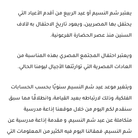
يعتبر شم النسيم أو عيد الربيع من أقدم الأعياد التي
يحتفل بها المصريين، ويعود تاريخ الاحتفال به لآلاف
السنين منذ عصر الحضارة الفرعونية.
ويعتبر احتفال المجتمع المصري بهذه المناسبة من
العادات المصرية التي توارثتها الأجيال ليومنا الحالي.
ويتغير موعد عيد شم النسيم سنويًا بحسب الحسابات
الفلكية، وذلك لارتباطه بعيد القيامة، وانطلاقًا مما سبق
سنقدم لكم اليوم من خلال موقعنا إذاعة مدرسية
متكاملة عن عيد شم النسيم، و مقدمة إذاعة مدرسية عن
شم النسيم، فمقالنا اليوم فيه الكثير من المعلومات التي