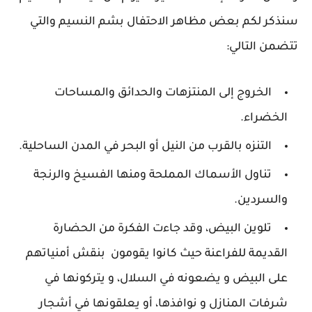
سنذكر لكم بعض مظاهر الاحتفال بشم النسيم والتي
تتضمن التالي:
الخروج إلى المنتزهات والحدائق والمساحات
الخضراء.
التنزه بالقرب من النيل أو البحر في المدن الساحلية.
تناول الأسماك المملحة ومنها الفسيخ والرنجة
والسردين.
تلوين البيض، وقد جاءت الفكرة من الحضارة
القديمة للفراعنة حيث كانوا يقومون بنقش أمنياتهم
على البيض و يضعونه في السلال، و يتركونها في
شرفات المنازل و نوافذها، أو يعلقونها في أشجار