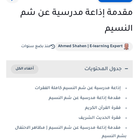
مقدمة إذاعة مدرسية عن شم
النسيم
Ahmed Shahen | E-learning Expert
منذ بضع سنوات
جدول المحتويات
إذاعة مدرسية عن شم النسيم كاملة الفقرات
مقدمة إذاعة مدرسية عن شم النسيم
فقرة القرآن الكريم
فقرة الحديث الشريف
مقدمة إذاعة مدرسية عن شم النسيم | مظاهر الاحتفال
بشم النسيم