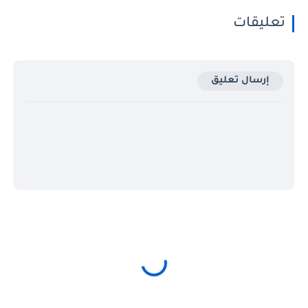
تعليقات
إرسال تعليق