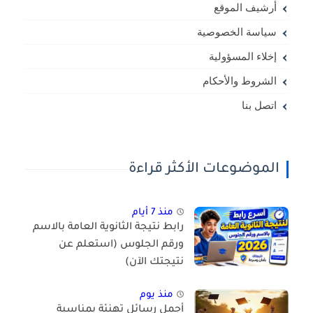
أرشيف الموقع
سياسة الخصوصية
إخلاء المسؤولية
الشروط والأحكام
اتصل بنا
الموضوعات الأكثر قراءة
منذ 7 أيام
رابط نتيجة الثانوية العامة بالاسم
ورقم الجلوس (استعلم عن
نتيجتك الآن)
منذ يوم
أجمل رسائل تهنئة بمناسبة