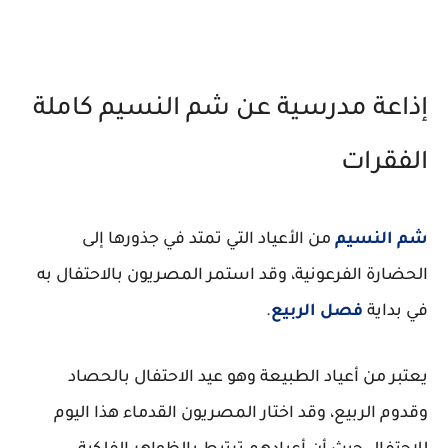
إذاعة مدرسية عن شم النسيم كاملة
الفقرات
شم النسيم
من الأعياد التي تمتد في جذورها إلى
الحضارة الفرعونية، وقد استمر المصريون بالاحتفال به
في بداية
فصل الربيع
.
يعتبر من أعياد الطبيعة وهو عيد الاحتفال بالحصاد
وقدوم الربيع، وقد اختار المصريون القدماء هذا اليوم