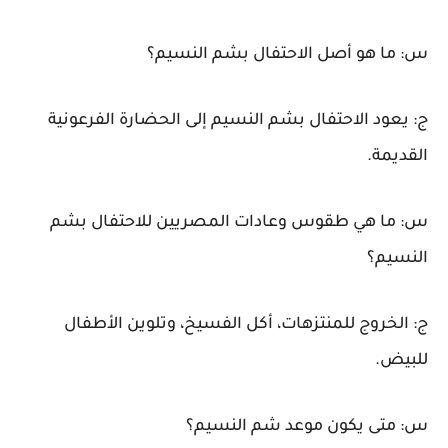
س: ما هو أصل الاحتفال بشم النسيم؟
ج: يعود الاحتفال بشم النسيم إلى الحضارة الفرعونية
القديمة.
س: ما هي طقوس وعادات المصريين للاحتفال بشم
النسيم؟
ج: الخروج للمنتزهات، أكل الفسيخ، وتلوين الأطفال
للبيض.
س: متى يكون موعد شم النسيم؟