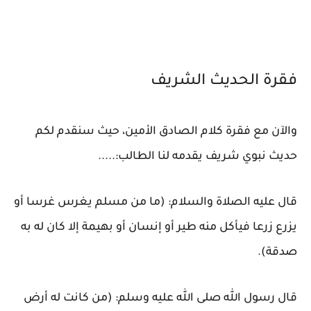
فقرة الحديث الشريف
والآن مع فقرة كلام الصادق الأمين، حيث سنقدم لكم
حديث نبوي شريف يقدمه لنا الطالب:.....
قال عليه الصلاة والسلام: (ما من مسلم يغرس غرسا أو
يزرع زرعا فيأكل منه طير أو إنسان أو بهيمة إلا كان له به
صدقة).
قال رسول الله صلى الله عليه وسلم: (من كانت له أرض