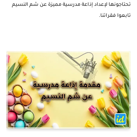
تحتاجونها لإعداد إذاعة مدرسية مميزة عن شم النسيم
تابعوا فقراتنا.