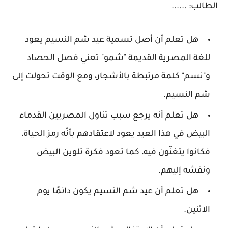
الطالب: ......
هل تعلم أن أصل تسمية عيد شم النسيم يعود
للغة المصرية القديمة "شمو" تعني فصل الحصاد
و"نسم" كلمة مرتبطة بالأشجار، ومع الوقت تحولت إلى
شم النسيم.
هل تعلم أنه يرجع سبب تناول المصريين القدماء
البيض في هذا العيد يعود لاعتقادهم بأنّه رمز الحياة،
فكانوا يتغنّون فيه، كما تعود فكرة تلوين البيض
ونقشه إليهم.
هل تعلم أن عيد شم النسيم يكون دائمًا يوم
الاثنين.