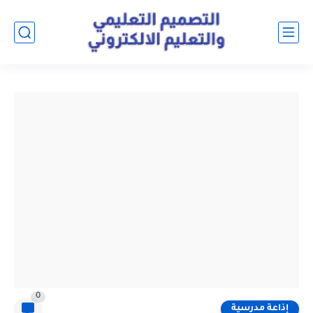
0
إذاعة مدرسية