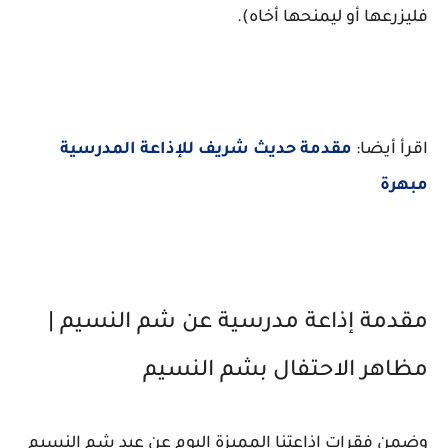
فليزرعها أو ليمنحها أخاه).
اقرأ أيضا:
مقدمة حديث شريف للإذاعة المدرسية
مبهرة
مقدمة إذاعة مدرسية عن شم النسيم |
مظاهر الاحتفال بشم النسيم
وضمن فقرات إذاعتنا المميزة اليوم عن عيد شم النسيم