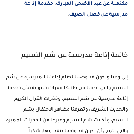
مكتملة عن عيد الأضحى المبارك
،
مقدمة إذاعة
مدرسية عن فصل الصيف
.
خاتمة إذاعة مدرسية عن شم النسيم
إلى وهنا ونكون قد وصلنا لختام إذاعتنا المدرسية عن شم
النسيم والتي قدمنا من خلالها فقرات متنوعة مثل مقدمة
إذاعة مدرسية عن شم النسيم، وفقرات القرآن الكريم
والحديث الشريف، وتعرفنا مظاهر الاحتفال بشم
النسيم، و أكلات شم النسيم وغيرها من الفقرات المميزة
والتي نتمنى أن نكون قد وفقنا بتقديمها، شكراً