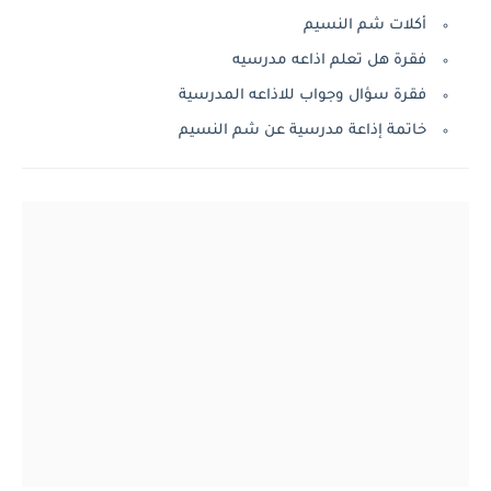
أكلات شم النسيم
فقرة هل تعلم اذاعه مدرسيه
فقرة سؤال وجواب للاذاعه المدرسية
خاتمة إذاعة مدرسية عن شم النسيم