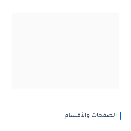
الصفحات والأقسام