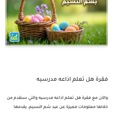
فقرة هل تعلم اذاعه مدرسيه
والآن مع فقرة هل تعلم اذاعه مدرسيه والتي سنقدم من
خلالها معلومات مميزة عن عيد شم النسيم، يقدمها