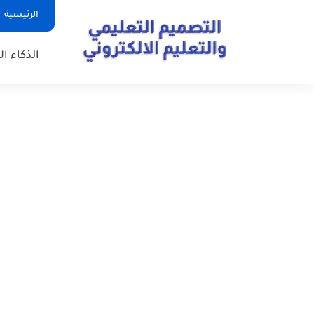
الرئيسية
الذكاء ا