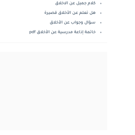
كلام جميل عن الاخلاق
هل تعلم عن الأخلاق قصيرة
سؤال وجواب عن الأخلاق
خاتمة إذاعة مدرسية عن الأخلاق pdf