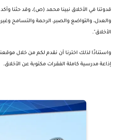
قدوتنا في الأخلاق نبينا محمد (ص)، وقد حثنا وأكد 
والعدل، والتواضع والصبر، الرحمة والتسامح وغيره
الأخلاق".
إذاعة مدرسية كاملة الفقرات مكتوبة عن الأخلاق.