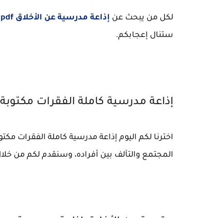
لكل من يبحث عن
إذاعة مدرسية عن الأخلاق pdf
ي
ستنال إعجابكم.
إذاعة مدرسية كاملة الفقرات مكتوبة 
اخترنا لكم اليوم إذاعة مدرسية كاملة الفقرات مكتو
المجتمع والتآلف بين أفراده، وسنقدم لكم من خلال