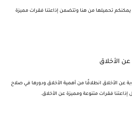
مكنكم تحميلها من هنا وتتضمن إذاعتنا فقرات مميزة
عن الأخلاق
بة عن الأخلاق انطلاقًا من أهمية الأخلاق ودورها في صلاح
 إذاعتنا فقرات متنوعة ومميزة عن الأخلاق.