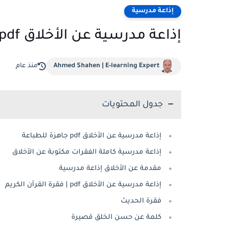
إذاعة مدرسية
إذاعة مدرسية عن الأخلاق pdf
Ahmed Shahen | E-learning Expert
منذ عام
جدول المحتويات
إذاعة مدرسية عن الأخلاق pdf جاهزة للطباعة
إذاعة مدرسية كاملة الفقرات مكتوبة عن الأخلاق
مقدمة عن الأخلاق إذاعة مدرسية
إذاعة مدرسية عن الأخلاق pdf | فقرة القرآن الكريم
فقرة الحديث
كلمة عن حسن الخلق قصيرة