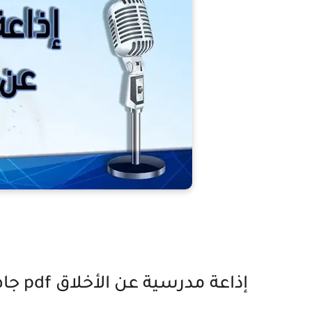
إذاعة مدرسية عن الأخلاق pdf جاهزة للطباعة