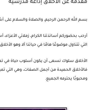
مقدمة عن الأخلاق إذاعة مدرسية
بسم الله الرحمن الرحيم، والصلاة والسلام على أ
أرحب بحضوركم أساتذتنا الكرام، زملائي الأعزاء، أس
التي تتناول موضوعًا هامًا في حياتنا ألا وهو الأخلاق.
الأخلاق سلوك نسعى أن يكون أسلوب حياة في تعاملن
فالأخلاق الحميدة من أجمل الصفات، وهي التي تمي
ومحبوبًا يحترمه الجميع.