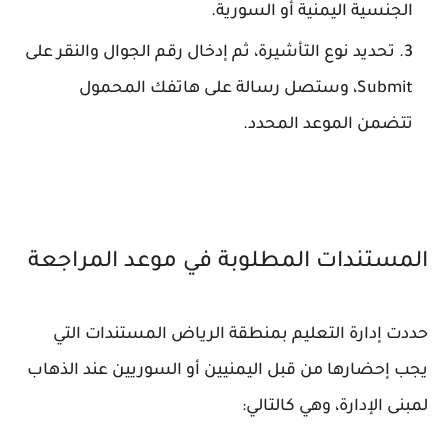
الجنسية اليمنية أو السورية.
تحديد نوع التأشيرة، ثم إدخال رقم الجوال والنقر على
Submit، وستصل رسالة على هاتفك المحمول
تتضمن الموعد المحدد.
المستندات المطلوبة في موعد المراجعة
حددت إدارة التعليم بمنطقة الرياض المستندات التي
يجب إحضارها من قبل اليمنيين أو السوريين عند الذهاب
لمبنى الإدارة، وهي كالتالي: