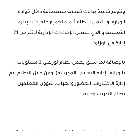
وتتوفر قاعدة بيانات ضخمة مستضافة داخل خوادم
الوزارة، ويشمل النظام أتمتة لجميع علميات الإدارة
التعليمية و الذي يشمل الإجراءات الإدارية لأكثر من 21
إدارة في الوزارة.
بالإضافة لما سبق يعمل نظام نور على 3 مستويات
(الوزارة , إدارة التعليم , المدرسة)، ومن خلال النظام تتم
إدارة الاختبارات، الحضور والغياب، شؤون المعلمين،
نظام التدريب وغيرها.