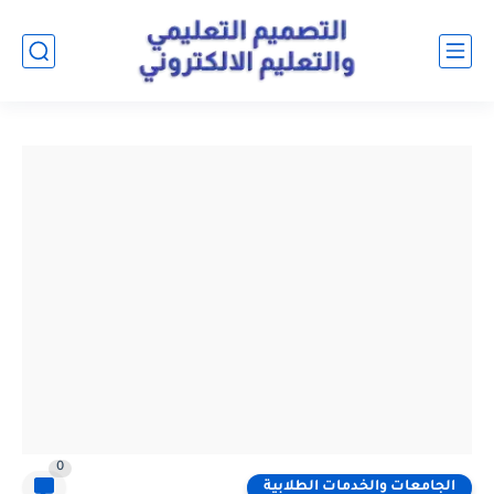
0
الجامعات والخدمات الطلابية