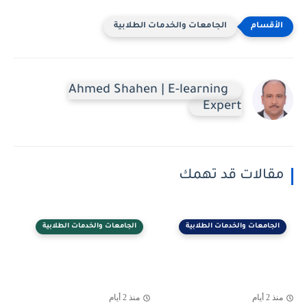
الجامعات والخدمات الطلابية
Ahmed Shahen | E-learning
Expert
مقالات قد تهمك
الجامعات والخدمات الطلابية
الجامعات والخدمات الطلابية
منذ 2 أيام
منذ 2 أيام