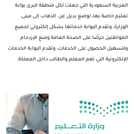
العربية السعودية التي جعلت لكل منطقة كبرى بوابة
تعليم خاصة بها، لوضع بديل عن الذهاب إلى مبنى
الوزارة، وتقدم البوابة خدماتها بشكل إلكتروني لجميع
المواطنين حرصًا على الصحة العامة ومنع الإزدحام
ولتسهيل الحصول على الخدمات، وتقدم البوابة الخدمات
الإلكترونية التي تهم المعلم والطالب داخل المملكة.