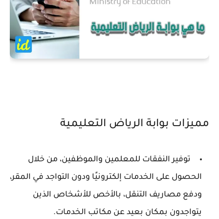
مميزات بوابة الرياض التعليمية
توفير النفقات للمعلمين والموظفين، من خلال
الحصول على الخدمات إلكترونيًا ودون التواجد في المقر،
ودفع مصاريف التنقل، بالأخص للأشخاص الذين
يتواجدون بمكان بعيد عن مكاتب الخدمات.