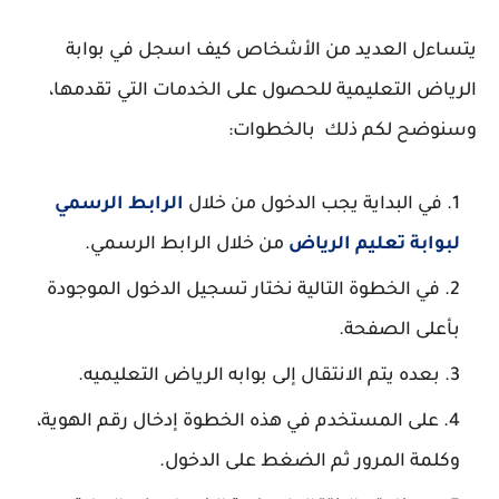
يتساءل العديد من الأشخاص كيف اسجل في بوابة
الرياض التعليمية للحصول على الخدمات التي تقدمها،
وسنوضح لكم ذلك بالخطوات:
في البداية يجب الدخول من خلال
الرابط الرسمي
لبوابة تعليم الرياض
من خلال الرابط الرسمي.
في الخطوة التالية نختار تسجيل الدخول الموجودة
بأعلى الصفحة.
بعده يتم الانتقال إلى بوابه الرياض التعليميه.
على المستخدم في هذه الخطوة إدخال رقم الهوية،
وكلمة المرور ثم الضغط على الدخول.