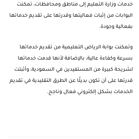
خدمات وزارة التعليم إلى مناطق ومحافظات، تمكنت
البوابات من إثبات فعاليتها وقدرتها على تقديم خدماتها
بفعالية وجودة.
وتمكنت بوابة الرياض التعليمية من تقديم خدماتها
بسرعة وكفاءة عالية، بالإضافة لأنها قدمت خدماتها
لشريحة كبيرة من المستفيدين في السعودية، وأثبتت
قدرتها على أن تكون بديلًا عن الطرق التقليدية في تقديم
الخدمات بشكل إلكتروني فعال وناجح.