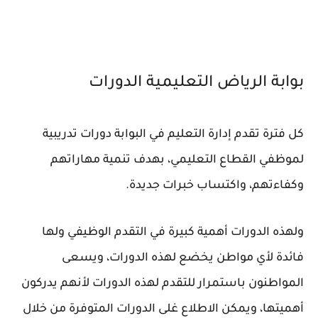
بوابة الرياض التعليمية الدورات
كل فترة تقدم إدارة التعليم في البوابة دورات تدريبية
لموظفي القطاع التعليمي، بهدف تنمية مهاراتهم
وكفاءتهم، واكتساب خبرات جديدة.
ولهذه الدورات أهمية كبيرة في التقدم الوظيفي ولها
فائدة لأي مواطن يخضع لهذه الدورات، ويسعى
المواطنون باستمرار للتقدم لهذه الدورات لأنهم يدركون
أهميتها، ويمكن الاطلاع غلى الدورات المتوفرة من خلال