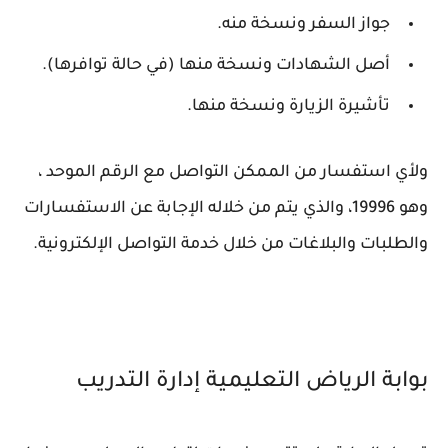
جواز السفر ونسخة منه.
أصل الشهادات ونسخة منها (في حالة توافرها).
تأشيرة الزيارة ونسخة منها.
ولأي استفسار من الممكن التواصل مع الرقم الموحد ،
وهو 19996، والذي يتم من خلاله الإجابة عن الاستفسارات
والطلبات والبلاغات من خلال خدمة التواصل الإلكترونية.
بوابة الرياض التعليمية إدارة التدريب