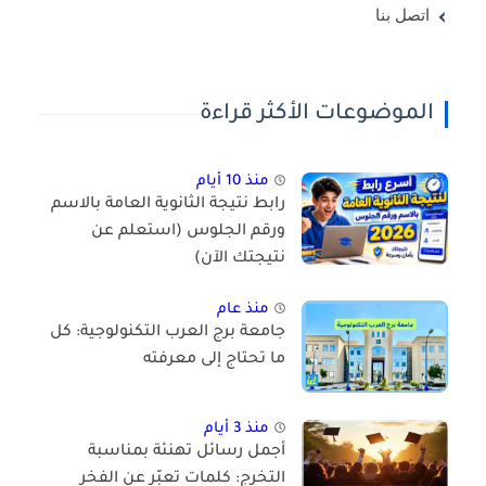
اتصل بنا
الموضوعات الأكثر قراءة
منذ 10 أيام
رابط نتيجة الثانوية العامة بالاسم
ورقم الجلوس (استعلم عن
نتيجتك الآن)
منذ عام
جامعة برج العرب التكنولوجية: كل
ما تحتاج إلى معرفته
منذ 3 أيام
أجمل رسائل تهنئة بمناسبة
التخرج: كلمات تعبّر عن الفخر