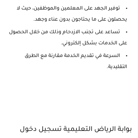
توفير الجهد على المعلمين والموظفين، حيث لا
يحصلون على ما يحتاجون بدون عناء وجهد.
تساعد على تجنب الازدحام وذلك من خلال الحصول
على الخدمات بشكل إلكتروني.
السرعة في تقديم الخدمة مقارنة مع الطرق
التقليدية.
بوابة الرياض التعليمية تسجيل دخول