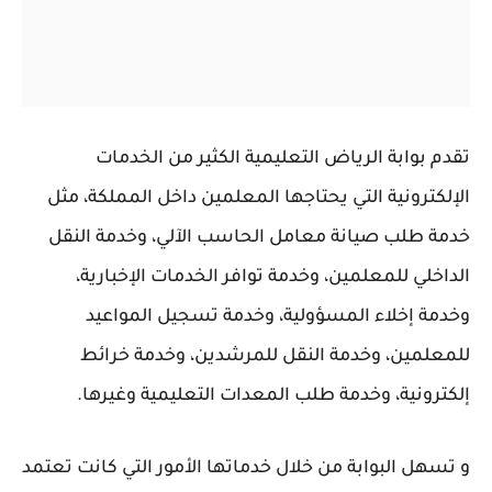
تقدم بوابة الرياض التعليمية الكثير من الخدمات
الإلكترونية التي يحتاجها المعلمين داخل المملكة، مثل
خدمة طلب صيانة معامل الحاسب الآلي، وخدمة النقل
الداخلي للمعلمين، وخدمة توافر الخدمات الإخبارية،
وخدمة إخلاء المسؤولية، وخدمة تسجيل المواعيد
للمعلمين، وخدمة النقل للمرشدين، وخدمة خرائط
إلكترونية، وخدمة طلب المعدات التعليمية وغيرها.
و تسهل البوابة من خلال خدماتها الأمور التي كانت تعتمد