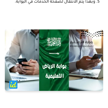
وبهذا يتم الانتقال لصفحة الخدمات في البوابة.