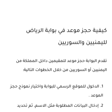
كيفية حجز موعد في بوابة الرياض
لليمنيين والسوريين
تقدم البوابة حجز موعد للمقيمين داخل المملكة من
اليمنيين أو السوريين من خلال الخطوات التالية:
الدخول للموقع الرسمي للبوابة واختيار نموذج حجز
الموعد .
إدخال البيانات المطلوبة مثل الاسم، ثم تحديد