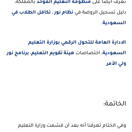
تعرف ايضا على
منظومة التعليم الموحد
بالمملكة،
دليل تسجيل الروضة في
نظام نور
،
تكافل الطلاب في
السعودية
.
الادارة العامة للتحول الرقمي بوزارة التعليم
السعودية
، اختصاصات
هيئة تقويم التعليم
،
برنامج نور
ولي الأمر
الخاتمة:
وفي الختام تعرفنا أنه بعد أن قسّمت وزارة التعليم