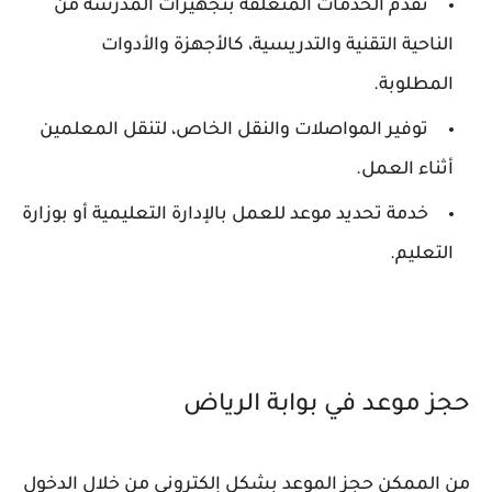
تقدم الخدمات المتعلقة بتجهيزات المدرسة من
الناحية التقنية والتدريسية، كالأجهزة والأدوات
المطلوبة.
توفير المواصلات والنقل الخاص، لتنقل المعلمين
أثناء العمل.
خدمة تحديد موعد للعمل بالإدارة التعليمية أو بوزارة
التعليم.
حجز موعد في بوابة الرياض
من الممكن حجز الموعد بشكل إلكتروني من خلال الدخول