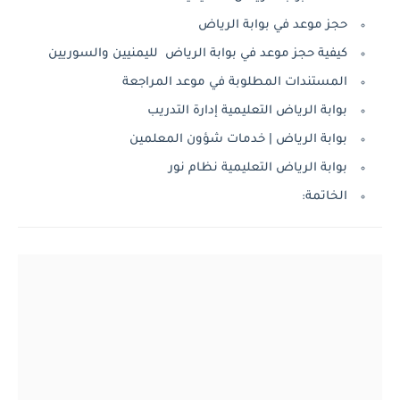
حجز موعد في بوابة الرياض
كيفية حجز موعد في بوابة الرياض لليمنيين والسوريين
المستندات المطلوبة في موعد المراجعة
بوابة الرياض التعليمية إدارة التدريب
بوابة الرياض | خدمات شؤون المعلمين
بوابة الرياض التعليمية نظام نور
الخاتمة: