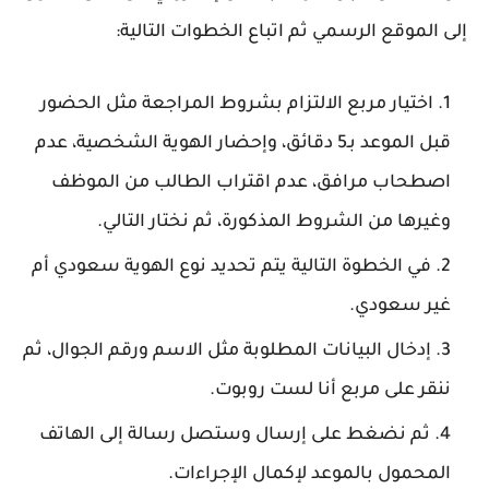
إلى الموقع الرسمي ثم اتباع الخطوات التالية:
اختيار مربع الالتزام بشروط المراجعة مثل الحضور
قبل الموعد بـ5 دقائق، وإحضار الهوية الشخصية، عدم
اصطحاب مرافق، عدم اقتراب الطالب من الموظف
وغيرها من الشروط المذكورة، ثم نختار التالي.
في الخطوة التالية يتم تحديد نوع الهوية سعودي أم
غير سعودي.
إدخال البيانات المطلوبة مثل الاسم ورقم الجوال، ثم
ننقر على مربع أنا لست روبوت.
ثم نضغط على إرسال وستصل رسالة إلى الهاتف
المحمول بالموعد لإكمال الإجراءات.