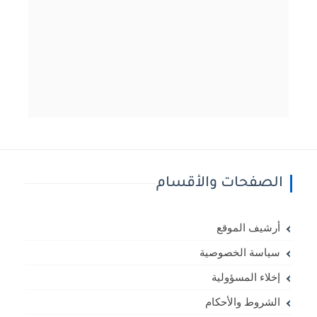
الصفحات والأقسام
أرشيف الموقع
سياسة الخصوصية
إخلاء المسؤولية
الشروط والأحكام