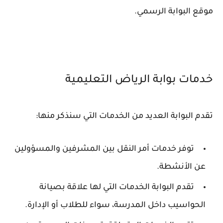
موقع البوابة الرسمي.
خدمات بوابة الرياض التعليمية
تقدم البوابة العديد من الخدمات التي سنذكر منها:
توفر خدمات أمر النقل بين المشرفين والمسؤولين
عن الأنشطة.
تقدم البوابة الخدمات التي لها علاقة بصيانة
الحواسيب داخل المدرسة، سواء للطلاب أو الإدارة.