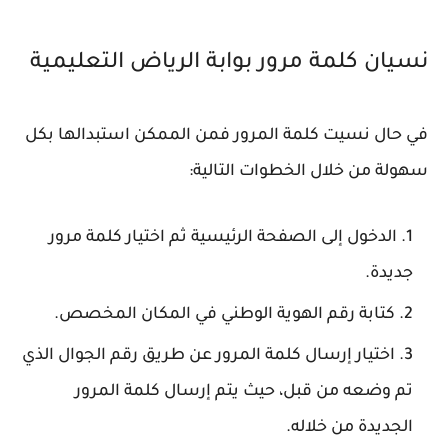
نسيان كلمة مرور بوابة الرياض التعليمية
في حال نسيت كلمة المرور فمن الممكن استبدالها بكل
سهولة من خلال الخطوات التالية:
الدخول إلى الصفحة الرئيسية ثم اختيار كلمة مرور
جديدة.
كتابة رقم الهوية الوطني في المكان المخصص.
اختيار إرسال كلمة المرور عن طريق رقم الجوال الذي
تم وضعه من قبل، حيث يتم إرسال كلمة المرور
الجديدة من خلاله.