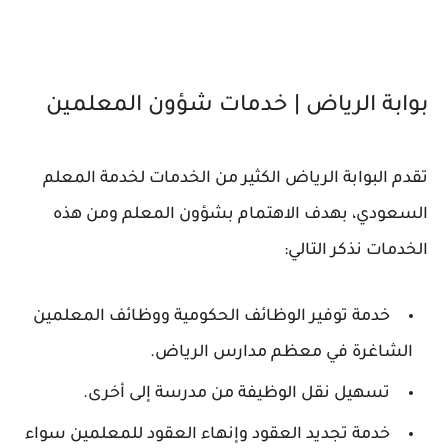
بوابة الرياض | خدمات شؤون المعلمين
تقدم البوابة الرياض الكثير من الخدمات لخدمة المعلم
السعودي، بهدف الاهتمام بشؤون المعلم ومن هذه
الخدمات نذكر التالي:
خدمة توفير الوظائف الحكومية ووظائف المعلمين
الشاغرة في معظم مدارس الرياض.
تسهيل نقل الوظيفة من مدرسة إلى أخرى.
خدمة تجديد العقود وإنهاء العقود للمعلمين سواء