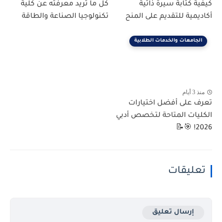
كيفية كتابة سيرة ذاتية
كل ما تريد معرفته عن كلية
أكاديمية للتقديم على المنح
تكنولوجيا الصناعة والطاقة
الجامعات والخدمات الطلابية
منذ 3 أيام
تعرف على أفضل اختيارات
الكليات المتاحة لتخصص أدبي
2026! 🎯📝
تعليقات
إرسال تعليق