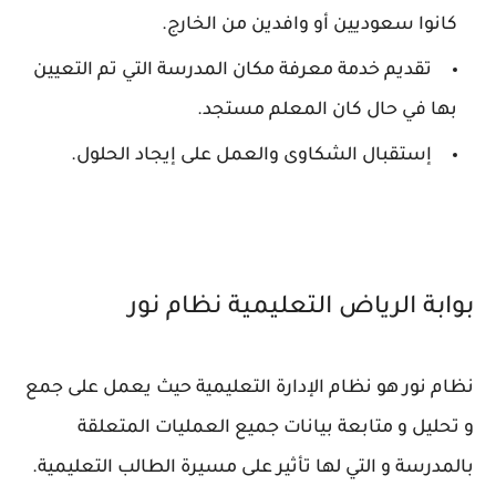
كانوا سعوديين أو وافدين من الخارج.
تقديم خدمة معرفة مكان المدرسة التي تم التعيين
بها في حال كان المعلم مستجد.
إستقبال الشكاوى والعمل على إيجاد الحلول.
بوابة الرياض التعليمية نظام نور
نظام نور هو نظام الإدارة التعليمية حيث يعمل على جمع
و تحليل و متابعة بيانات جميع العمليات المتعلقة
بالمدرسة و التي لها تأثير على مسيرة الطالب التعليمية.