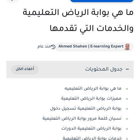
ما هي بوابة الرياض التعليمية
والخدمات التي تقدمها
Ahmed Shahen | E-learning Expert
منذ عام
جدول المحتويات
ما هي بوابة الرياض التعليميه
مميزات بوابة الرياض التعليمية
بوابة الرياض التعليمية تسجيل دخول
نسيان كلمة مرور بوابة الرياض التعليمية
بوابة الرياض التعليمية الدورات
خدمات بوابة الرياض التعليمية