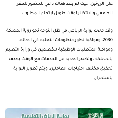
على الروتين، حيث لم يعد هناك داعي للحضور للمقر
الجامعي والانتظار لوقت طويل لإتمام المطلوب.
وقد جاءت بوابة الرياض في ظل التوجه نحو رؤية المملكة
2030، ومواكبة تطور منظومات التعليم في العالم،
ومواكبة المتطلبات الوظيفية للمُعلمين في وزارة التعليم
بالمملكة ، وتظهر العديد من الخدمات مع الوقت بهدف
تحقيق مختلف احتياجات العاملين، ويتم تطوير البوابة
باستمرار.