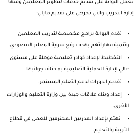
تعمل البوابة على تقديم خدمات لتطوير المعلمين ومنها
إدارة التدريب والتي تحرص على تقديم مايلي:
تقدم البوابة برامج مخصصة لتدريب المعلمين
وتنمية مهاراتهم بهدف رفع سوية المعلم السعودي.
التخطيط لإعداد كوادر تعليمية مؤهلة على مستوى
عالي لإدارة العملية التعليمية بمختلف جوانبها.
تقديم الدورات لدعم التعلم المستمر.
إعداد وبناء علاقات جيدة بين وزارة التعليم والوزارات
الأخرى.
تهتم بإعداد المدربين المحترفين للعمل في قطاع
التربية والتعليم.