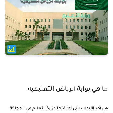
ما هي بوابة الرياض التعليميه
هي أحد الأبواب التي أطلقتها وزارة التعليم في المملكة