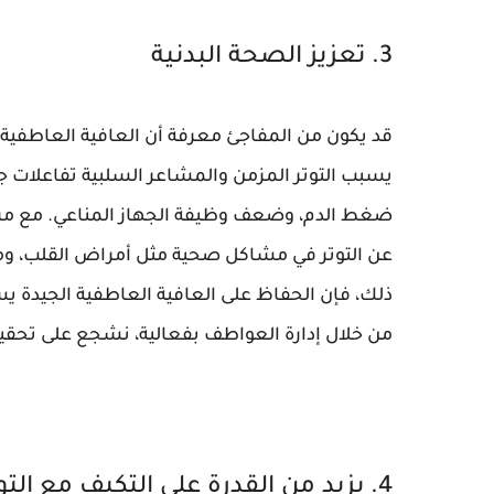
3. تعزيز الصحة البدنية
قد يكون من المفاجئ معرفة أن العافية العاطفية
يسبب التوتر المزمن والمشاعر السلبية تفاعلات 
ضغط الدم، وضعف وظيفة الجهاز المناعي. مع مرو
عن التوتر في مشاكل صحية مثل أمراض القلب، ومش
ذلك، فإن الحفاظ على العافية العاطفية الجيدة 
من خلال إدارة العواطف بفعالية، نشجع على تحقي
4. يزيد من القدرة على التكيف مع التوتر