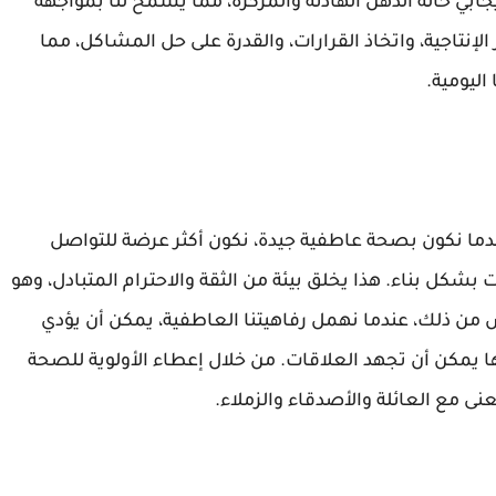
يجابي حالة الذهن الهادئة والمركزة، مما يسمح لنا بمواجهة
لإنتاجية، واتخاذ القرارات، والقدرة على حل المشاكل، مما
ليومية.
 عندما نكون بصحة عاطفية جيدة، نكون أكثر عرضة للتواصل
شكل بناء. هذا يخلق بيئة من الثقة والاحترام المتبادل، وهو
 من ذلك، عندما نهمل رفاهيتنا العاطفية، يمكن أن يؤدي
 يمكن أن تجهد العلاقات. من خلال إعطاء الأولوية للصحة
ى مع العائلة والأصدقاء والزملاء.