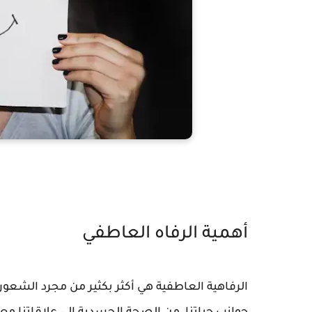
أهمية الرفاه العاطفي
الرفاهية العاطفية هي أكثر بكثير من مجرد الشعور "