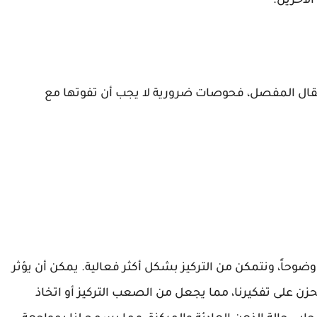
الآخرين.
قال المفصل، فحوصات ضرورية لا يجب أن تفوتها مع
ضوحاً، ونتمكن من التركيز بشكل أكثر فعالية. يمكن أن يؤثر
حزن على تفكيرنا، مما يجعل من الصعب التركيز أو اتخاذ