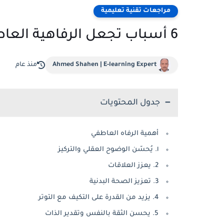
مراجعات تقنية تعليمية
6 أسباب تجعل الرفاهية العاطفية ضرورية لحياة متوازنة
Ahmed Shahen | E-learning Expert
منذ عام
جدول المحتويات
أهمية الرفاه العاطفي
١. يُحسّن الوضوح العقلي والتركيز
2. يعزز العلاقات
3. تعزيز الصحة البدنية
4. يزيد من القدرة على التكيف مع التوتر
5. يحسن الثقة بالنفس وتقدير الذات