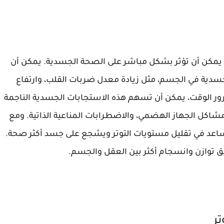
 يمكن أن تؤثر بشكل مباشر على الصحة الجسدية. يمكن أن
جسدية في الجسم، مثل زيادة معدل ضربات القلب، وارتفاع
ر الوقت، يمكن أن تسهم هذه الاستجابات الجسدية الناجمة
اكل الجهاز الهضمي، والاضطرابات المناعية الذاتية. ومع
يساعد في تقليل مستويات التوتر ويشجع على جسد أكثر صحة.
ق توازن وانسجام أكثر بين العقل والجسم.