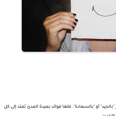
بالجيد" أو "بالسعادة". فلها فوائد بعيدة المدى تمتد إلى كل