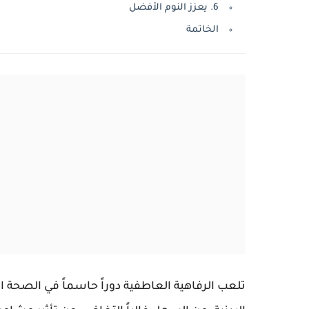
6. يعزز النوم الأفضل
الخاتمة
تلعب الرفاهية العاطفية دوراً حاسماً في الصحة 