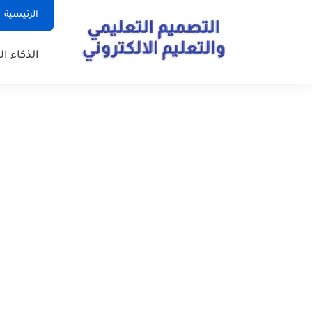
الرئيسية
الذكاء ا