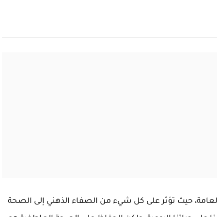
العامة، حيث تؤثر على كل شيء من الصفاء الذهني إلى الصحة