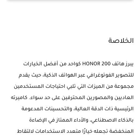
الخلاصة
يبرز هاتف HONOR 200 كواحد من أفضل الخيارات
للتصوير الفوتوغرافي عبر الهواتف الذكية، حيث يقدم
مجموعة من الميزات التي تلبي احتياجات المستخدمين
العاديين والمصورين المحترفين على حد سواء. كاميرته
الرئيسية ذات الدقة العالية، والتحسينات المدعومة
بالذكاء الاصطناعي، والأداء الممتاز في الإضاءة
المنخفضة تجعله خيارًا متعدد الاستخدامات لالتقاط