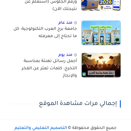
ورقم الجلوس (استعلم عن
نتيجتك الآن)
منذ عام
جامعة برج العرب التكنولوجية: كل
ما تحتاج إلى معرفته
منذ يوم
أجمل رسائل تهنئة بمناسبة
التخرج: كلمات تعبّر عن الفخر
والإنجاز
إجمالي مرات مشاهدة الموقع
جميع الحقوق محفوظة ©
التصميم التعليمي والتعليم