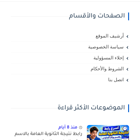
الصفحات والأقسام
أرشيف الموقع
سياسة الخصوصية
إخلاء المسؤولية
الشروط والأحكام
اتصل بنا
الموضوعات الأكثر قراءة
منذ 8 أيام
رابط نتيجة الثانوية العامة بالاسم