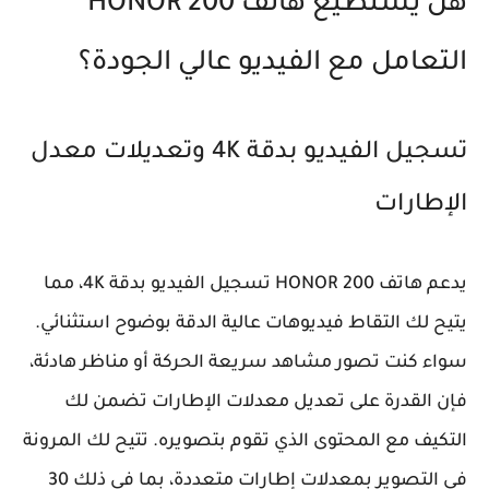
هل يستطيع هاتف HONOR 200
التعامل مع الفيديو عالي الجودة؟
تسجيل الفيديو بدقة 4K وتعديلات معدل
الإطارات
يدعم هاتف HONOR 200 تسجيل الفيديو بدقة 4K، مما
يتيح لك التقاط فيديوهات عالية الدقة بوضوح استثنائي.
سواء كنت تصور مشاهد سريعة الحركة أو مناظر هادئة،
فإن القدرة على تعديل معدلات الإطارات تضمن لك
التكيف مع المحتوى الذي تقوم بتصويره. تتيح لك المرونة
في التصوير بمعدلات إطارات متعددة، بما في ذلك 30