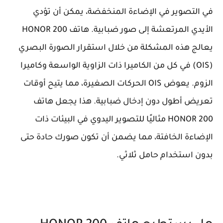
في التصوير في الإضاءة المنخفضة، يمكن أن تؤدي
الأيدي المرتعشة إلى صور ضبابية. هاتف HONOR 200
يعالج هذه المشكلة من خلال استقرار الصورة البصري
(OIS) في كل من الكاميرا ذات الزاوية الواسعة وكاميرا
الزوم. يعوض OIS الحركات الصغيرة، مما يتيح أوقات
تعريض أطول دون إدخال ضبابية. هذا يجعل هاتف
HONOR 200 مثاليًا للتصوير اليدوي في البيئات ذات
الإضاءة الخافتة، مما يضمن أن تكون صورك حادة حتى
بدون استخدام حامل ثلاثي.