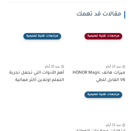
مقالات قد تهمك
مراجعات تقنية تعليمية
مراجعات تقنية تعليمية
منذ 24 أيام
منذ 28 أيام
ميزات هاتف HONOR Magic
أهم الأدوات التي تجعل تجربة
V6 القابل للطي
التعلم اونلاين أكثر فعالية
مراجعات تقنية تعليمية
منذ 24 أيام