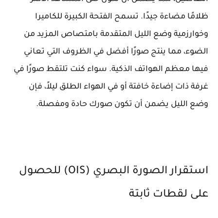
ظلامًا مضاءة جيدًا. تسمح الفتحة الكبيرة للكاميرا
وخوارزمية وضع الليل المتقدمة بامتصاص المزيد من
الضوء، مما ينتج صورًا أفضل في الظروف التي تعاني
فيها معظم الهواتف الذكية. سواء كنت تلتقط صورًا في
غرفة ذات إضاءة خافتة أو في الهواء الطلق ليلاً، فإن
وضع الليل يضمن أن تكون صورك حادة ومفصلة.
استقرار الصورة البصري (OIS) للحصول
على لقطات ثابتة