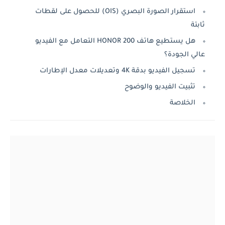
استقرار الصورة البصري (OIS) للحصول على لقطات
ثابتة
هل يستطيع هاتف HONOR 200 التعامل مع الفيديو
عالي الجودة؟
تسجيل الفيديو بدقة 4K وتعديلات معدل الإطارات
تثبيت الفيديو والوضوح
الخلاصة