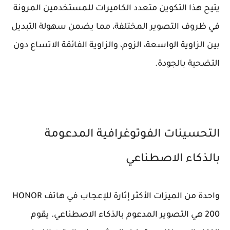
يتيح هذا التكوين متعدد الكاميرات للمستخدمين المرونة
في ظروف التصوير المختلفة، مما يضمن سهولة التبديل
بين الزاوية الواسعة، الزوم، والزاوية الفائقة الاتساع دون
التضحية بالجودة.
التحسينات الفوتوغرافية المدعومة
بالذكاء الاصطناعي
واحدة من الميزات الأكثر إثارة للإعجاب في هاتف HONOR
200 هي التصوير المدعوم بالذكاء الاصطناعي. يقوم