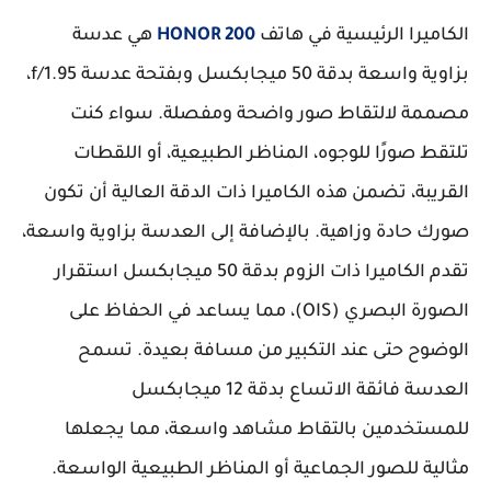
الكاميرا الرئيسية في هاتف
HONOR 200
هي عدسة
بزاوية واسعة بدقة 50 ميجابكسل وبفتحة عدسة f/1.95،
مصممة لالتقاط صور واضحة ومفصلة. سواء كنت
تلتقط صورًا للوجوه، المناظر الطبيعية، أو اللقطات
القريبة، تضمن هذه الكاميرا ذات الدقة العالية أن تكون
صورك حادة وزاهية. بالإضافة إلى العدسة بزاوية واسعة،
تقدم الكاميرا ذات الزوم بدقة 50 ميجابكسل استقرار
الصورة البصري (OIS)، مما يساعد في الحفاظ على
الوضوح حتى عند التكبير من مسافة بعيدة. تسمح
العدسة فائقة الاتساع بدقة 12 ميجابكسل
للمستخدمين بالتقاط مشاهد واسعة، مما يجعلها
مثالية للصور الجماعية أو المناظر الطبيعية الواسعة.