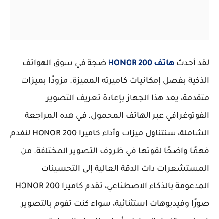
لقد أحدث
هاتف HONOR 200
ضجة في سوق الهواتف
الذكية بفضل إمكانيات كاميرته المميزة. مزودًا بميزات
متقدمة، يعد هذا الجهاز بإعادة تعريف التصوير
الفوتوغرافي عبر الهاتف المحمول. في هذه المراجعة
الشاملة، سنتناول ميزات وأداء كاميرا HONOR 200 لنقدم
فهمًا واضحًا لقوتها في ظروف التصوير المختلفة. من
المستشعرات ذات الدقة العالية إلى التحسينات
المدعومة بالذكاء الاصطناعي، تقدم كاميرا HONOR 200
صورًا وفيديوهات استثنائية، سواء كنت تقوم بالتصوير