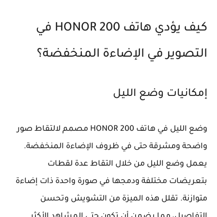
كيف يؤدي هاتف HONOR 200 في
التصوير في الإضاءة المنخفضة؟
إمكانيات وضع الليل
وضع الليل في هاتف HONOR 200 مصمم لالتقاط صور
واضحة ومشرقة حتى في ظروف الإضاءة المنخفضة.
يعمل وضع الليل من خلال التقاط عدة لقطات
بتعريضات مختلفة ودمجها في صورة واحدة ذات إضاءة
متوازنة. تقلل هذه الميزة من التشويش وتحسن
التفاصيل، مما يضمن أن تكون حتى المشاهد الأكثر