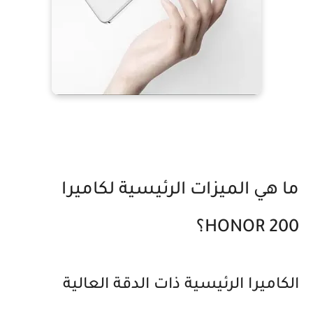
ما هي الميزات الرئيسية لكاميرا
HONOR 200؟
الكاميرا الرئيسية ذات الدقة العالية