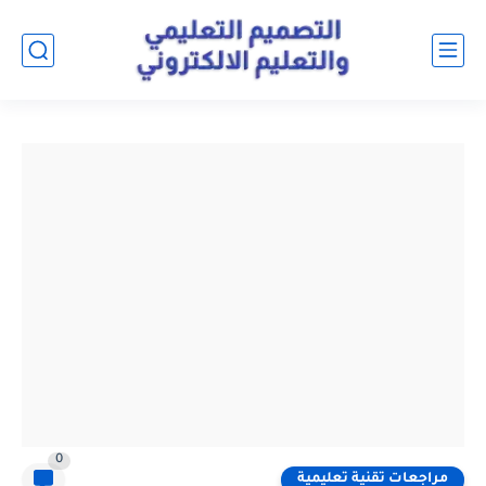
0
مراجعات تقنية تعليمية