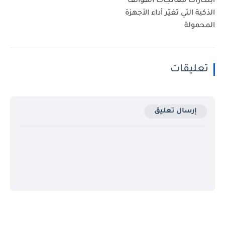
ابتكارات معالجات الهواتف
الذكية التي تغيّر أداء الأجهزة
المحمولة
تعليقات
إرسال تعليق