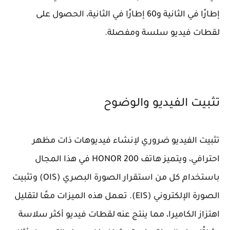
إطارًا في الثانية و60 إطارًا في الثانية، الحصول على
لقطات فيديو سلسة ومفصلة.
تثبيت الفيديو والوضوح
تثبيت الفيديو ضروري لإنشاء فيديوهات ذات مظهر
احترافي، ويتميز هاتف HONOR 200 في هذا المجال
باستخدام كل من استقرار الصورة البصري (OIS) وتثبيت
الصورة الإلكتروني (EIS). تعمل هذه الميزات معًا لتقليل
اهتزاز الكاميرا، مما ينتج عنه لقطات فيديو أكثر سلاسة