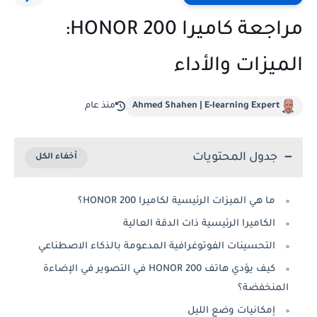
مراجعة كاميرا HONOR 200:
الميزات والأداء
Ahmed Shahen | E-learning Expert
منذ عام
جدول المحتويات
ما هي الميزات الرئيسية لكاميرا HONOR 200؟
الكاميرا الرئيسية ذات الدقة العالية
التحسينات الفوتوغرافية المدعومة بالذكاء الاصطناعي
كيف يؤدي هاتف HONOR 200 في التصوير في الإضاءة
المنخفضة؟
إمكانيات وضع الليل