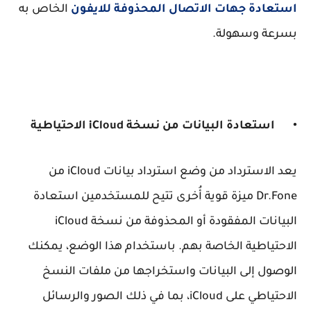
استعادة جهات الاتصال المحذوفة للايفون
الخاص به
بسرعة وسهولة.
•
استعادة البيانات من نسخة iCloud الاحتياطية
يعد الاسترداد من وضع استرداد بيانات iCloud من
Dr.Fone ميزة قوية أُخرى تتيح للمستخدمين استعادة
البيانات المفقودة أو المحذوفة من نسخة iCloud
الاحتياطية الخاصة بهم. باستخدام هذا الوضع، يمكنك
الوصول إلى البيانات واستخراجها من ملفات النسخ
الاحتياطي على iCloud، بما في ذلك الصور والرسائل