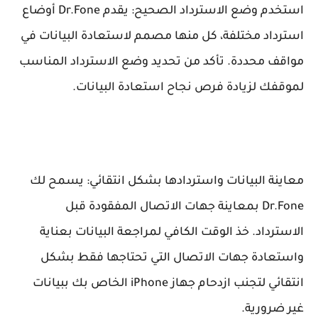
استخدم وضع الاسترداد الصحيح: يقدم Dr.Fone أوضاع
استرداد مختلفة، كل منها مصمم لاستعادة البيانات في
مواقف محددة. تأكد من تحديد وضع الاسترداد المناسب
لموقفك لزيادة فرص نجاح استعادة البيانات.
معاينة البيانات واستردادها بشكل انتقائي: يسمح لك
Dr.Fone بمعاينة جهات الاتصال المفقودة قبل
الاسترداد. خذ الوقت الكافي لمراجعة البيانات بعناية
واستعادة جهات الاتصال التي تحتاجها فقط بشكل
انتقائي لتجنب ازدحام جهاز iPhone الخاص بك ببيانات
غير ضرورية.