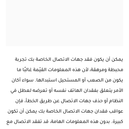
يمكن أن يكون فقد جهات الاتصال الخاصة بك تجربة
محبطة ومرهقة، لأن هذه المعلومات القيّمة غالبًا ما
يكون من الصعب أو المستحيل استبدالها. سواء أكان
الأمر يتعلق بفقدان الهاتف نفسه أو تعرضه لعطل في
النظام أو حذف جهات الاتصال عن طريق الخطأ، فإن
عواقب فقدان جهات الاتصال الخاصة بك يمكن أن تكون
كبيرة. بدون هذه المعلومات الهامة، قد تفقد الاتصال مع