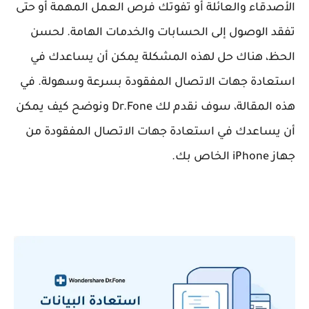
الأصدقاء والعائلة أو تفوتك فرص العمل المهمة أو حتى
تفقد الوصول إلى الحسابات والخدمات الهامة. لحسن
الحظ، هناك حل لهذه المشكلة يمكن أن يساعدك في
استعادة جهات الاتصال المفقودة بسرعة وسهولة. في
هذه المقالة، سوف نقدم لك Dr.Fone ونوضح كيف يمكن
أن يساعدك في استعادة جهات الاتصال المفقودة من
جهاز iPhone الخاص بك.