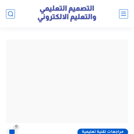
0
مراجعات تقنية تعليمية