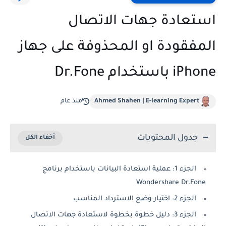
استعادة جهات الاتصال
المفقودة او المحذوفة على جهاز
iPhone باستخدام Dr.Fone
Ahmed Shahen | E-learning Expert
منذ عام
جدول المحتويات
الجزء 1: عملية استعادة البيانات باستخدام برنامج
Wondershare Dr.Fone
الجزء 2: اختيار وضع الاسترداد المناسب
الجزء 3: دليل خطوة بخطوة لاستعادة جهات الاتصال