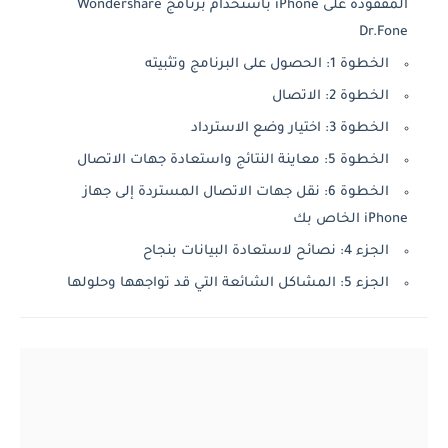
المفقودة على iPhone باستخدام برنامج Wondershare
Dr.Fone
الخطوة 1: الحصول على البرنامج وتثبيته
الخطوة 2: الاتصال
الخطوة 3: اختيار وضع الاسترداد
الخطوة 5: معاينة النتائج واستعادة جهات الاتصال
الخطوة 6: نقل جهات الاتصال المستردة إلى جهاز
iPhone الخاص بك
الجزء 4: نصائح لاستعادة البيانات بنجاح
الجزء 5: المشاكل الشائعة التي قد تواجهها وحلولها