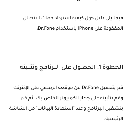
فيما يلي دليل حول كيفية استرداد جهات الاتصال
المفقودة على iPhone باستخدام Dr.Fone:
الخطوة 1: الحصول على البرنامج وتثبيته
قم بتحميل Dr.Fone من موقعه الرسمي على الإنترنت
وقم بتثبيته على جهاز الكمبيوتر الخاص بك. ثم قم
بتشغيل البرنامج وحدد "استعادة البيانات" من الشاشة
الرئيسية.