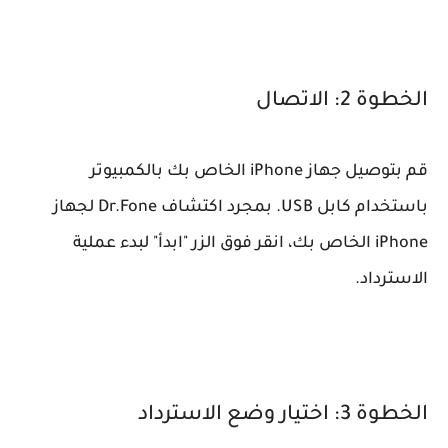
الخطوة 2: الاتصال
قم بتوصيل جهاز iPhone الخاص بك بالكمبيوتر
باستخدام كابل USB. بمجرد اكتشاف Dr.Fone لجهاز
iPhone الخاص بك، انقر فوق الزر "ابدأ" لبدء عملية
الاسترداد.
الخطوة 3: اختيار وضع الاسترداد