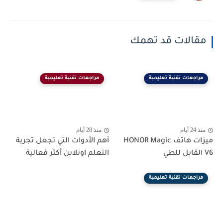
مقالات قد تهمك
مراجعات تقنية تعليمية
مراجعات تقنية تعليمية
منذ 24 أيام
منذ 28 أيام
ميزات هاتف HONOR Magic
أهم الأدوات التي تجعل تجربة
V6 القابل للطي
التعلم اونلاين أكثر فعالية
مراجعات تقنية تعليمية