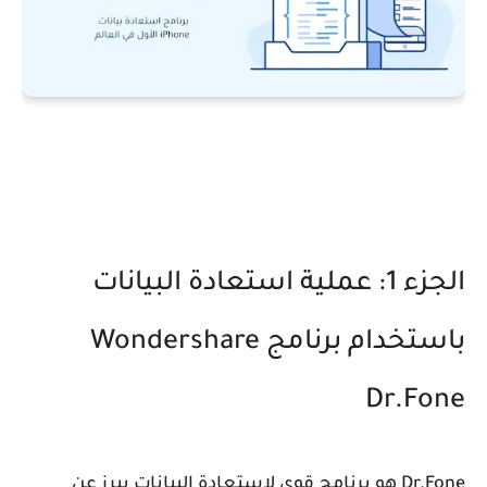
الجزء 1: عملية استعادة البيانات
باستخدام برنامج Wondershare
Dr.Fone
Dr.Fone هو برنامج قوي لاستعادة البيانات يبرز عن