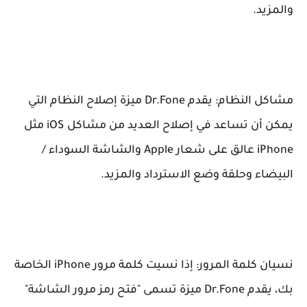
والمزيد.
مشاكل النظام: يقدم Dr.Fone ميزة إصلاح النظام التي
يمكن أن تساعد في إصلاح العديد من مشاكل iOS مثل
iPhone عالق على شعار Apple والشاشة السوداء /
البيضاء وحلقة وضع الاسترداد والمزيد.
نسيان كلمة المرور: إذا نسيت كلمة مرور iPhone الخاصة
بك، يقدم Dr.Fone ميزة تسمى "فتح رمز مرور الشاشة"