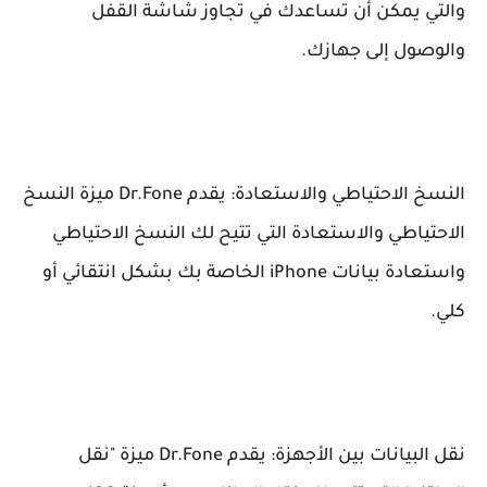
والتي يمكن أن تساعدك في تجاوز شاشة القفل
والوصول إلى جهازك.
النسخ الاحتياطي والاستعادة: يقدم Dr.Fone ميزة النسخ
الاحتياطي والاستعادة التي تتيح لك النسخ الاحتياطي
واستعادة بيانات iPhone الخاصة بك بشكل انتقائي أو
كلي.
نقل البيانات بين الأجهزة: يقدم Dr.Fone ميزة "نقل