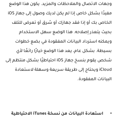
وجهات الاتصال والملاحظات والمزيد. يكون هذا الوضع
مفيدًا بشكل خاص إذا لم يكن لديك وصول إلى جهاز iOS
الخاص بك أو إذا فقد جهازك أو سُرق أو تعرض للتلف
بحيث يتعذر إصلاحه. هذا الوضع سهل الاستخدام
ويمكنه استرداد البيانات المفقودة في بضع خطوات
بسيطة. بشكل عام، يعد هذا الوضع خيارًا رائعًا لأي
شخص يقوم بنسخ جهاز iOS احتياطيًا بشكل منتظم إلى
iCloud ويحتاج إلى طريقة سريعة وسهلة لاستعادة
البيانات المفقودة.
•
استعادة البيانات من نسخة iTunes الاحتياطية