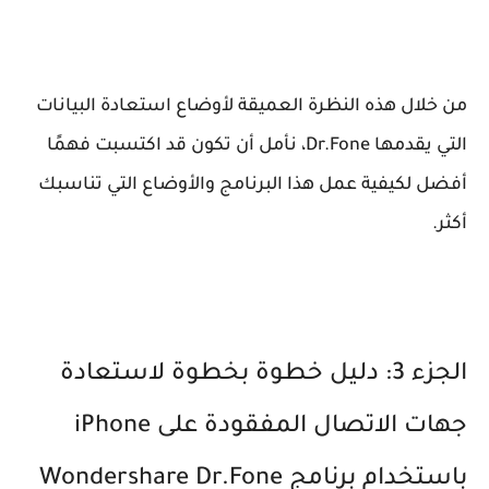
من خلال هذه النظرة العميقة لأوضاع استعادة البيانات
التي يقدمها Dr.Fone، نأمل أن تكون قد اكتسبت فهمًا
أفضل لكيفية عمل هذا البرنامج والأوضاع التي تناسبك
أكثر.
الجزء 3: دليل خطوة بخطوة لاستعادة
جهات الاتصال المفقودة على iPhone
باستخدام برنامج Wondershare Dr.Fone