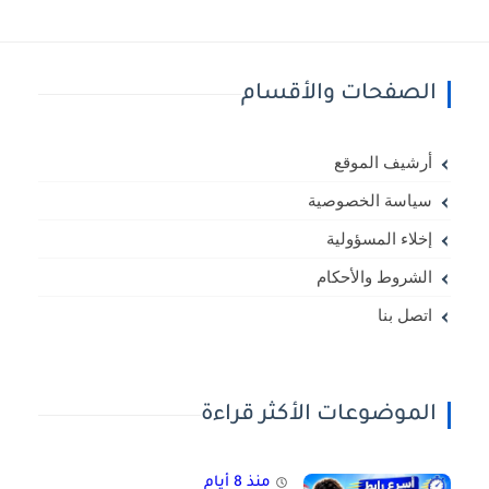
الصفحات والأقسام
أرشيف الموقع
سياسة الخصوصية
إخلاء المسؤولية
الشروط والأحكام
اتصل بنا
الموضوعات الأكثر قراءة
منذ 8 أيام