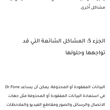
مشاكل أُخرى.
الجزء 5: المشاكل الشائعة التي قد
تواجهها وحلولها
البيانات المفقودة أو المحذوفة: يمكن أن يساعد Dr.Fone
في استعادة البيانات المفقودة أو المحذوفة مثل جهات
الاتصال والرسائل والصور ومقاطع الفيديو والملاحظات