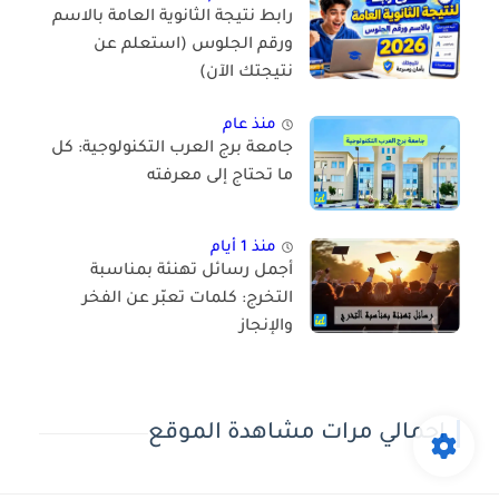
رابط نتيجة الثانوية العامة بالاسم
ورقم الجلوس (استعلم عن
نتيجتك الآن)
منذ عام
جامعة برج العرب التكنولوجية: كل
ما تحتاج إلى معرفته
منذ 1 أيام
أجمل رسائل تهنئة بمناسبة
التخرج: كلمات تعبّر عن الفخر
والإنجاز
إجمالي مرات مشاهدة الموقع