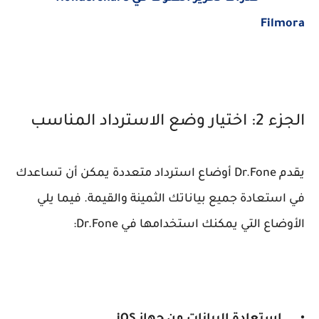
Filmora
الجزء 2: اختيار وضع الاسترداد المناسب
يقدم Dr.Fone أوضاع استرداد متعددة يمكن أن تساعدك
في استعادة جميع بياناتك الثمينة والقيمة. فيما يلي
الأوضاع التي يمكنك استخدامها في Dr.Fone: