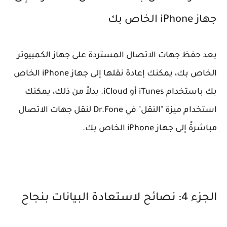
جهاز iPhone الخاص بك
بعد حفظ جهات الاتصال المستردة على جهاز الكمبيوتر
الخاص بك، يمكنك إعادة نقلها إلى جهاز iPhone الخاص
بك باستخدام iTunes أو iCloud. بدلاً من ذلك، يمكنك
استخدام ميزة "النقل" في Dr.Fone لنقل جهات الاتصال
مباشرةً إلى جهاز iPhone الخاص بك.
الجزء 4: نصائح لاستعادة البيانات بنجاح